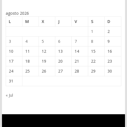
agosto 2026
L
M
X
J
V
S
D
1
2
3
4
5
6
7
8
9
10
11
12
13
14
15
16
17
18
19
20
21
22
23
24
25
26
27
28
29
30
31
« Jul