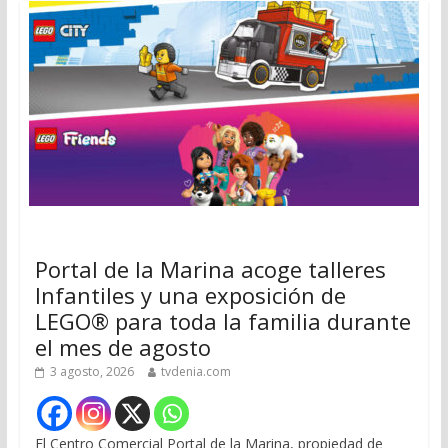
Portal de la Marina acoge talleres
Infantiles y una exposición de
LEGO® para toda la familia durante
el mes de agosto
3 agosto, 2026
tvdenia.com
El Centro Comercial Portal de la Marina, propiedad de