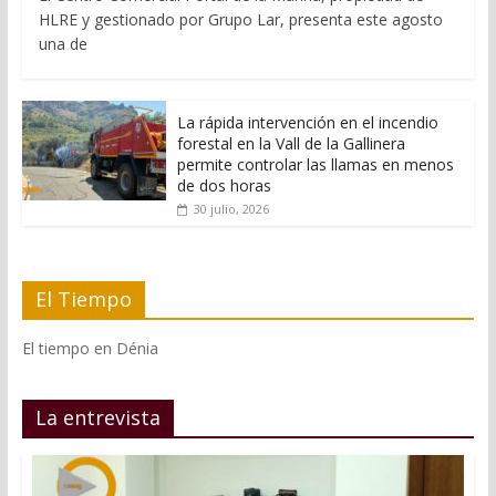
HLRE y gestionado por Grupo Lar, presenta este agosto
una de
La rápida intervención en el incendio
forestal en la Vall de la Gallinera
permite controlar las llamas en menos
de dos horas
30 julio, 2026
El Tiempo
El tiempo en Dénia
La entrevista