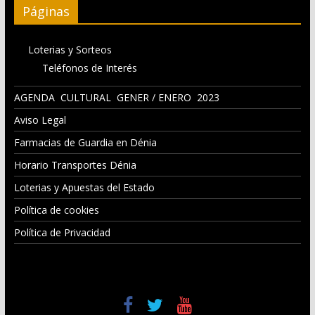
Páginas
Loterias y Sorteos
Teléfonos de Interés
AGENDA CULTURAL GENER / ENERO 2023
Aviso Legal
Farmacias de Guardia en Dénia
Horario Transportes Dénia
Loterias y Apuestas del Estado
Política de cookies
Política de Privacidad