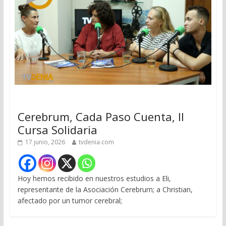
Cerebrum, Cada Paso Cuenta, II
Cursa Solidaria
17 junio, 2026
tvdenia.com
Hoy hemos recibido en nuestros estudios a Eli,
representante de la Asociación Cerebrum; a Christian,
afectado por un tumor cerebral;