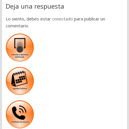
Deja una respuesta
Lo siento, debes estar
conectado
para publicar un
comentario.