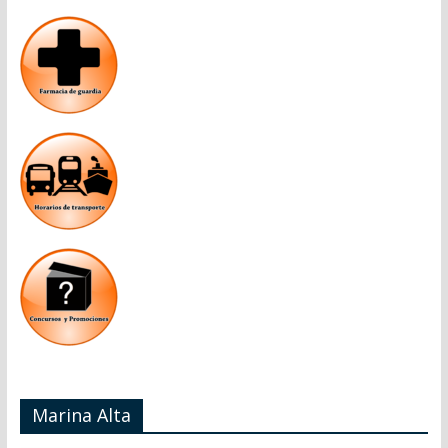
Marina Alta