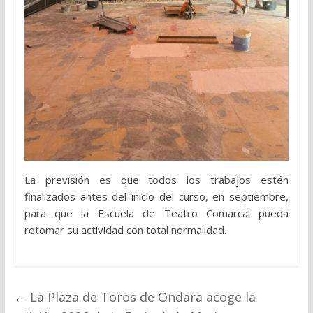
La previsión es que todos los trabajos estén
finalizados antes del inicio del curso, en septiembre,
para que la Escuela de Teatro Comarcal pueda
retomar su actividad con total normalidad.
←
La Plaza de Toros de Ondara acoge la