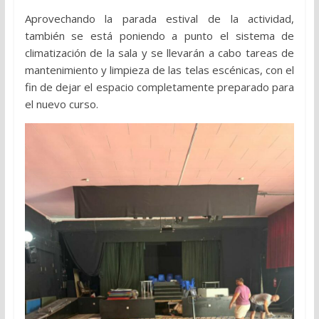
Aprovechando la parada estival de la actividad,
también se está poniendo a punto el sistema de
climatización de la sala y se llevarán a cabo tareas de
mantenimiento y limpieza de las telas escénicas, con el
fin de dejar el espacio completamente preparado para
el nuevo curso.