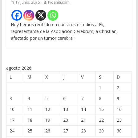
17 junio, 2026
tvdenia.com
Hoy hemos recibido en nuestros estudios a Eli,
representante de la Asociación Cerebrum; a Christian,
afectado por un tumor cerebral;
agosto 2026
L
M
X
J
V
S
D
1
2
3
4
5
6
7
8
9
10
11
12
13
14
15
16
17
18
19
20
21
22
23
24
25
26
27
28
29
30