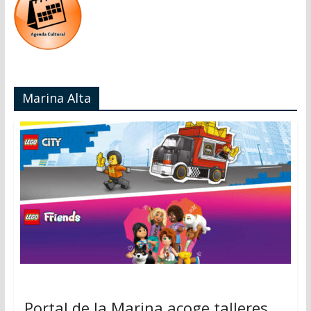
Marina Alta
Portal de la Marina acoge talleres