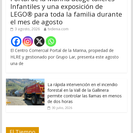
Infantiles y una exposición de
LEGO® para toda la familia durante
el mes de agosto
3 agosto, 2026
tvdenia.com
El Centro Comercial Portal de la Marina, propiedad de
HLRE y gestionado por Grupo Lar, presenta este agosto
una de
La rápida intervención en el incendio
forestal en la Vall de la Gallinera
permite controlar las llamas en menos
de dos horas
30 julio, 2026
El Tiempo