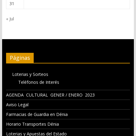
31
« Jul
Páginas
Loterias y Sorteos
Teléfonos de Interés
AGENDA CULTURAL GENER / ENERO 2023
Aviso Legal
Farmacias de Guardia en Dénia
Horario Transportes Dénia
Loterias y Apuestas del Estado