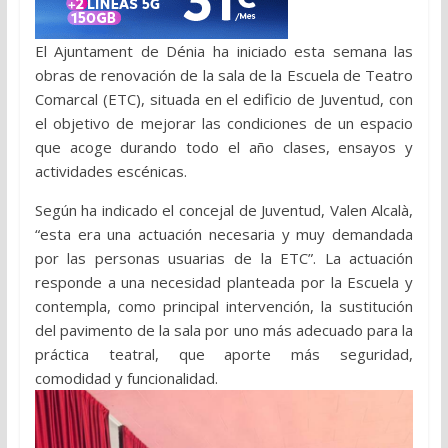
El Ajuntament de Dénia ha iniciado esta semana las
obras de renovación de la sala de la Escuela de Teatro
Comarcal (ETC), situada en el edificio de Juventud, con
el objetivo de mejorar las condiciones de un espacio
que acoge durando todo el año clases, ensayos y
actividades escénicas.
Según ha indicado el concejal de Juventud, Valen Alcalà,
“esta era una actuación necesaria y muy demandada
por las personas usuarias de la ETC”. La actuación
responde a una necesidad planteada por la Escuela y
contempla, como principal intervención, la sustitución
del pavimento de la sala por uno más adecuado para la
práctica teatral, que aporte más seguridad,
comodidad y funcionalidad.