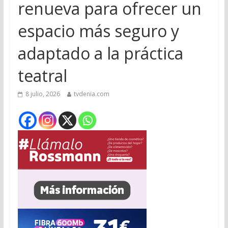
renueva para ofrecer un
espacio más seguro y
adaptado a la práctica
teatral
8 julio, 2026
tvdenia.com