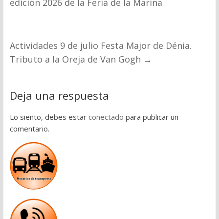
edición 2026 de la Feria de la Marina
Actividades 9 de julio Festa Major de Dénia.
Tributo a la Oreja de Van Gogh
→
Deja una respuesta
Lo siento, debes estar
conectado
para publicar un
comentario.