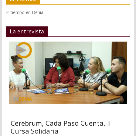
El tiempo en Dénia
La entrevista
Cerebrum, Cada Paso Cuenta, II
Cursa Solidaria