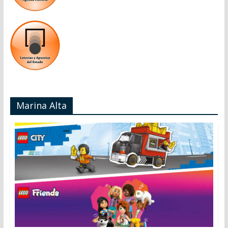
Marina Alta