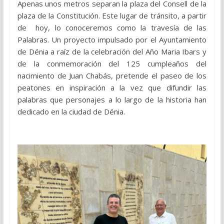
Apenas unos metros separan la plaza del Consell de la
plaza de la Constitución. Este lugar de tránsito, a partir
de hoy, lo conoceremos como la travesía de las
Palabras. Un proyecto impulsado por el Ayuntamiento
de Dénia a raíz de la celebración del Año Maria Ibars y
de la conmemoración del 125 cumpleaños del
nacimiento de Juan Chabás, pretende el paseo de los
peatones en inspiración a la vez que difundir las
palabras que personajes a lo largo de la historia han
dedicado en la ciudad de Dénia.