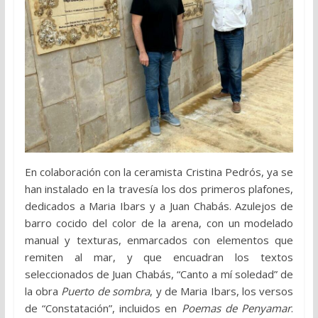
En colaboración con la ceramista Cristina Pedrós, ya se
han instalado en la travesía los dos primeros plafones,
dedicados a Maria Ibars y a Juan Chabás. Azulejos de
barro cocido del color de la arena, con un modelado
manual y texturas, enmarcados con elementos que
remiten al mar, y que encuadran los textos
seleccionados de Juan Chabás, “Canto a mí soledad” de
la obra
Puerto de sombra
, y de Maria Ibars, los versos
de “Constatación”, incluidos en
Poemas de Penyamar
.