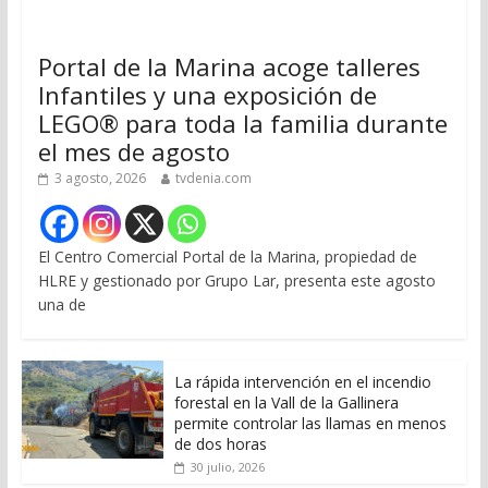
Portal de la Marina acoge talleres
Infantiles y una exposición de
LEGO® para toda la familia durante
el mes de agosto
3 agosto, 2026
tvdenia.com
El Centro Comercial Portal de la Marina, propiedad de
HLRE y gestionado por Grupo Lar, presenta este agosto
una de
La rápida intervención en el incendio
forestal en la Vall de la Gallinera
permite controlar las llamas en menos
de dos horas
30 julio, 2026