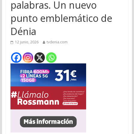
palabras. Un nuevo
punto emblemático de
Dénia
12 junio, 2026
tvdenia.com