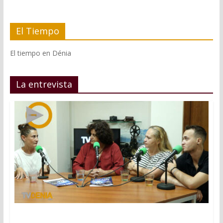
El Tiempo
El tiempo en Dénia
La entrevista