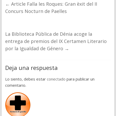
←
Article Falla les Roques: Gran èxit del II
Concurs Nocturn de Paelles
La Biblioteca Pública de Dénia acoge la
entrega de premios del IX Certamen Literario
por la Igualdad de Género
→
Deja una respuesta
Lo siento, debes estar
conectado
para publicar un
comentario.