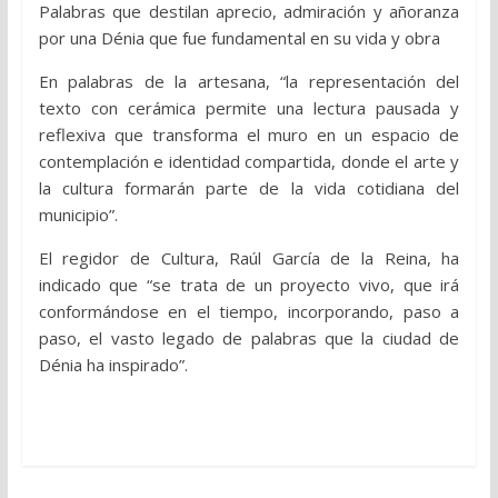
Palabras que destilan aprecio, admiración y añoranza
por una Dénia que fue fundamental en su vida y obra
En palabras de la artesana, “la representación del
texto con cerámica permite una lectura pausada y
reflexiva que transforma el muro en un espacio de
contemplación e identidad compartida, donde el arte y
la cultura formarán parte de la vida cotidiana del
municipio”.
El regidor de Cultura, Raúl García de la Reina, ha
indicado que “se trata de un proyecto vivo, que irá
conformándose en el tiempo, incorporando, paso a
paso, el vasto legado de palabras que la ciudad de
Dénia ha inspirado”.