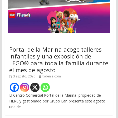
Portal de la Marina acoge talleres
Infantiles y una exposición de
LEGO® para toda la familia durante
el mes de agosto
3 agosto, 2026
tvdenia.com
El Centro Comercial Portal de la Marina, propiedad de
HLRE y gestionado por Grupo Lar, presenta este agosto
una de