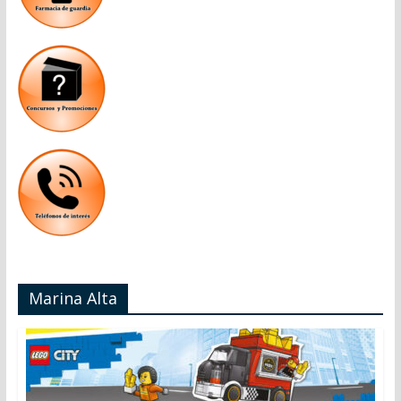
Marina Alta