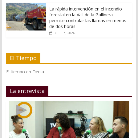
La rápida intervención en el incendio
forestal en la Vall de la Gallinera
permite controlar las llamas en menos
de dos horas
30 julio, 2026
El Tiempo
El tiempo en Dénia
La entrevista