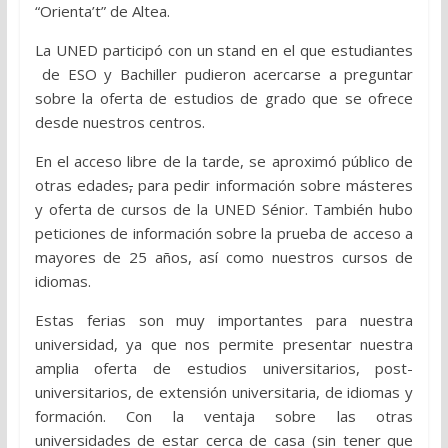
“Orienta’t” de Altea.
La UNED participó con un stand en el que estudiantes
de ESO y Bachiller pudieron acercarse a preguntar
sobre la oferta de estudios de grado que se ofrece
desde nuestros centros.
En el acceso libre de la tarde, se aproximó público de
otras edades
,
para pedir información sobre másteres
y oferta de cursos de la UNED Sénior. También hubo
peticiones de información sobre la prueba de acceso a
mayores de 25 años, así como nuestros cursos de
idiomas.
Estas ferias son muy importantes para nuestra
universidad, ya que nos permite presentar nuestra
amplia oferta de estudios universitarios, post-
universitarios, de extensión universitaria, de idiomas y
formación. Con la ventaja sobre las otras
universidades de estar cerca de casa (sin tener que