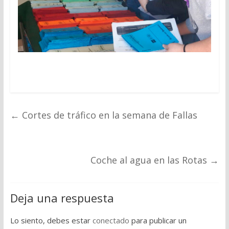
←
Cortes de tráfico en la semana de Fallas
Coche al agua en las Rotas
→
Deja una respuesta
Lo siento, debes estar
conectado
para publicar un