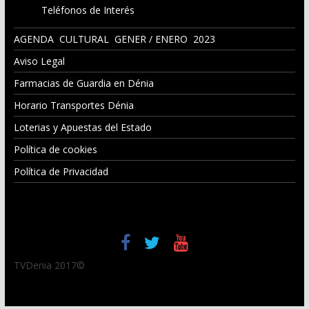
Teléfonos de Interés
AGENDA CULTURAL GENER / ENERO 2023
Aviso Legal
Farmacias de Guardia en Dénia
Horario Transportes Dénia
Loterias y Apuestas del Estado
Política de cookies
Política de Privacidad
TVDenia 2017©