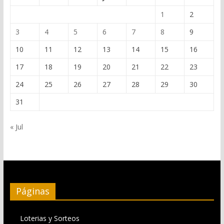
1
2
3
4
5
6
7
8
9
10
11
12
13
14
15
16
17
18
19
20
21
22
23
24
25
26
27
28
29
30
31
« Jul
Páginas
Loterias y Sorteos