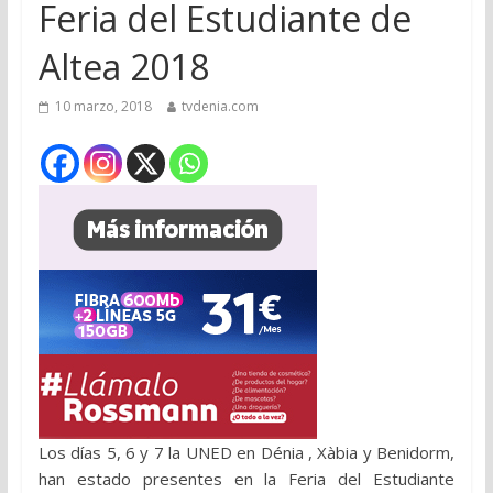
Feria del Estudiante de
Altea 2018
10 marzo, 2018
tvdenia.com
Los días 5, 6 y 7 la UNED en Dénia , Xàbia y Benidorm,
han estado presentes en la Feria del Estudiante