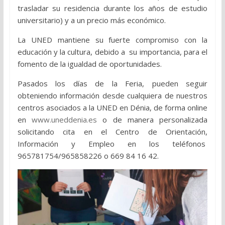
trasladar su residencia durante los años de estudio
universitario) y a un precio más económico.
La UNED mantiene su fuerte compromiso con la
educación y la cultura, debido a su importancia, para el
fomento de la igualdad de oportunidades.
Pasados los días de la Feria, pueden seguir
obteniendo información desde cualquiera de nuestros
centros asociados a la UNED en Dénia, de forma online
en
www.uneddenia.es
o de manera personalizada
solicitando cita en el Centro de Orientación,
Información y Empleo en los teléfonos
965781754/965858226 o 669 84 16 42.