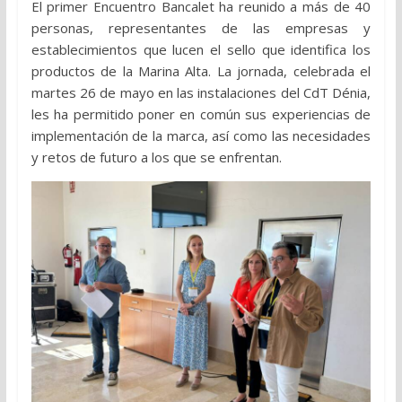
El primer Encuentro Bancalet ha reunido a más de 40
personas, representantes de las empresas y
establecimientos que lucen el sello que identifica los
productos de la Marina Alta. La jornada, celebrada el
martes 26 de mayo en las instalaciones del CdT Dénia,
les ha permitido poner en común sus experiencias de
implementación de la marca, así como las necesidades
y retos de futuro a los que se enfrentan.