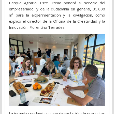
Parque Agrario. Este último pondrá al servicio del
empresariado, y de la ciudadanía en general, 35.000
m² para la experimentación y la divulgación, como
explicó el director de la Oficina de la Creatividad y la
Innovación, Florentino Terrades.
La jornada concluyó con una degustación de productos