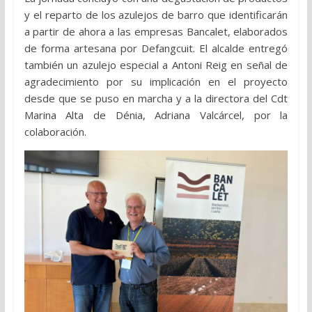
y el reparto de los azulejos de barro que identificarán
a partir de ahora a las empresas Bancalet, elaborados
de forma artesana por Defangcuit. El alcalde entregó
también un azulejo especial a Antoni Reig en señal de
agradecimiento por su implicación en el proyecto
desde que se puso en marcha y a la directora del Cdt
Marina Alta de Dénia, Adriana Valcárcel, por la
colaboración.