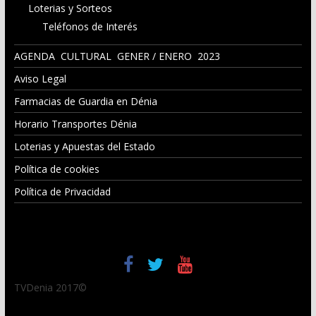
Loterias y Sorteos
Teléfonos de Interés
AGENDA CULTURAL GENER / ENERO 2023
Aviso Legal
Farmacias de Guardia en Dénia
Horario Transportes Dénia
Loterias y Apuestas del Estado
Política de cookies
Política de Privacidad
TVDenia 2017©