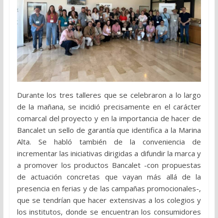
Durante los tres talleres que se celebraron a lo largo
de la mañana, se incidió precisamente en el carácter
comarcal del proyecto y en la importancia de hacer de
Bancalet un sello de garantía que identifica a la Marina
Alta. Se habló también de la conveniencia de
incrementar las iniciativas dirigidas a difundir la marca y
a promover los productos Bancalet -con propuestas
de actuación concretas que vayan más allá de la
presencia en ferias y de las campañas promocionales-,
que se tendrían que hacer extensivas a los colegios y
los institutos, donde se encuentran los consumidores