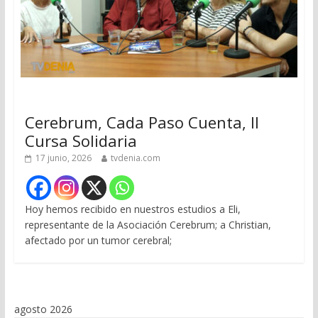
Cerebrum, Cada Paso Cuenta, II
Cursa Solidaria
17 junio, 2026
tvdenia.com
Hoy hemos recibido en nuestros estudios a Eli,
representante de la Asociación Cerebrum; a Christian,
afectado por un tumor cerebral;
agosto 2026