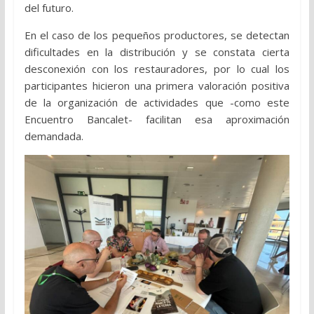
del futuro.
En el caso de los pequeños productores, se detectan
dificultades en la distribución y se constata cierta
desconexión con los restauradores, por lo cual los
participantes hicieron una primera valoración positiva
de la organización de actividades que -como este
Encuentro Bancalet- facilitan esa aproximación
demandada.