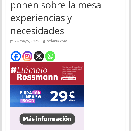
ponen sobre la mesa
experiencias y
necesidades
28 mayo, 2026
tvdenia.com