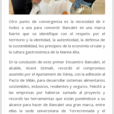
Otro punto de convergencia es la necesidad de ir
todos a una para convertir Bancalet en una marca
fuerte que se identifique con el respeto por el
territorio y la identidad, la autenticidad, la defensa de
la sostenibilidad, los principios de la economía circular y
la cultura gastronómica de la Marina Alta.
En la conclusión de este primer Encuentro Bancalet, el
alcalde, Vicent Grimalt, recordó el compromiso
asumido por el Ajuntament de Dénia, con la adhesión al
Pacto de Milán, para desarrollar sistemas alimentarios
sostenibles, inclusivos, resilientes y seguros. Felicitó a
las empresas por haberse sumado al proyecto y
recordó las herramientas que están poniéndose a su
alcance para hacer de Bancalet una gran marca, entre
ellas la sede universitaria de Torrecremada y el