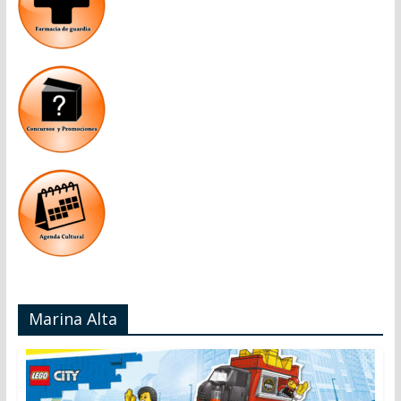
Marina Alta