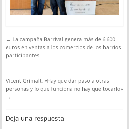
←
La campaña Barrival genera más de 6.600
euros en ventas a los comercios de los barrios
participantes
Vicent Grimalt: «Hay que dar paso a otras
personas y lo que funciona no hay que tocarlo»
→
Deja una respuesta