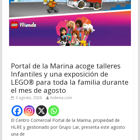
Portal de la Marina acoge talleres
Infantiles y una exposición de
LEGO® para toda la familia durante
el mes de agosto
3 agosto, 2026
tvdenia.com
El Centro Comercial Portal de la Marina, propiedad de
HLRE y gestionado por Grupo Lar, presenta este agosto
una de