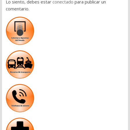
Lo siento, debes estar
conectado
para publicar un
comentario.