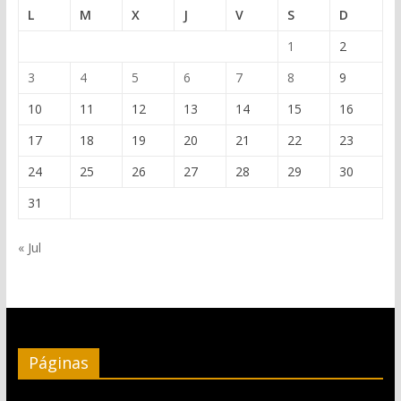
L
M
X
J
V
S
D
1
2
3
4
5
6
7
8
9
10
11
12
13
14
15
16
17
18
19
20
21
22
23
24
25
26
27
28
29
30
31
« Jul
Páginas