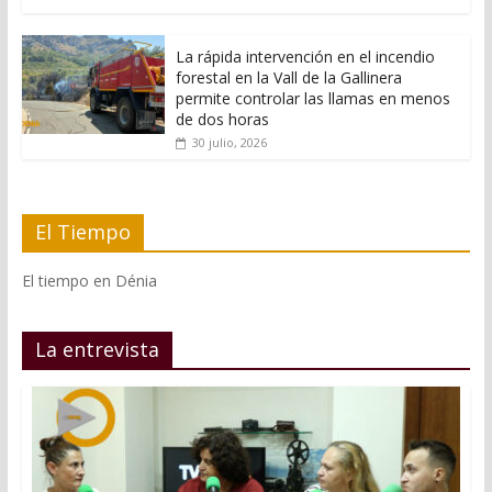
La rápida intervención en el incendio
forestal en la Vall de la Gallinera
permite controlar las llamas en menos
de dos horas
30 julio, 2026
El Tiempo
El tiempo en Dénia
La entrevista