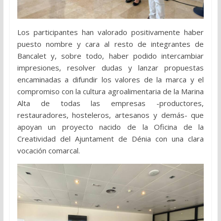
Los participantes han valorado positivamente haber
puesto nombre y cara al resto de integrantes de
Bancalet y, sobre todo, haber podido intercambiar
impresiones, resolver dudas y lanzar propuestas
encaminadas a difundir los valores de la marca y el
compromiso con la cultura agroalimentaria de la Marina
Alta de todas las empresas -productores,
restauradores, hosteleros, artesanos y demás- que
apoyan un proyecto nacido de la Oficina de la
Creatividad del Ajuntament de Dénia con una clara
vocación comarcal.