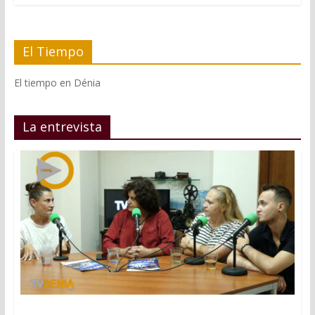
El Tiempo
El tiempo en Dénia
La entrevista