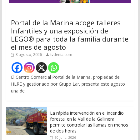
Portal de la Marina acoge talleres
Infantiles y una exposición de
LEGO® para toda la familia durante
el mes de agosto
3 agosto, 2026
tvdenia.com
El Centro Comercial Portal de la Marina, propiedad de
HLRE y gestionado por Grupo Lar, presenta este agosto
una de
La rápida intervención en el incendio
forestal en la Vall de la Gallinera
permite controlar las llamas en menos
de dos horas
30 julio, 2026