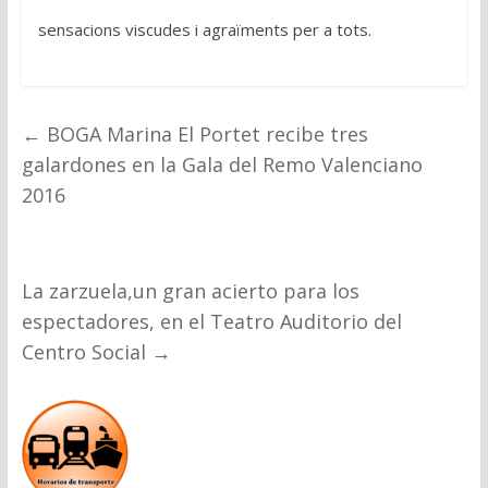
sensacions viscudes i agraïments per a tots.
←
BOGA Marina El Portet recibe tres
galardones en la Gala del Remo Valenciano
2016
La zarzuela,un gran acierto para los
espectadores, en el Teatro Auditorio del
Centro Social
→