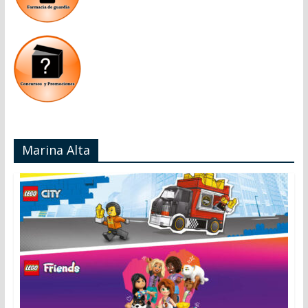
Marina Alta