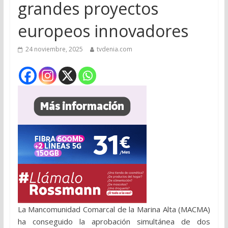
grandes proyectos
europeos innovadores
24 noviembre, 2025
tvdenia.com
La Mancomunidad Comarcal de la Marina Alta (MACMA)
ha conseguido la aprobación simultánea de dos