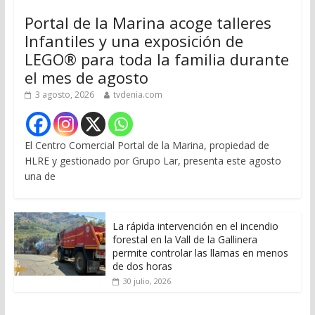
Portal de la Marina acoge talleres
Infantiles y una exposición de
LEGO® para toda la familia durante
el mes de agosto
3 agosto, 2026
tvdenia.com
El Centro Comercial Portal de la Marina, propiedad de
HLRE y gestionado por Grupo Lar, presenta este agosto
una de
La rápida intervención en el incendio
forestal en la Vall de la Gallinera
permite controlar las llamas en menos
de dos horas
30 julio, 2026