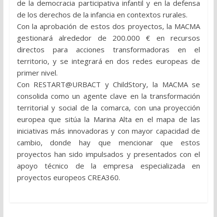
de la democracia participativa infantil y en la defensa
de los derechos de la infancia en contextos rurales.
Con la aprobación de estos dos proyectos, la MACMA
gestionará alrededor de 200.000 € en recursos
directos para acciones transformadoras en el
territorio, y se integrará en dos redes europeas de
primer nivel.
Con RESTART@URBACT y ChildStory, la MACMA se
consolida como un agente clave en la transformación
territorial y social de la comarca, con una proyección
europea que sitúa la Marina Alta en el mapa de las
iniciativas más innovadoras y con mayor capacidad de
cambio, donde hay que mencionar que estos
proyectos han sido impulsados y presentados con el
apoyo técnico de la empresa especializada en
proyectos europeos CREA360.