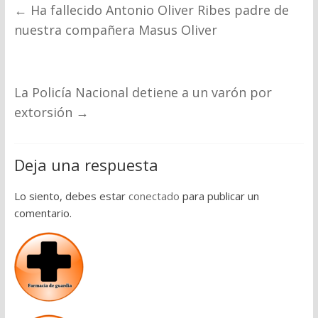
←
Ha fallecido Antonio Oliver Ribes padre de
nuestra compañera Masus Oliver
La Policía Nacional detiene a un varón por
extorsión
→
Deja una respuesta
Lo siento, debes estar
conectado
para publicar un
comentario.