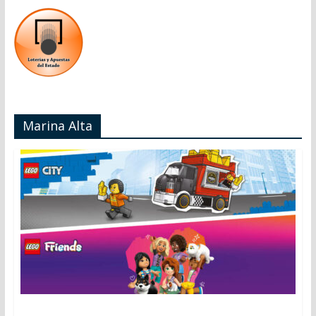
Marina Alta