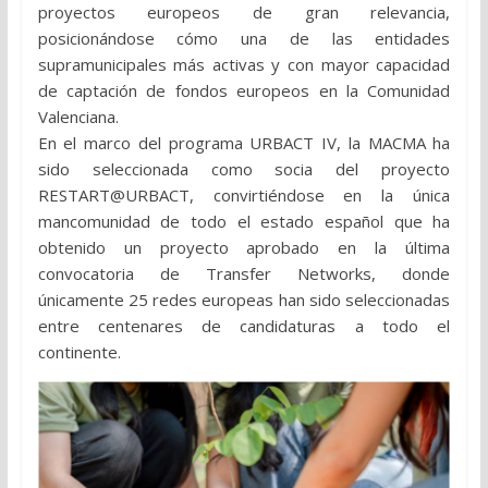
proyectos europeos de gran relevancia,
posicionándose cómo una de las entidades
supramunicipales más activas y con mayor capacidad
de captación de fondos europeos en la Comunidad
Valenciana.
En el marco del programa URBACT IV, la MACMA ha
sido seleccionada como socia del proyecto
RESTART@URBACT, convirtiéndose en la única
mancomunidad de todo el estado español que ha
obtenido un proyecto aprobado en la última
convocatoria de Transfer Networks, donde
únicamente 25 redes europeas han sido seleccionadas
entre centenares de candidaturas a todo el
continente.