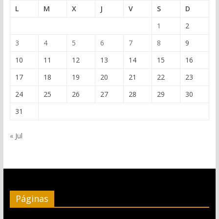
L
M
X
J
V
S
D
1
2
3
4
5
6
7
8
9
10
11
12
13
14
15
16
17
18
19
20
21
22
23
24
25
26
27
28
29
30
31
« Jul
Páginas