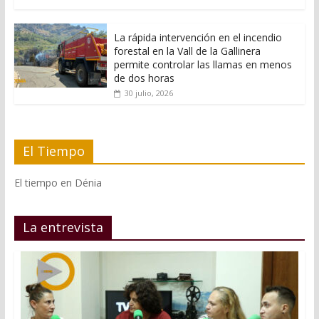
La rápida intervención en el incendio
forestal en la Vall de la Gallinera
permite controlar las llamas en menos
de dos horas
30 julio, 2026
El Tiempo
El tiempo en Dénia
La entrevista