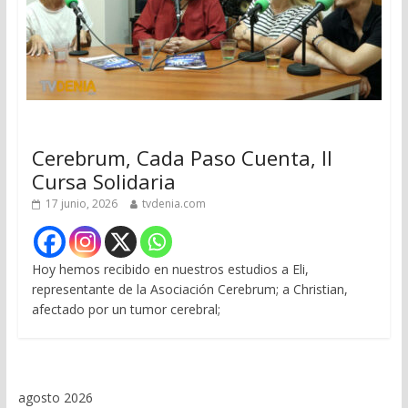
Cerebrum, Cada Paso Cuenta, II
Cursa Solidaria
17 junio, 2026
tvdenia.com
Hoy hemos recibido en nuestros estudios a Eli,
representante de la Asociación Cerebrum; a Christian,
afectado por un tumor cerebral;
agosto 2026