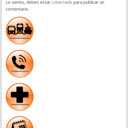
Lo siento, debes estar
conectado
para publicar un
comentario.