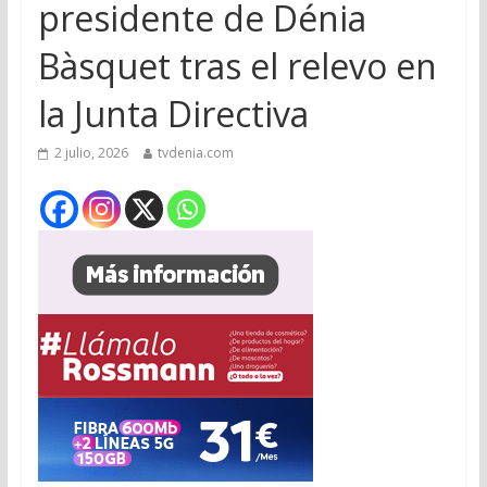
presidente de Dénia
Bàsquet tras el relevo en
la Junta Directiva
2 julio, 2026
tvdenia.com