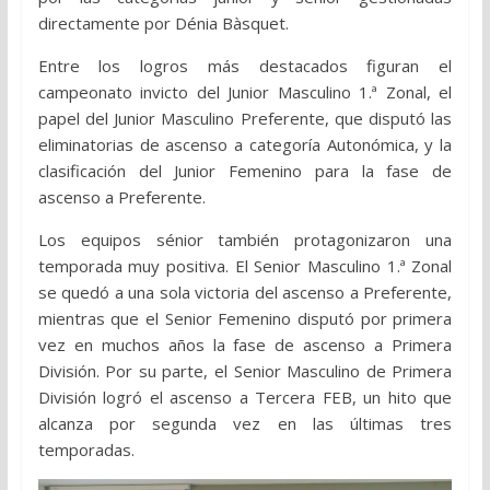
directamente por Dénia Bàsquet.
Entre los logros más destacados figuran el
campeonato invicto del Junior Masculino 1.ª Zonal, el
papel del Junior Masculino Preferente, que disputó las
eliminatorias de ascenso a categoría Autonómica, y la
clasificación del Junior Femenino para la fase de
ascenso a Preferente.
Los equipos sénior también protagonizaron una
temporada muy positiva. El Senior Masculino 1.ª Zonal
se quedó a una sola victoria del ascenso a Preferente,
mientras que el Senior Femenino disputó por primera
vez en muchos años la fase de ascenso a Primera
División. Por su parte, el Senior Masculino de Primera
División logró el ascenso a Tercera FEB, un hito que
alcanza por segunda vez en las últimas tres
temporadas.