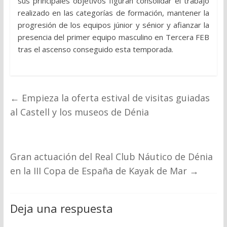
sus principales objetivos figuran consolidar el trabajo
realizado en las categorías de formación, mantener la
progresión de los equipos júnior y sénior y afianzar la
presencia del primer equipo masculino en Tercera FEB
tras el ascenso conseguido esta temporada.
←
Empieza la oferta estival de visitas guiadas
al Castell y los museos de Dénia
Gran actuación del Real Club Náutico de Dénia
en la III Copa de España de Kayak de Mar
→
Deja una respuesta