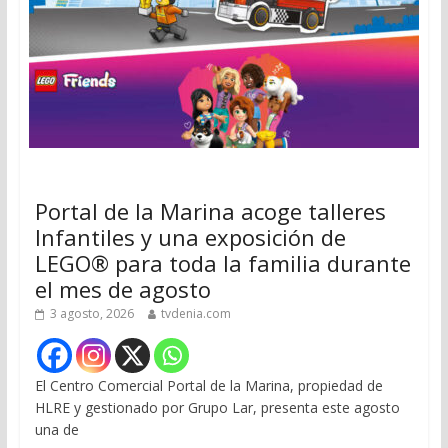
Portal de la Marina acoge talleres
Infantiles y una exposición de
LEGO® para toda la familia durante
el mes de agosto
3 agosto, 2026
tvdenia.com
El Centro Comercial Portal de la Marina, propiedad de
HLRE y gestionado por Grupo Lar, presenta este agosto
una de