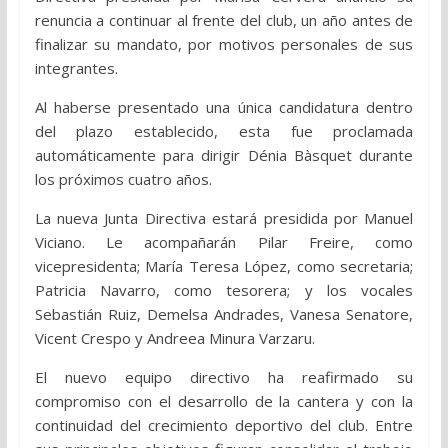
renuncia a continuar al frente del club, un año antes de
finalizar su mandato, por motivos personales de sus
integrantes.
Al haberse presentado una única candidatura dentro
del plazo establecido, esta fue proclamada
automáticamente para dirigir Dénia Bàsquet durante
los próximos cuatro años.
La nueva Junta Directiva estará presidida por Manuel
Viciano. Le acompañarán Pilar Freire, como
vicepresidenta; María Teresa López, como secretaria;
Patricia Navarro, como tesorera; y los vocales
Sebastián Ruiz, Demelsa Andrades, Vanesa Senatore,
Vicent Crespo y Andreea Minura Varzaru.
El nuevo equipo directivo ha reafirmado su
compromiso con el desarrollo de la cantera y con la
continuidad del crecimiento deportivo del club. Entre