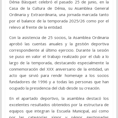
Dénia Bàsquet celebró el pasado 25 de junio, en la
Casa de la Cultura de Dénia, su Asamblea General
Ordinaria y Extraordinaria, una jornada marcada tanto
por el balance de la temporada 2025/26 como por el
relevo al frente de la entidad.
Con la asistencia de 25 socios, la Asamblea Ordinaria
aprobó las cuentas anuales y la gestión deportiva
correspondiente al último ejercicio. Durante la sesión
se puso en valor el trabajo realizado por el club a lo
largo de la temporada, destacando especialmente la
conmemoración del XXX aniversario de la entidad, un
acto que sirvió para rendir homenaje a los socios
fundadores de 1996 y a todas las personas que han
ocupado la presidencia del club desde su creación.
En el apartado deportivo, la asamblea destacó los
excelentes resultados obtenidos por la estructura de
equipos que integran la Escuela Municipal, así como
por las categorías júnior y sénior gestionadas