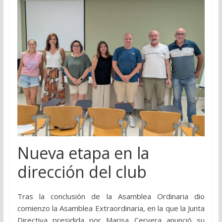
Nueva etapa en la
dirección del club
Tras la conclusión de la Asamblea Ordinaria dio
comienzo la Asamblea Extraordinaria, en la que la Junta
Directiva presidida por Marisa Cervera anunció su