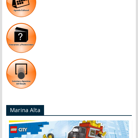
Marina Alta