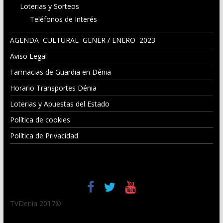
Loterias y Sorteos
Teléfonos de Interés
AGENDA CULTURAL GENER / ENERO 2023
Aviso Legal
Farmacias de Guardia en Dénia
Horario Transportes Dénia
Loterias y Apuestas del Estado
Política de cookies
Política de Privacidad
TVDenia 2017©