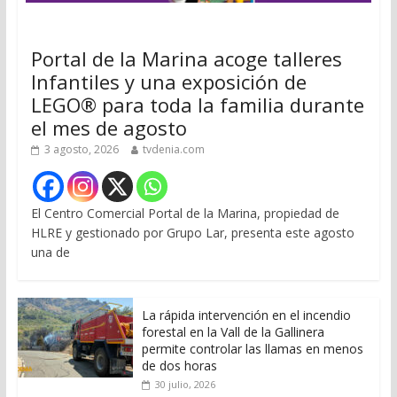
Portal de la Marina acoge talleres
Infantiles y una exposición de
LEGO® para toda la familia durante
el mes de agosto
3 agosto, 2026
tvdenia.com
El Centro Comercial Portal de la Marina, propiedad de
HLRE y gestionado por Grupo Lar, presenta este agosto
una de
La rápida intervención en el incendio
forestal en la Vall de la Gallinera
permite controlar las llamas en menos
de dos horas
30 julio, 2026