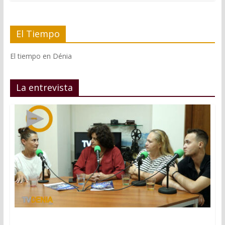
El Tiempo
El tiempo en Dénia
La entrevista