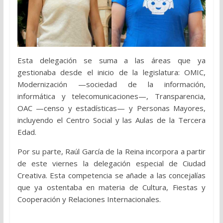
Esta delegación se suma a las áreas que ya
gestionaba desde el inicio de la legislatura: OMIC,
Modernización —sociedad de la información,
informática y telecomunicaciones—, Transparencia,
OAC —censo y estadísticas— y Personas Mayores,
incluyendo el Centro Social y las Aulas de la Tercera
Edad.
Por su parte, Raúl García de la Reina incorpora a partir
de este viernes la delegación especial de Ciudad
Creativa. Esta competencia se añade a las concejalías
que ya ostentaba en materia de Cultura, Fiestas y
Cooperación y Relaciones Internacionales.