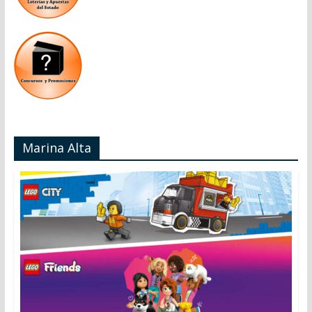
Marina Alta