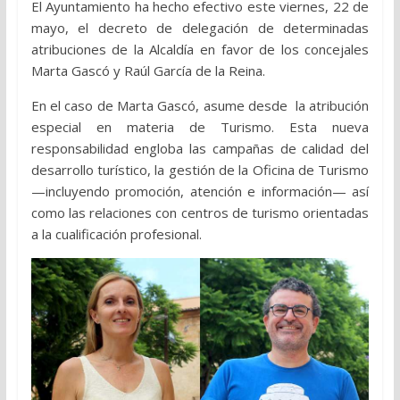
El Ayuntamiento ha hecho efectivo este viernes, 22 de
mayo, el decreto de delegación de determinadas
atribuciones de la Alcaldía en favor de los concejales
Marta Gascó y Raúl García de la Reina.
En el caso de Marta Gascó, asume desde la atribución
especial en materia de Turismo. Esta nueva
responsabilidad engloba las campañas de calidad del
desarrollo turístico, la gestión de la Oficina de Turismo
—incluyendo promoción, atención e información— así
como las relaciones con centros de turismo orientadas
a la cualificación profesional.