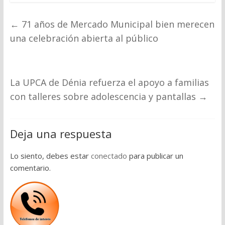
←
71 años de Mercado Municipal bien merecen
una celebración abierta al público
La UPCA de Dénia refuerza el apoyo a familias
con talleres sobre adolescencia y pantallas
→
Deja una respuesta
Lo siento, debes estar
conectado
para publicar un
comentario.