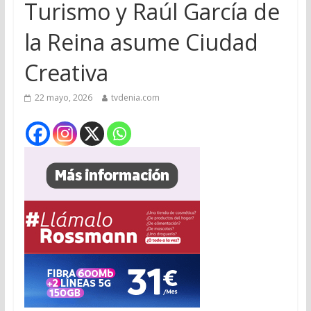
Turismo y Raúl García de
la Reina asume Ciudad
Creativa
22 mayo, 2026
tvdenia.com