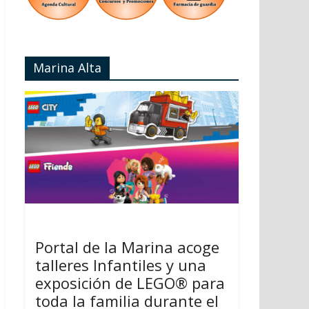
Marina Alta
Portal de la Marina acoge
talleres Infantiles y una
exposición de LEGO® para
toda la familia durante el