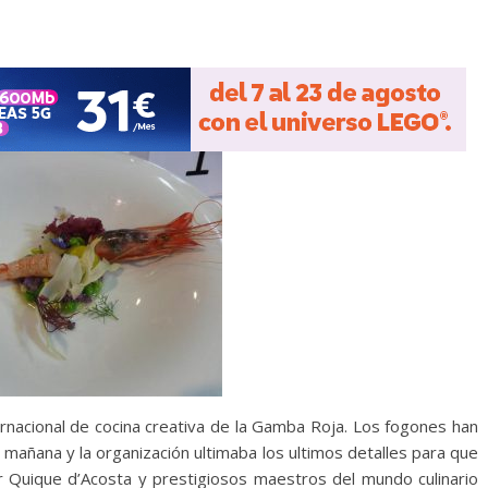
rnacional de cocina creativa de la Gamba Roja. Los fogones han
mañana y la organización ultimaba los ultimos detalles para que
r Quique d’Acosta y prestigiosos maestros del mundo culinario