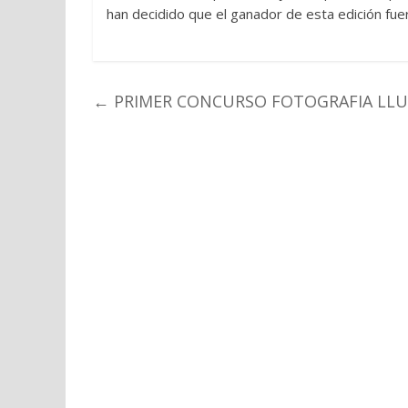
han decidido que el ganador de esta edición fuer
←
PRIMER CONCURSO FOTOGRAFIA LLUN