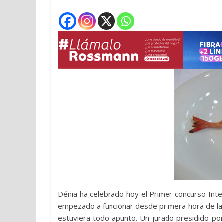
Dénia ha celebrado hoy el Primer concurso Inte
empezado a funcionar desde primera hora de la 
estuviera todo apunto. Un jurado presidido po