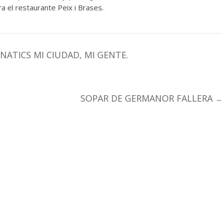
a el restaurante Peix i Brases.
ATICS MI CIUDAD, MI GENTE.
SOPAR DE GERMANOR FALLERA