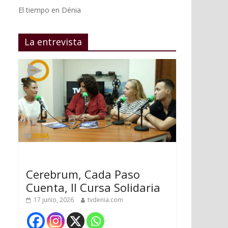
El tiempo en Dénia
La entrevista
Cerebrum, Cada Paso
Cuenta, II Cursa Solidaria
17 junio, 2026
tvdenia.com