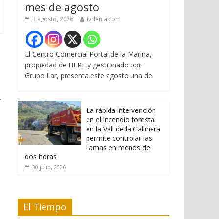
mes de agosto
3 agosto, 2026
tvdenia.com
El Centro Comercial Portal de la Marina,
propiedad de HLRE y gestionado por
Grupo Lar, presenta este agosto una de
→
La rápida intervención
en el incendio forestal
en la Vall de la Gallinera
permite controlar las
llamas en menos de
dos horas
30 julio, 2026
El Tiempo