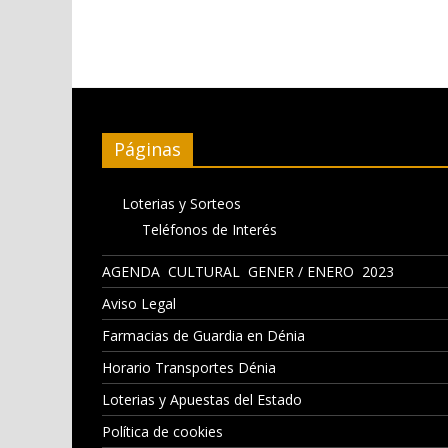
Páginas
Loterias y Sorteos
Teléfonos de Interés
AGENDA CULTURAL GENER / ENERO 2023
Aviso Legal
Farmacias de Guardia en Dénia
Horario Transportes Dénia
Loterias y Apuestas del Estado
Política de cookies