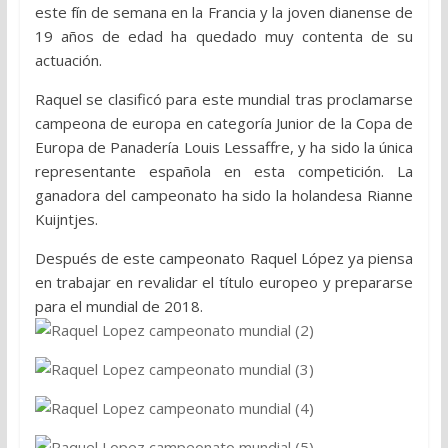
este fín de semana en la Francia y la joven dianense de
19 años de edad ha quedado muy contenta de su
actuación.
Raquel se clasificó para este mundial tras proclamarse
campeona de europa en categoría Junior de la Copa de
Europa de Panadería Louis Lessaffre, y ha sido la única
representante española en esta competición. La
ganadora del campeonato ha sido la holandesa Rianne
Kuijntjes.
Después de este campeonato Raquel López ya piensa
en trabajar en revalidar el título europeo y prepararse
para el mundial de 2018.