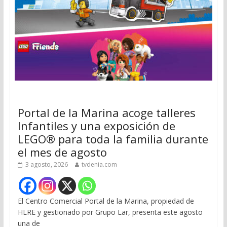
Portal de la Marina acoge talleres
Infantiles y una exposición de
LEGO® para toda la familia durante
el mes de agosto
3 agosto, 2026
tvdenia.com
El Centro Comercial Portal de la Marina, propiedad de
HLRE y gestionado por Grupo Lar, presenta este agosto
una de