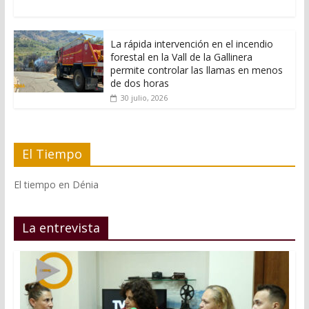
La rápida intervención en el incendio
forestal en la Vall de la Gallinera
permite controlar las llamas en menos
de dos horas
30 julio, 2026
El Tiempo
El tiempo en Dénia
La entrevista