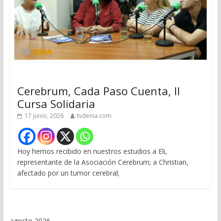
Cerebrum, Cada Paso Cuenta, II
Cursa Solidaria
17 junio, 2026
tvdenia.com
Hoy hemos recibido en nuestros estudios a Eli,
representante de la Asociación Cerebrum; a Christian,
afectado por un tumor cerebral;
agosto 2026