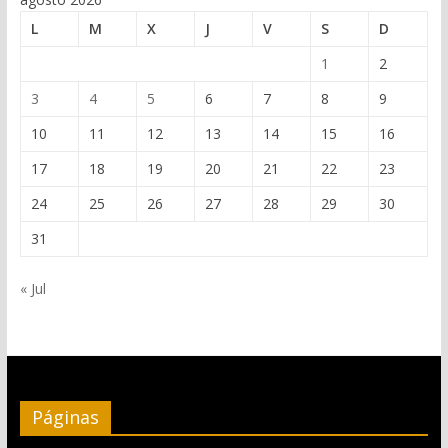
L
M
X
J
V
S
D
1
2
3
4
5
6
7
8
9
10
11
12
13
14
15
16
17
18
19
20
21
22
23
24
25
26
27
28
29
30
31
« Jul
Páginas