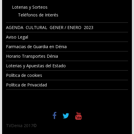
Loterias y Sorteos
Teléfonos de Interés
AGENDA CULTURAL GENER / ENERO 2023
Aviso Legal
Farmacias de Guardia en Dénia
Horario Transportes Dénia
Loterias y Apuestas del Estado
Política de cookies
Política de Privacidad
TVDenia 2017©