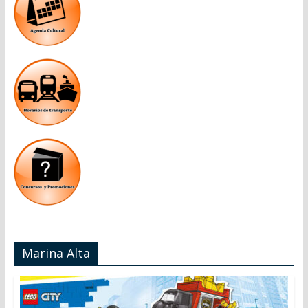
Marina Alta