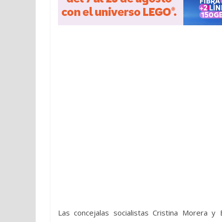
Las concejalas socialistas Cristina Morera y