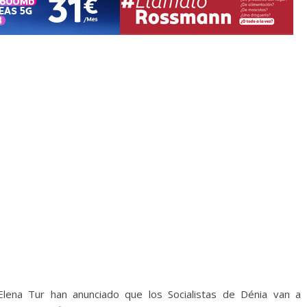
 Elena Tur han anunciado que los Socialistas de Dénia van a