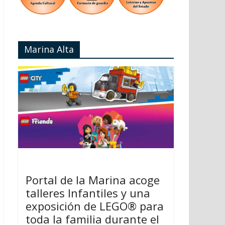
Marina Alta
Portal de la Marina acoge
talleres Infantiles y una
exposición de LEGO® para
toda la familia durante el