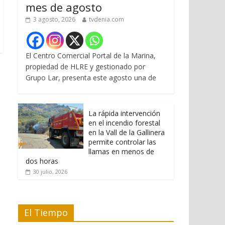
mes de agosto
3 agosto, 2026
tvdenia.com
El Centro Comercial Portal de la Marina,
propiedad de HLRE y gestionado por
Grupo Lar, presenta este agosto una de
La rápida intervención
en el incendio forestal
en la Vall de la Gallinera
permite controlar las
llamas en menos de
dos horas
30 julio, 2026
El Tiempo