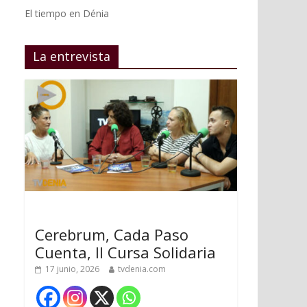
El tiempo en Dénia
La entrevista
Cerebrum, Cada Paso
Cuenta, II Cursa Solidaria
17 junio, 2026
tvdenia.com