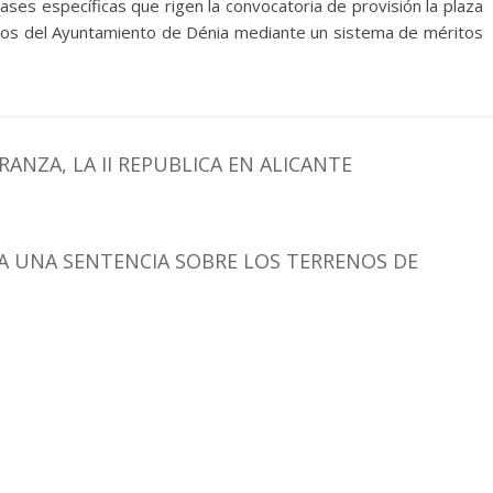
ases específicas que rigen la convocatoria de provisión la plaza
os del Ayuntamiento de Dénia mediante un sistema de méritos
ANZA, LA II REPUBLICA EN ALICANTE
A UNA SENTENCIA SOBRE LOS TERRENOS DE