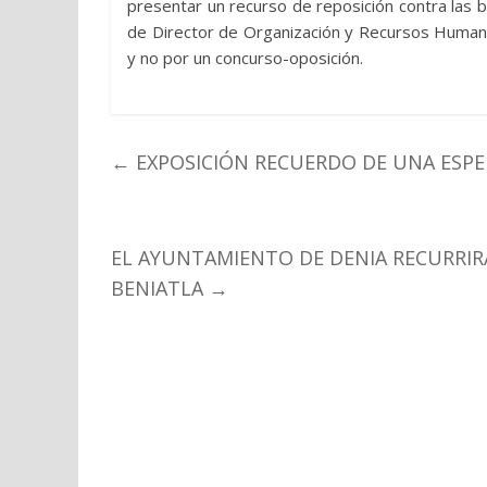
presentar un recurso de reposición contra las b
de Director de Organización y Recursos Human
y no por un concurso-oposición.
←
EXPOSICIÓN RECUERDO DE UNA ESPER
EL AYUNTAMIENTO DE DENIA RECURRIR
BENIATLA
→