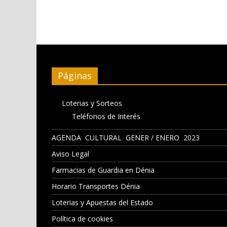
Páginas
Loterias y Sorteos
Teléfonos de Interés
AGENDA CULTURAL GENER / ENERO 2023
Aviso Legal
Farmacias de Guardia en Dénia
Horario Transportes Dénia
Loterias y Apuestas del Estado
Política de cookies