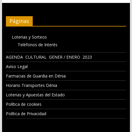
Páginas
Loterias y Sorteos
Teléfonos de Interés
AGENDA CULTURAL GENER / ENERO 2023
Aviso Legal
Farmacias de Guardia en Dénia
Horario Transportes Dénia
Loterias y Apuestas del Estado
Política de cookies
Política de Privacidad