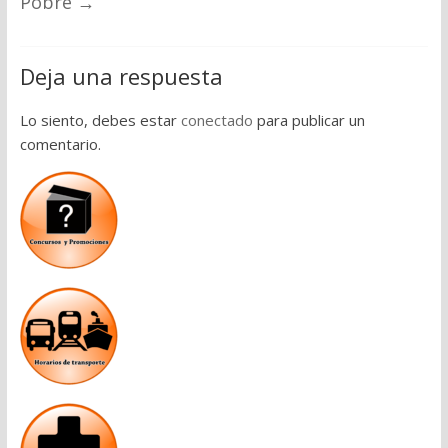
Pobre
→
Deja una respuesta
Lo siento, debes estar
conectado
para publicar un
comentario.