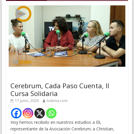
Cerebrum, Cada Paso Cuenta, II
Cursa Solidaria
17 junio, 2026
tvdenia.com
Hoy hemos recibido en nuestros estudios a Eli,
representante de la Asociación Cerebrum; a Christian,