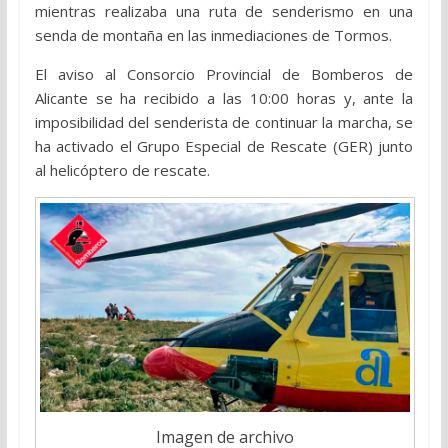
mientras realizaba una ruta de senderismo en una
senda de montaña en las inmediaciones de
Tormos
.
El aviso al Consorcio Provincial de Bomberos de
Alicante se ha recibido a las 10:00 horas y, ante la
imposibilidad del senderista de continuar la marcha, se
ha activado el Grupo Especial de Rescate (GER) junto
al helicóptero de rescate.
Imagen de archivo