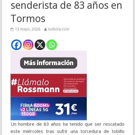
senderista de 83 años en
Tormos
13 mayo, 2026
tvdenia.com
Un hombre de 83 años ha tenido que ser rescatado
este miércoles tras sufrir una torcedura de tobillo