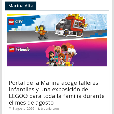
Marina Alta
Portal de la Marina acoge talleres
Infantiles y una exposición de
LEGO® para toda la familia durante
el mes de agosto
3 agosto, 2026
tvdenia.com