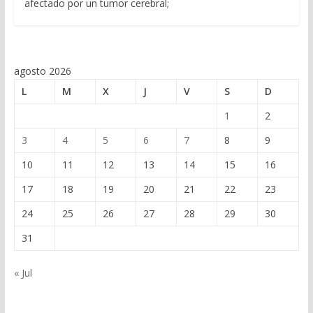
afectado por un tumor cerebral;
agosto 2026
L
M
X
J
V
S
D
1
2
3
4
5
6
7
8
9
10
11
12
13
14
15
16
17
18
19
20
21
22
23
24
25
26
27
28
29
30
31
« Jul