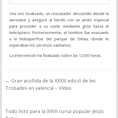
Una vez localizado, un rescatador descendió desde la
aeronave y aseguró al herido con un arnés especial
para proceder a su izado mediante grúa hasta el
helicóptero. Posteriormente, el hombre fue evacuado
a la helisuperficie del parque de
Dénia
, donde le
esperaban los servicios sanitarios.
La intervención ha finalizado sobre las 12:00 horas.
←
Gran acollida de la XXXIX edició de les
Trobades en valencià – Vídeo
Todo listo para la XXVII cursa popular Jesús