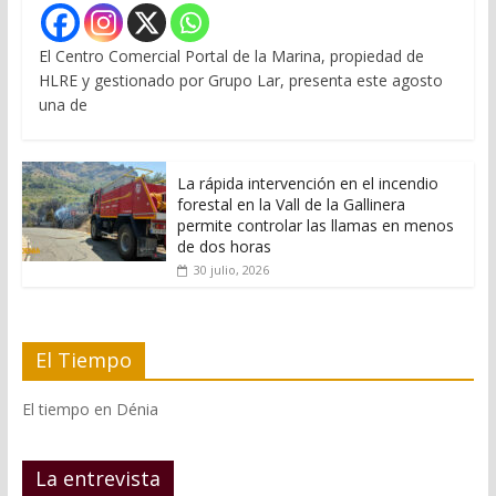
El Centro Comercial Portal de la Marina, propiedad de
HLRE y gestionado por Grupo Lar, presenta este agosto
una de
La rápida intervención en el incendio
forestal en la Vall de la Gallinera
permite controlar las llamas en menos
de dos horas
30 julio, 2026
El Tiempo
El tiempo en Dénia
La entrevista