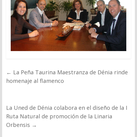
←
La Peña Taurina Maestranza de Dénia rinde
homenaje al flamenco
La Uned de Dénia colabora en el diseño de la I
Ruta Natural de promoción de la Linaria
Orbensis
→