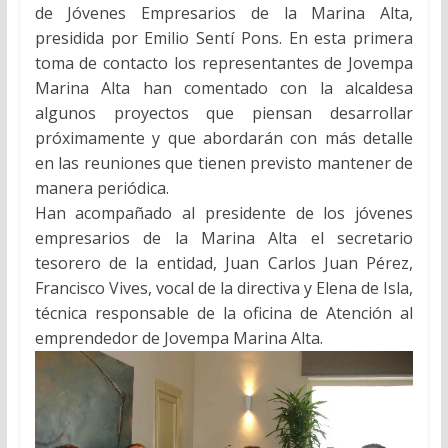
de Jóvenes Empresarios de la Marina Alta,
presidida por Emilio Sentí Pons. En esta primera
toma de contacto los representantes de Jovempa
Marina Alta han comentado con la alcaldesa
algunos proyectos que piensan desarrollar
próximamente y que abordarán con más detalle
en las reuniones que tienen previsto mantener de
manera periódica.
Han acompañado al presidente de los jóvenes
empresarios de la Marina Alta el secretario
tesorero de la entidad, Juan Carlos Juan Pérez,
Francisco Vives, vocal de la directiva y Elena de Isla,
técnica responsable de la oficina de Atención al
emprendedor de Jovempa Marina Alta.