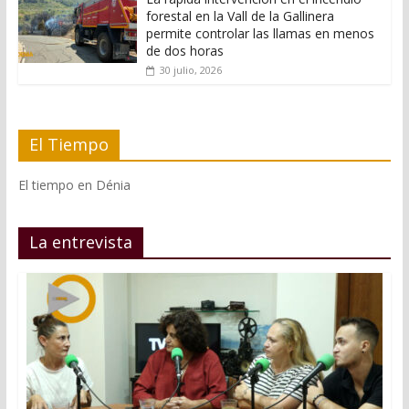
forestal en la Vall de la Gallinera
permite controlar las llamas en menos
de dos horas
30 julio, 2026
El Tiempo
El tiempo en Dénia
La entrevista