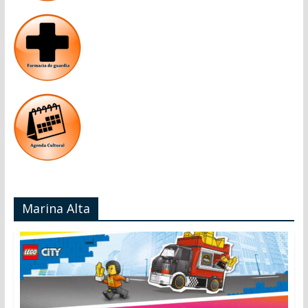
Marina Alta