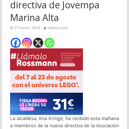
directiva de Jovempa
Marina Alta
27 marzo, 2014
tvdenia.com
La alcaldesa, Ana Kringe, ha recibido esta mañana
a miembros de la nueva directiva de la Asociación