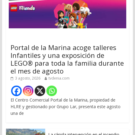
Portal de la Marina acoge talleres
Infantiles y una exposición de
LEGO® para toda la familia durante
el mes de agosto
3 agosto, 2026
tvdenia.com
El Centro Comercial Portal de la Marina, propiedad de
HLRE y gestionado por Grupo Lar, presenta este agosto
una de
La rápida intervención en el incendio