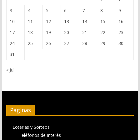
3
4
5
6
7
8
9
10
11
12
13
14
15
16
17
18
19
20
21
22
23
24
25
26
27
28
29
30
31
« Jul
Páginas
Loterias y Sorteos
Teléfonos de Interés