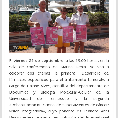
El
viernes 26 de septiembre
, a las 19:00 horas, en la
sala de conferencias de Marina Dénia, se van a
celebrar dos charlas, la primera, «Desarrollo de
fármacos específicos para el tratamiento tumoral», a
cargo de Daiane Alves, científica del departamento de
Bioquímica y Biología Molecular-Celular de la
Universidad de Tennessee y la segunda
«Rehabilitación nutricional de supervivientes de cáncer:
visión integradora», cuyo ponente es Leandro Ariel
Beascoechea, experto en nutrición del International