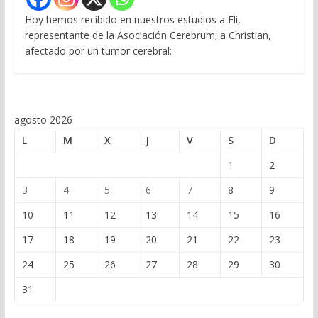
Hoy hemos recibido en nuestros estudios a Eli,
representante de la Asociación Cerebrum; a Christian,
afectado por un tumor cerebral;
agosto 2026
L
M
X
J
V
S
D
1
2
3
4
5
6
7
8
9
10
11
12
13
14
15
16
17
18
19
20
21
22
23
24
25
26
27
28
29
30
31