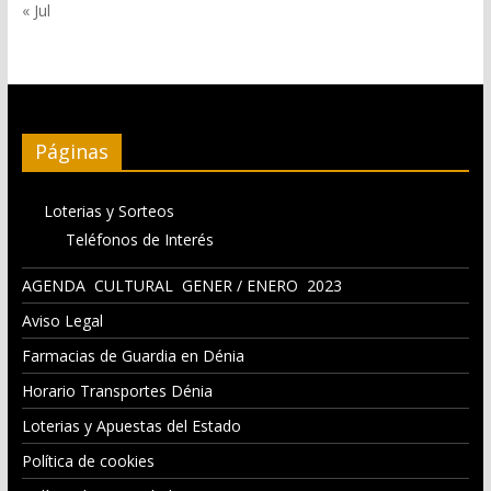
« Jul
Páginas
Loterias y Sorteos
Teléfonos de Interés
AGENDA CULTURAL GENER / ENERO 2023
Aviso Legal
Farmacias de Guardia en Dénia
Horario Transportes Dénia
Loterias y Apuestas del Estado
Política de cookies