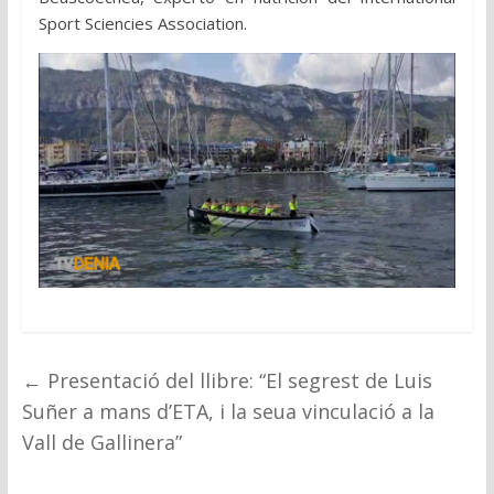
Sport Sciencies Association.
←
Presentació del llibre: “El segrest de Luis
Suñer a mans d’ETA, i la seua vinculació a la
Vall de Gallinera”