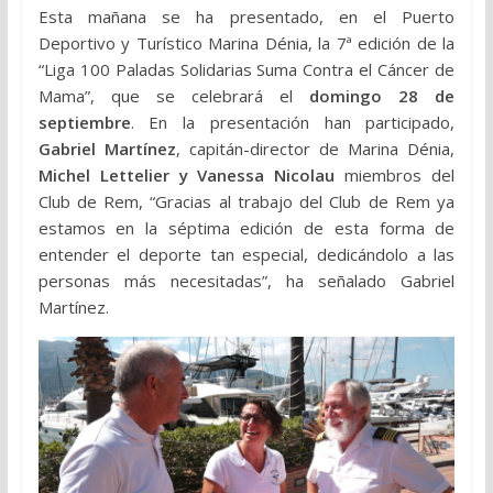
Esta mañana se ha presentado, en el Puerto
Deportivo y Turístico Marina Dénia, la 7ª edición de la
“Liga 100 Paladas Solidarias Suma Contra el Cáncer de
Mama”, que se celebrará el
domingo 28 de
septiembre
. En la presentación han participado,
Gabriel Martínez
, capitán-director de Marina Dénia,
Michel Lettelier y Vanessa Nicolau
miembros del
Club de Rem, “Gracias al trabajo del Club de Rem ya
estamos en la séptima edición de esta forma de
entender el deporte tan especial, dedicándolo a las
personas más necesitadas”, ha señalado Gabriel
Martínez.