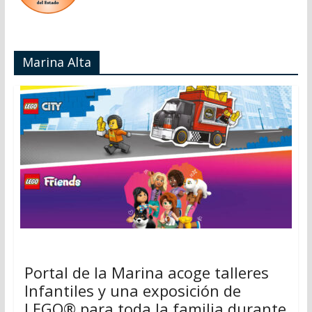
Marina Alta
Portal de la Marina acoge talleres
Infantiles y una exposición de
LEGO® para toda la familia durante