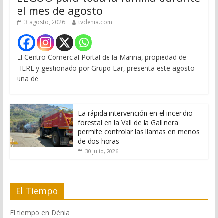
el mes de agosto
3 agosto, 2026
tvdenia.com
El Centro Comercial Portal de la Marina, propiedad de
HLRE y gestionado por Grupo Lar, presenta este agosto
una de
La rápida intervención en el incendio
forestal en la Vall de la Gallinera
permite controlar las llamas en menos
de dos horas
30 julio, 2026
El Tiempo
El tiempo en Dénia