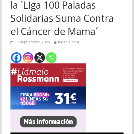
la ´Liga 100 Paladas
Solidarias Suma Contra
el Cáncer de Mama´
12 septiembre, 2025
tvdenia.com