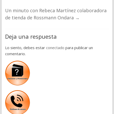
Un minuto con Rebeca Martínez colaboradora
de tienda de Rossmann Ondara
→
Deja una respuesta
Lo siento, debes estar
conectado
para publicar un
comentario.