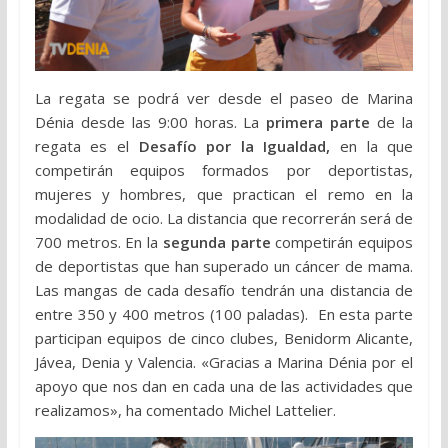
La regata se podrá ver desde el paseo de Marina
Dénia desde las 9:00 horas. La
primera parte
de la
regata es el
Desafío por la Igualdad,
en la que
competirán equipos formados por deportistas,
mujeres y hombres, que practican el remo en la
modalidad de ocio. La distancia que recorrerán será de
700 metros. En la
segunda parte
competirán equipos
de deportistas que han superado un cáncer de mama.
Las mangas de cada desafío tendrán una distancia de
entre 350 y 400 metros (100 paladas). En esta parte
participan equipos de cinco clubes, Benidorm Alicante,
Jávea, Denia y Valencia. «Gracias a Marina Dénia por el
apoyo que nos dan en cada una de las actividades que
realizamos», ha comentado Michel Lattelier.