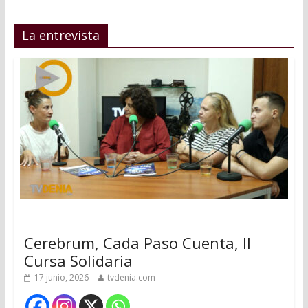
La entrevista
Cerebrum, Cada Paso Cuenta, II
Cursa Solidaria
17 junio, 2026
tvdenia.com