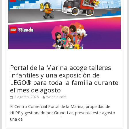
Portal de la Marina acoge talleres
Infantiles y una exposición de
LEGO® para toda la familia durante
el mes de agosto
3 agosto, 2026
tvdenia.com
El Centro Comercial Portal de la Marina, propiedad de
HLRE y gestionado por Grupo Lar, presenta este agosto
una de