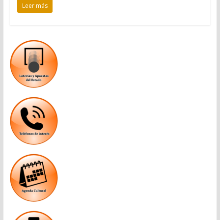
Leer más