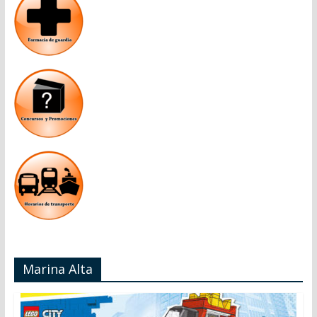
Marina Alta