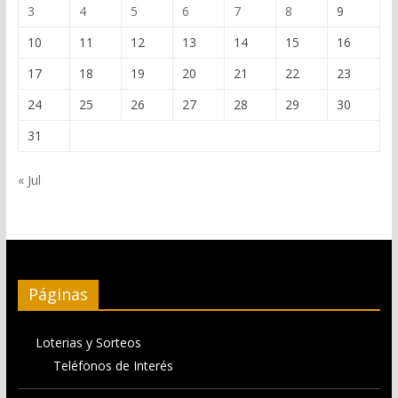
3
4
5
6
7
8
9
10
11
12
13
14
15
16
17
18
19
20
21
22
23
24
25
26
27
28
29
30
31
« Jul
Páginas
Loterias y Sorteos
Teléfonos de Interés