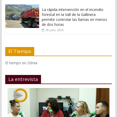
La rápida intervención en el incendio
forestal en la Vall de la Gallinera
permite controlar las llamas en menos
de dos horas
30 julio, 2026
El Tiempo
El tiempo en Dénia
La entrevista