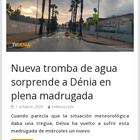
Nueva tromba de agua
sorprende a Dénia en
plena madrugada
1 octubre, 2025
tvdenia.com
Cuando parecía que la situación meteorológica
daba una tregua, Dénia ha vuelto a sufrir esta
madrugada de miércoles un nuevo