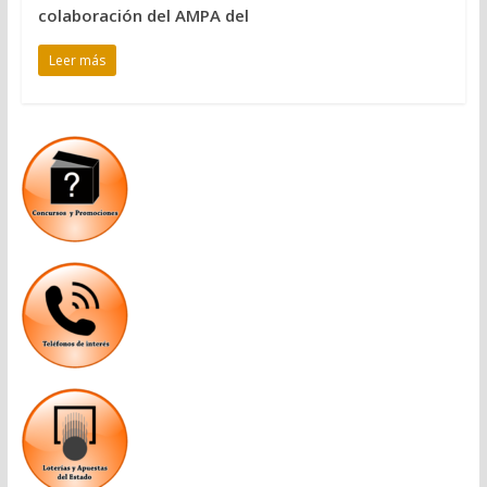
colaboración del AMPA del
Leer más