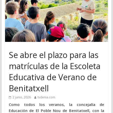
Se abre el plazo para las
matrículas de la Escoleta
Educativa de Verano de
Benitatxell
2 junio, 2026
tvdenia.com
Como todos los veranos, la concejalía de
Educación de El Poble Nou de Benitatxell, con la