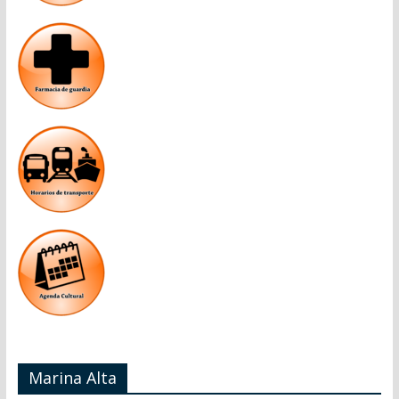
Marina Alta