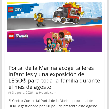
Portal de la Marina acoge talleres
Infantiles y una exposición de
LEGO® para toda la familia durante
el mes de agosto
3 agosto, 2026
tvdenia.com
El Centro Comercial Portal de la Marina, propiedad de
HLRE y gestionado por Grupo Lar, presenta este agosto