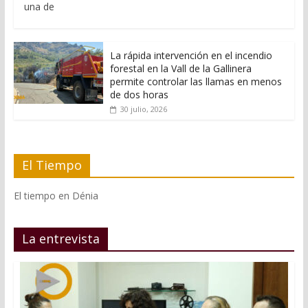
una de
La rápida intervención en el incendio
forestal en la Vall de la Gallinera
permite controlar las llamas en menos
de dos horas
30 julio, 2026
El Tiempo
El tiempo en Dénia
La entrevista