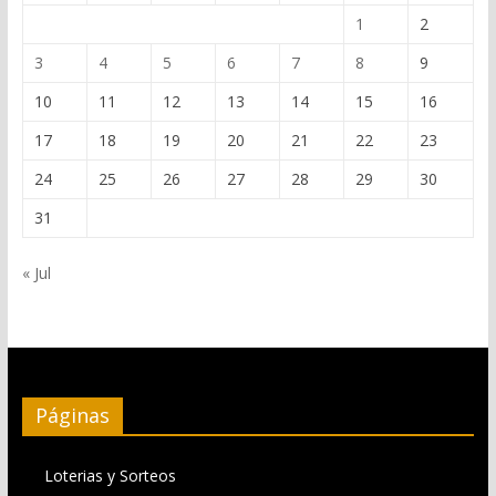
1
2
3
4
5
6
7
8
9
10
11
12
13
14
15
16
17
18
19
20
21
22
23
24
25
26
27
28
29
30
31
« Jul
Páginas
Loterias y Sorteos