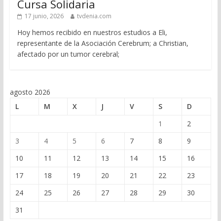
Cursa Solidaria
17 junio, 2026
tvdenia.com
Hoy hemos recibido en nuestros estudios a Eli,
representante de la Asociación Cerebrum; a Christian,
afectado por un tumor cerebral;
agosto 2026
L
M
X
J
V
S
D
1
2
3
4
5
6
7
8
9
10
11
12
13
14
15
16
17
18
19
20
21
22
23
24
25
26
27
28
29
30
31