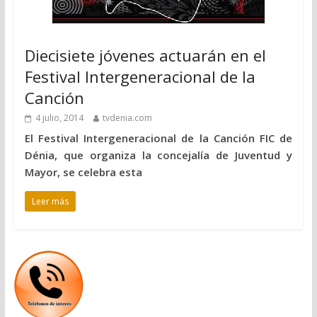
Diecisiete jóvenes actuarán en el
Festival Intergeneracional de la
Canción
4 julio, 2014
tvdenia.com
El Festival Intergeneracional de la Canción FIC de
Dénia, que organiza la concejalía de Juventud y
Mayor, se celebra esta
Leer más