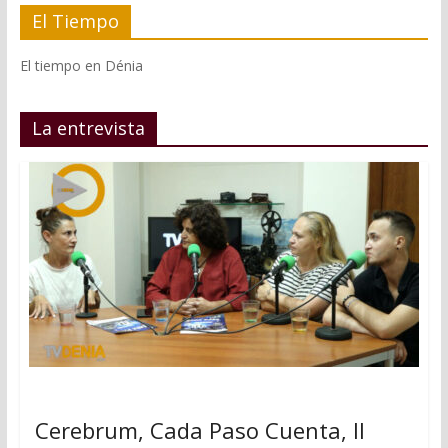
El Tiempo
El tiempo en Dénia
La entrevista
Cerebrum, Cada Paso Cuenta, II