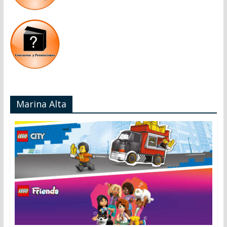
Marina Alta