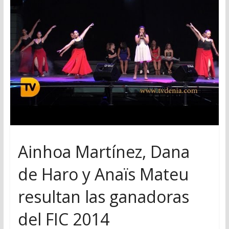
Ainhoa Martínez, Dana
de Haro y Anaïs Mateu
resultan las ganadoras
del FIC 2014