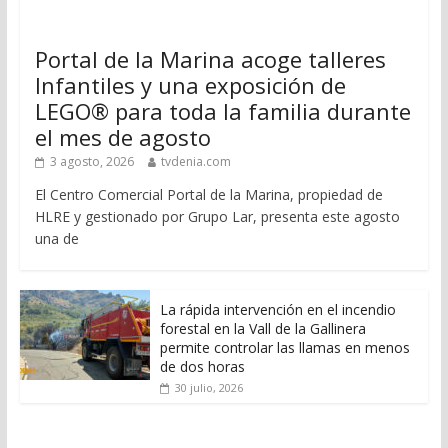
Portal de la Marina acoge talleres
Infantiles y una exposición de
LEGO® para toda la familia durante
el mes de agosto
3 agosto, 2026
tvdenia.com
El Centro Comercial Portal de la Marina, propiedad de
HLRE y gestionado por Grupo Lar, presenta este agosto
una de
La rápida intervención en el incendio
forestal en la Vall de la Gallinera
permite controlar las llamas en menos
de dos horas
30 julio, 2026