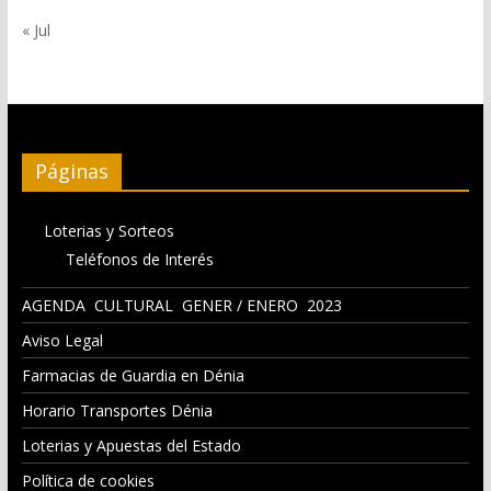
« Jul
Páginas
Loterias y Sorteos
Teléfonos de Interés
AGENDA CULTURAL GENER / ENERO 2023
Aviso Legal
Farmacias de Guardia en Dénia
Horario Transportes Dénia
Loterias y Apuestas del Estado
Política de cookies