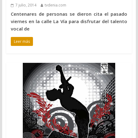
7 julio, 2014
tvdenia.com
Centenares de personas se dieron cita el pasado
viernes en la calle La Vía para disfrutar del talento
vocal de
Leer más