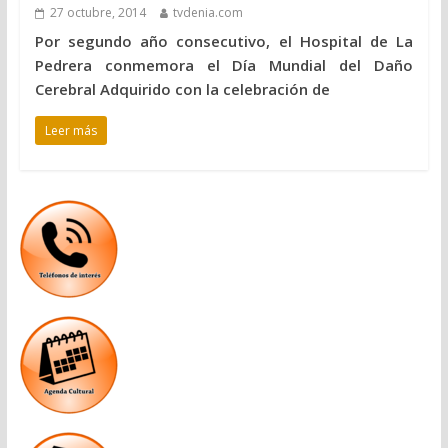
27 octubre, 2014
tvdenia.com
Por segundo año consecutivo, el Hospital de La
Pedrera conmemora el Día Mundial del Daño
Cerebral Adquirido con la celebración de
Leer más