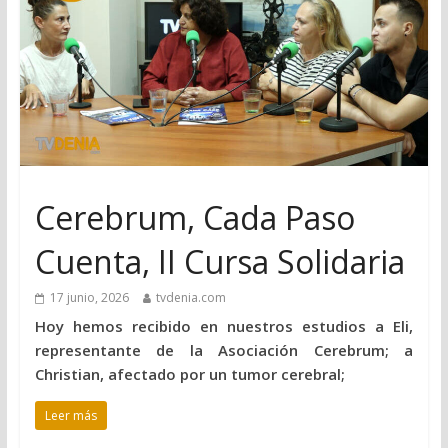
Cerebrum, Cada Paso
Cuenta, II Cursa Solidaria
17 junio, 2026
tvdenia.com
Hoy hemos recibido en nuestros estudios a Eli,
representante de la Asociación Cerebrum; a
Christian, afectado por un tumor cerebral;
Leer más