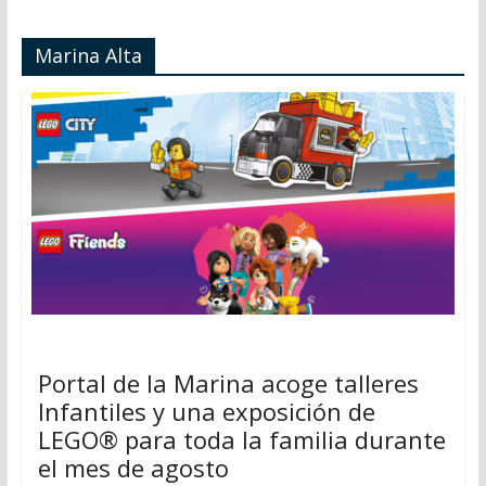
Marina Alta
Portal de la Marina acoge talleres
Infantiles y una exposición de
LEGO® para toda la familia durante
el mes de agosto