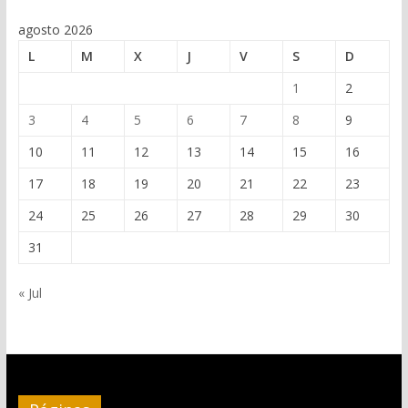
agosto 2026
L
M
X
J
V
S
D
1
2
3
4
5
6
7
8
9
10
11
12
13
14
15
16
17
18
19
20
21
22
23
24
25
26
27
28
29
30
31
« Jul