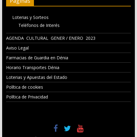
Páginas
Loterias y Sorteos
Teléfonos de Interés
AGENDA CULTURAL GENER / ENERO 2023
Aviso Legal
Farmacias de Guardia en Dénia
Horario Transportes Dénia
Loterias y Apuestas del Estado
Política de cookies
Política de Privacidad