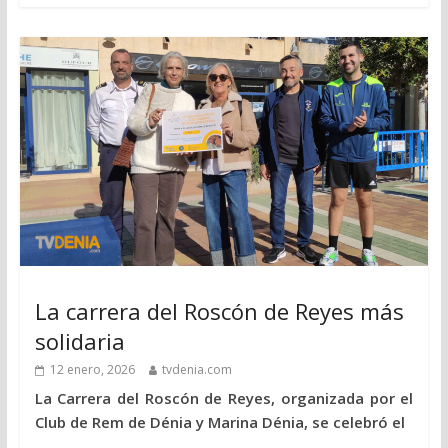
La carrera del Roscón de Reyes más
solidaria
12 enero, 2026
tvdenia.com
La Carrera del Roscón de Reyes, organizada por el
Club de Rem de Dénia y Marina Dénia, se celebró el