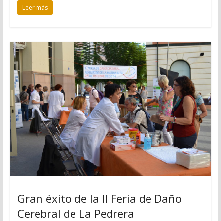
Leer más
Gran éxito de la II Feria de Daño
Cerebral de La Pedrera