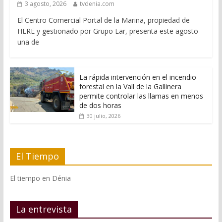
3 agosto, 2026
tvdenia.com
El Centro Comercial Portal de la Marina, propiedad de
HLRE y gestionado por Grupo Lar, presenta este agosto
una de
La rápida intervención en el incendio
forestal en la Vall de la Gallinera
permite controlar las llamas en menos
de dos horas
30 julio, 2026
El Tiempo
El tiempo en Dénia
La entrevista