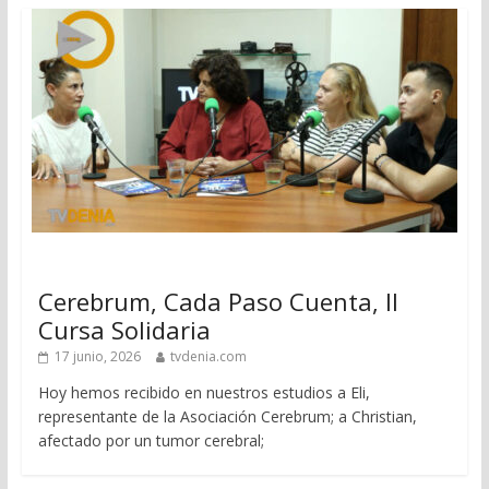
Cerebrum, Cada Paso Cuenta, II
Cursa Solidaria
17 junio, 2026
tvdenia.com
Hoy hemos recibido en nuestros estudios a Eli,
representante de la Asociación Cerebrum; a Christian,
afectado por un tumor cerebral;