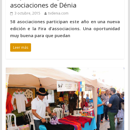
asociaciones de Dénia
3 octubre, 2015
tvdenia.com
58 asociaciones participan este año en una nueva
edición e la Fira d’associacions. Una oportunidad
muy buena para que puedan
Leer más