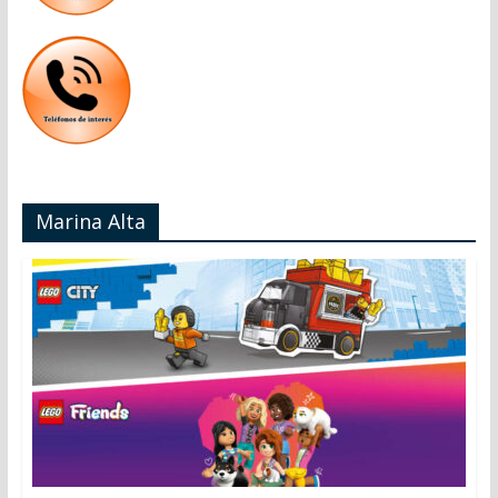
Marina Alta