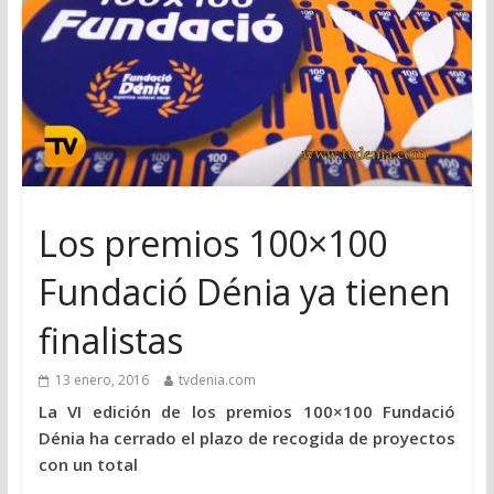
Los premios 100×100
Fundació Dénia ya tienen
finalistas
13 enero, 2016
tvdenia.com
La VI edición de los premios 100×100 Fundació
Dénia ha cerrado el plazo de recogida de proyectos
con un total