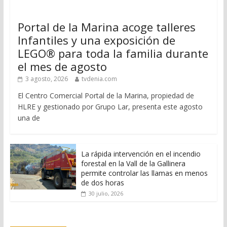
Portal de la Marina acoge talleres
Infantiles y una exposición de
LEGO® para toda la familia durante
el mes de agosto
3 agosto, 2026
tvdenia.com
El Centro Comercial Portal de la Marina, propiedad de
HLRE y gestionado por Grupo Lar, presenta este agosto
una de
La rápida intervención en el incendio
forestal en la Vall de la Gallinera
permite controlar las llamas en menos
de dos horas
30 julio, 2026