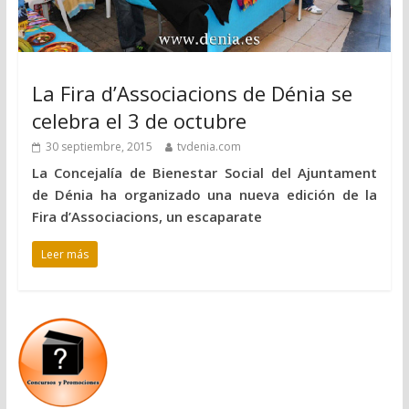
La Fira d’Associacions de Dénia se
celebra el 3 de octubre
30 septiembre, 2015
tvdenia.com
La Concejalía de Bienestar Social del Ajuntament
de Dénia ha organizado una nueva edición de la
Fira d’Associacions, un escaparate
Leer más