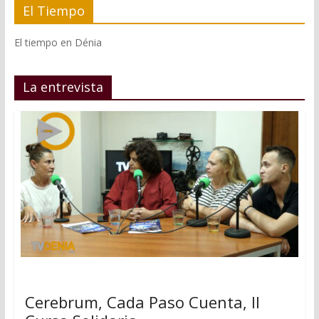
El Tiempo
El tiempo en Dénia
La entrevista
Cerebrum, Cada Paso Cuenta, II