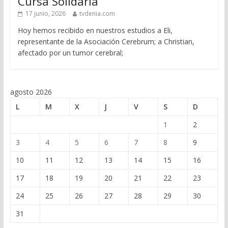
Cursa Solidaria
17 junio, 2026
tvdenia.com
Hoy hemos recibido en nuestros estudios a Eli,
representante de la Asociación Cerebrum; a Christian,
afectado por un tumor cerebral;
agosto 2026
L
M
X
J
V
S
D
1
2
3
4
5
6
7
8
9
10
11
12
13
14
15
16
17
18
19
20
21
22
23
24
25
26
27
28
29
30
31