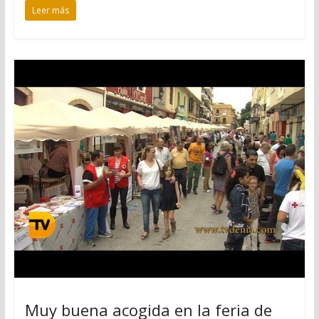
Leer más
Muy buena acogida en la feria de