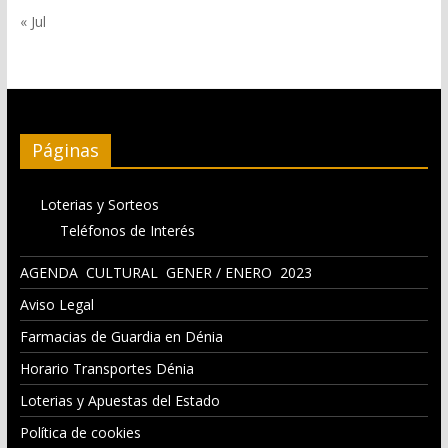
« Jul
Páginas
Loterias y Sorteos
Teléfonos de Interés
AGENDA CULTURAL GENER / ENERO 2023
Aviso Legal
Farmacias de Guardia en Dénia
Horario Transportes Dénia
Loterias y Apuestas del Estado
Política de cookies