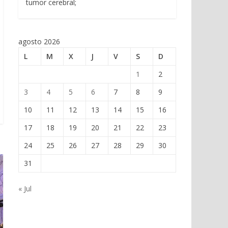
tumor cerebral;
agosto 2026
L
M
X
J
V
S
D
1
2
3
4
5
6
7
8
9
10
11
12
13
14
15
16
17
18
19
20
21
22
23
24
25
26
27
28
29
30
31
« Jul