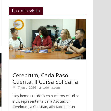
La entrevista
Cerebrum, Cada Paso
Cuenta, II Cursa Solidaria
17 junio, 2026
tvdenia.com
Hoy hemos recibido en nuestros estudios
a Eli, representante de la Asociación
Cerebrum; a Christian, afectado por un