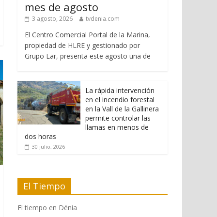
mes de agosto
3 agosto, 2026
tvdenia.com
El Centro Comercial Portal de la Marina,
propiedad de HLRE y gestionado por
Grupo Lar, presenta este agosto una de
La rápida intervención
en el incendio forestal
en la Vall de la Gallinera
permite controlar las
llamas en menos de
dos horas
30 julio, 2026
El Tiempo
El tiempo en Dénia