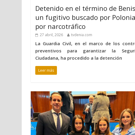
Detenido en el término de Beni
un fugitivo buscado por Poloni
por narcotráfico
27 abril, 2026
tvdenia.com
La Guardia Civil, en el marco de los contr
preventivos para garantizar la Segur
Ciudadana, ha procedido a la detención
Leer más