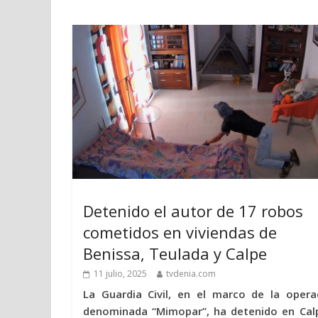
Detenido el autor de 17 robos
cometidos en viviendas de
Benissa, Teulada y Calpe
11 julio, 2025
tvdenia.com
La Guardia Civil, en el marco de la opera
denominada “Mimopar”, ha detenido en Cal