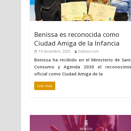
Benissa es reconocida como
Ciudad Amiga de la Infancia
10 diciembre, 2025
tvdenia.com
Benissa ha recibido en el Ministerio de Sani
Consumo y Agenda 2030 el reconocimi
oficial como Ciudad Amiga de la
Leer más