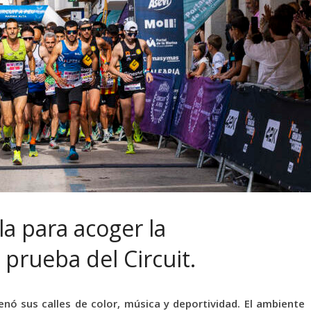
la para acoger la
prueba del Circuit.
nó sus calles de color, música y deportividad. El ambiente