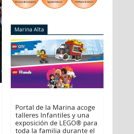
Marina Alta
Portal de la Marina acoge
talleres Infantiles y una
exposición de LEGO® para
toda la familia durante el