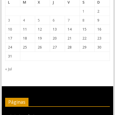
L
M
X
J
V
S
D
1
2
3
4
5
6
7
8
9
10
11
12
13
14
15
16
17
18
19
20
21
22
23
24
25
26
27
28
29
30
31
« Jul
Páginas