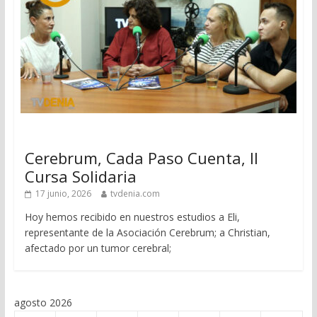
Cerebrum, Cada Paso Cuenta, II
Cursa Solidaria
17 junio, 2026
tvdenia.com
Hoy hemos recibido en nuestros estudios a Eli,
representante de la Asociación Cerebrum; a Christian,
afectado por un tumor cerebral;
agosto 2026