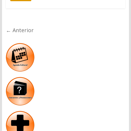
← Anterior