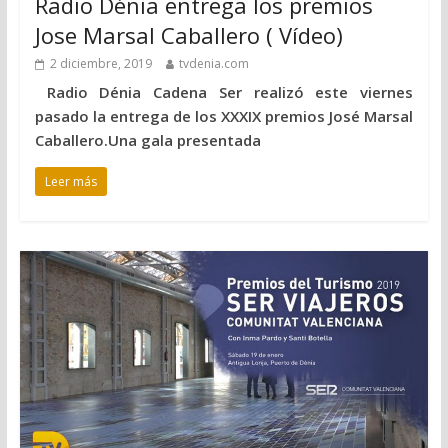
Radio Dénia entrega los premios
Jose Marsal Caballero ( Vídeo)
2 diciembre, 2019
tvdenia.com
Radio Dénia Cadena Ser realizó este viernes
pasado la entrega de los XXXIX premios José Marsal
Caballero.Una gala presentada
Leer más