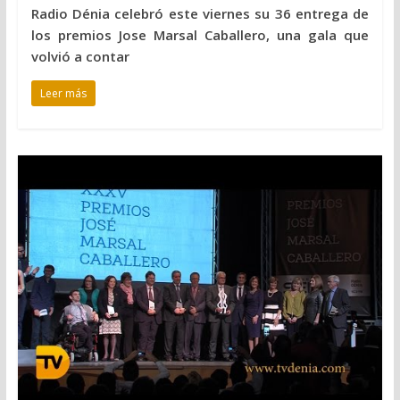
Radio Dénia celebró este viernes su 36 entrega de
los premios Jose Marsal Caballero, una gala que
volvió a contar
Leer más