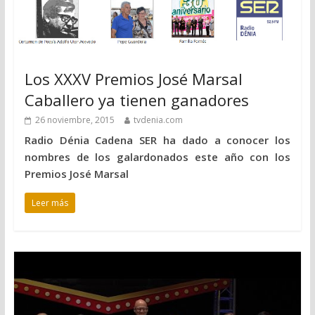
Los XXXV Premios José Marsal
Caballero ya tienen ganadores
26 noviembre, 2015
tvdenia.com
Radio Dénia Cadena SER ha dado a conocer los
nombres de los galardonados este año con los
Premios José Marsal
Leer más