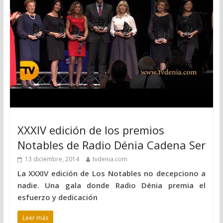
XXXIV edición de los premios
Notables de Radio Dénia Cadena Ser
13 diciembre, 2014
tvdenia.com
La XXXIV edición de Los Notables no decepciono a
nadie. Una gala donde Radio Dénia premia el
esfuerzo y dedicación
Leer más