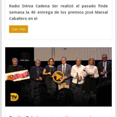
Radio Dénia Cadena Ser realizó el pasado finde
semana la 40 entrega de los premios José Marsal
Caballero en el
Leer más