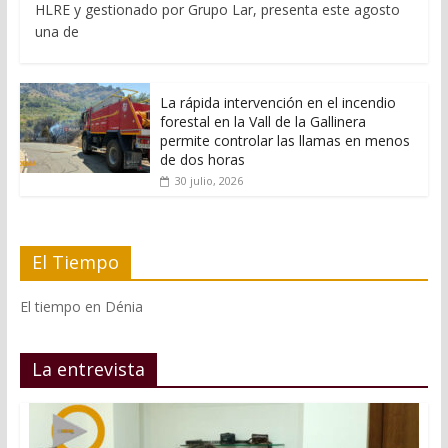
HLRE y gestionado por Grupo Lar, presenta este agosto
una de
La rápida intervención en el incendio
forestal en la Vall de la Gallinera
permite controlar las llamas en menos
de dos horas
30 julio, 2026
El Tiempo
El tiempo en Dénia
La entrevista