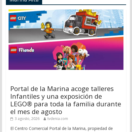
Portal de la Marina acoge talleres
Infantiles y una exposición de
LEGO® para toda la familia durante
el mes de agosto
3 agosto, 2026
tvdenia.com
El Centro Comercial Portal de la Marina, propiedad de