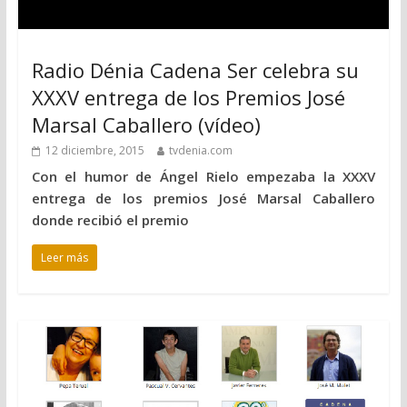
Radio Dénia Cadena Ser celebra su
XXXV entrega de los Premios José
Marsal Caballero (vídeo)
12 diciembre, 2015
tvdenia.com
Con el humor de Ángel Rielo empezaba la XXXV
entrega de los premios José Marsal Caballero
donde recibió el premio
Leer más