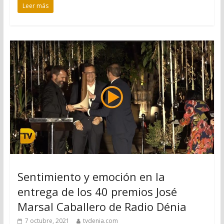
Leer más
Sentimiento y emoción en la
entrega de los 40 premios José
Marsal Caballero de Radio Dénia
7 octubre, 2021
tvdenia.com