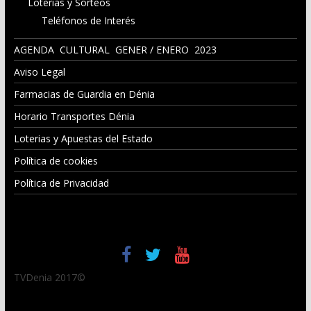
Loterias y Sorteos
Teléfonos de Interés
AGENDA CULTURAL GENER / ENERO 2023
Aviso Legal
Farmacias de Guardia en Dénia
Horario Transportes Dénia
Loterias y Apuestas del Estado
Política de cookies
Política de Privacidad
TVDenia 2017©