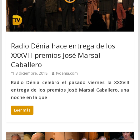
Radio Dénia hace entrega de los
XXXVIII premios José Marsal
Caballero
3 diciembre, 2018
tvdenia.com
Radio Dénia celebró el pasado viernes la XXXVIII
entrega de los premios José Marsal Caballero, una
noche en la que
Leer más