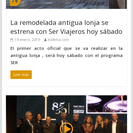
La remodelada antigua lonja se
estrena con Ser Viajeros hoy sábado
19 enero, 2019
tvdenia.com
El primer acto oficial que se va realizar en la
antigua lonja , será hoy sábado con el programa
SER
Leer más