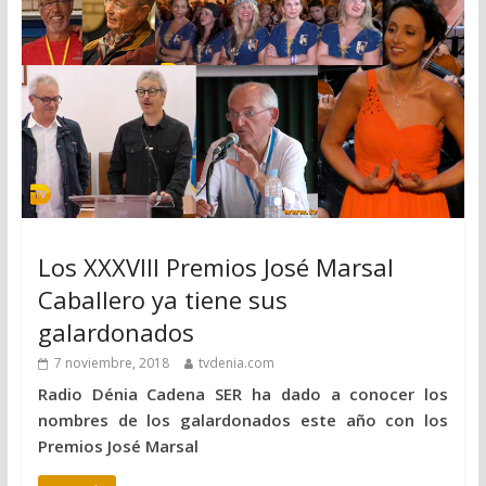
Los XXXVIII Premios José Marsal
Caballero ya tiene sus
galardonados
7 noviembre, 2018
tvdenia.com
Radio Dénia Cadena SER ha dado a conocer los
nombres de los galardonados este año con los
Premios José Marsal