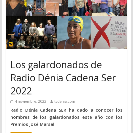
Los galardonados de
Radio Dénia Cadena Ser
2022
4 noviembre, 2022
tvdenia.com
Radio Dénia Cadena SER ha dado a conocer los
nombres de los galardonados este año con los
Premios José Marsal