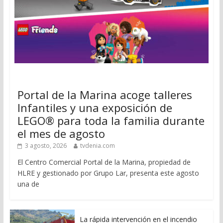
Portal de la Marina acoge talleres
Infantiles y una exposición de
LEGO® para toda la familia durante
el mes de agosto
3 agosto, 2026
tvdenia.com
El Centro Comercial Portal de la Marina, propiedad de
HLRE y gestionado por Grupo Lar, presenta este agosto
una de
La rápida intervención en el incendio