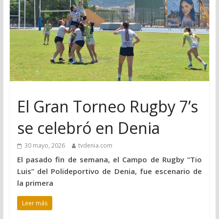
El Gran Torneo Rugby 7’s
se celebró en Denia
30 mayo, 2026
tvdenia.com
El pasado fin de semana, el Campo de Rugby “Tio
Luis” del Polideportivo de Denia, fue escenario de
la primera
Leer más