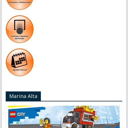
Marina Alta