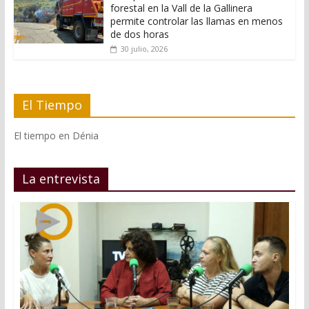
forestal en la Vall de la Gallinera
permite controlar las llamas en menos
de dos horas
30 julio, 2026
El Tiempo
El tiempo en Dénia
La entrevista