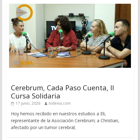
Cerebrum, Cada Paso Cuenta, II
Cursa Solidaria
17 junio, 2026
tvdenia.com
Hoy hemos recibido en nuestros estudios a Eli,
representante de la Asociación Cerebrum; a Christian,
afectado por un tumor cerebral;