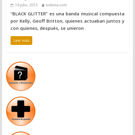
19 julio, 2013
tvdenia.com
“BLACK GLITTER” es una banda musical compuesta
por Kelly, Geoff Britton, quienes actuaban juntos y
con quienes, después, se unieron
Leer más