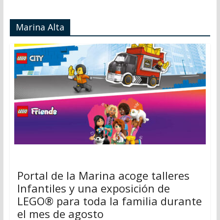
Marina Alta
Portal de la Marina acoge talleres
Infantiles y una exposición de
LEGO® para toda la familia durante
el mes de agosto