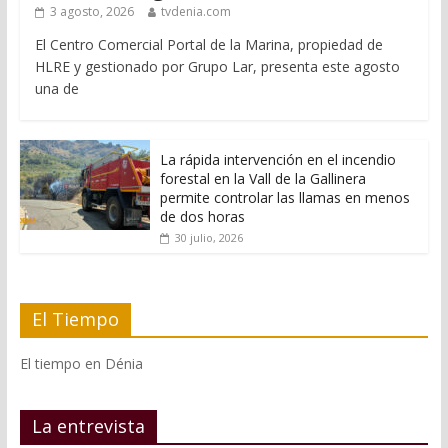
3 agosto, 2026
tvdenia.com
El Centro Comercial Portal de la Marina, propiedad de
HLRE y gestionado por Grupo Lar, presenta este agosto
una de
La rápida intervención en el incendio
forestal en la Vall de la Gallinera
permite controlar las llamas en menos
de dos horas
30 julio, 2026
El Tiempo
El tiempo en Dénia
La entrevista