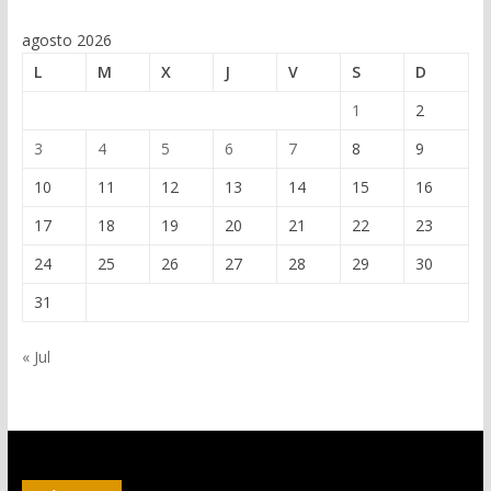
agosto 2026
L
M
X
J
V
S
D
1
2
3
4
5
6
7
8
9
10
11
12
13
14
15
16
17
18
19
20
21
22
23
24
25
26
27
28
29
30
31
« Jul