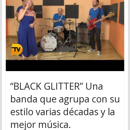
“BLACK GLITTER” Una
banda que agrupa con su
estilo varias décadas y la
mejor música.