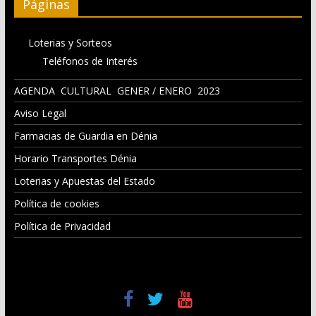
Páginas
Loterias y Sorteos
Teléfonos de Interés
AGENDA CULTURAL GENER / ENERO 2023
Aviso Legal
Farmacias de Guardia en Dénia
Horario Transportes Dénia
Loterias y Apuestas del Estado
Política de cookies
Política de Privacidad