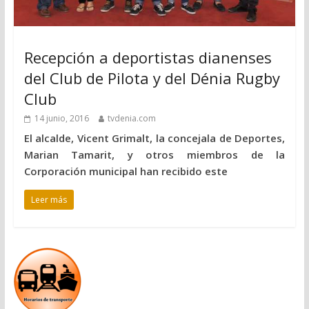
Recepción a deportistas dianenses
del Club de Pilota y del Dénia Rugby
Club
14 junio, 2016
tvdenia.com
El alcalde, Vicent Grimalt, la concejala de Deportes,
Marian Tamarit, y otros miembros de la
Corporación municipal han recibido este
Leer más