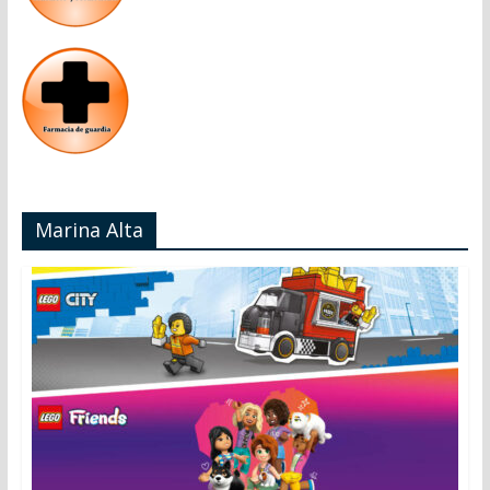
Marina Alta