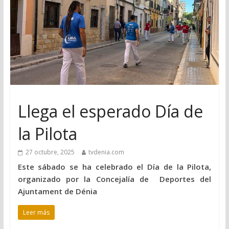
Llega el esperado Día de
la Pilota
27 octubre, 2025
tvdenia.com
Este sábado se ha celebrado el Día de la Pilota,
organizado por la Concejalía de Deportes del
Ajuntament de Dénia
Leer más