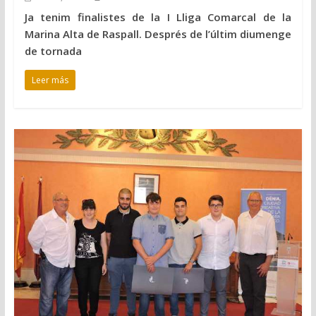
Ja tenim finalistes de la I Lliga Comarcal de la
Marina Alta de Raspall. Després de l’últim diumenge
de tornada
Leer más