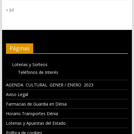
« Jul
Páginas
Loterias y Sorteos
Teléfonos de Interés
AGENDA CULTURAL GENER / ENERO 2023
Aviso Legal
Farmacias de Guardia en Dénia
Horario Transportes Dénia
Loterias y Apuestas del Estado
Política de cookies