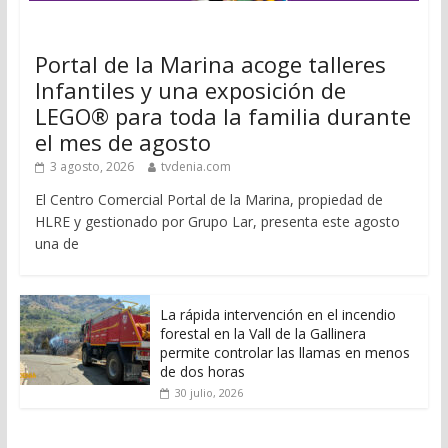
Portal de la Marina acoge talleres
Infantiles y una exposición de
LEGO® para toda la familia durante
el mes de agosto
3 agosto, 2026
tvdenia.com
El Centro Comercial Portal de la Marina, propiedad de
HLRE y gestionado por Grupo Lar, presenta este agosto
una de
La rápida intervención en el incendio
forestal en la Vall de la Gallinera
permite controlar las llamas en menos
de dos horas
30 julio, 2026