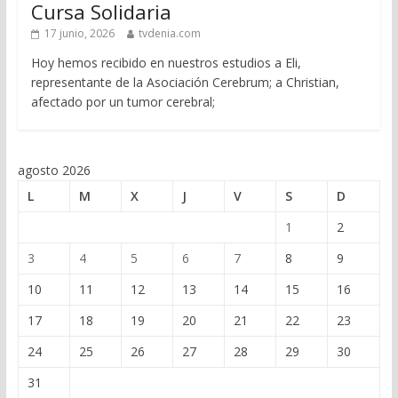
Cursa Solidaria
17 junio, 2026
tvdenia.com
Hoy hemos recibido en nuestros estudios a Eli,
representante de la Asociación Cerebrum; a Christian,
afectado por un tumor cerebral;
agosto 2026
L
M
X
J
V
S
D
1
2
3
4
5
6
7
8
9
10
11
12
13
14
15
16
17
18
19
20
21
22
23
24
25
26
27
28
29
30
31