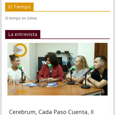
El Tiempo
El tiempo en Dénia
La entrevista
Cerebrum, Cada Paso Cuenta, II