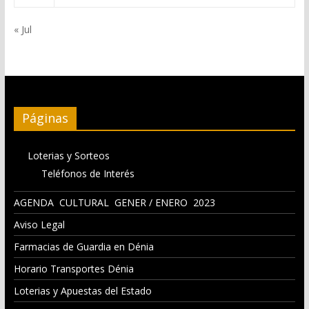
« Jul
Páginas
Loterias y Sorteos
Teléfonos de Interés
AGENDA CULTURAL GENER / ENERO 2023
Aviso Legal
Farmacias de Guardia en Dénia
Horario Transportes Dénia
Loterias y Apuestas del Estado