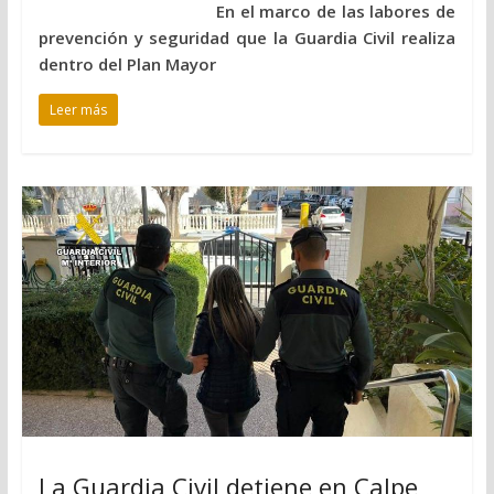
En el marco de las labores de
prevención y seguridad que la Guardia Civil realiza
dentro del Plan Mayor
Leer más
La Guardia Civil detiene en Calpe