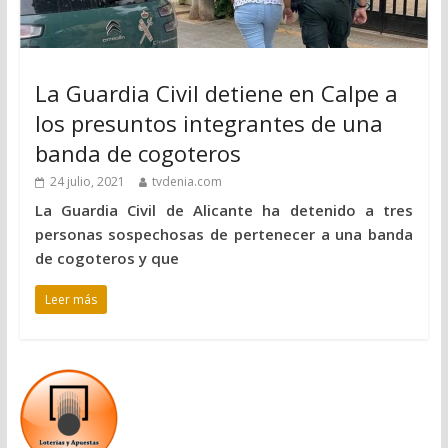
La Guardia Civil detiene en Calpe a
los presuntos integrantes de una
banda de cogoteros
24 julio, 2021
tvdenia.com
La Guardia Civil de Alicante ha detenido a tres
personas sospechosas de pertenecer a una banda
de cogoteros y que
Leer más