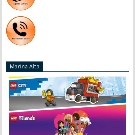
Marina Alta