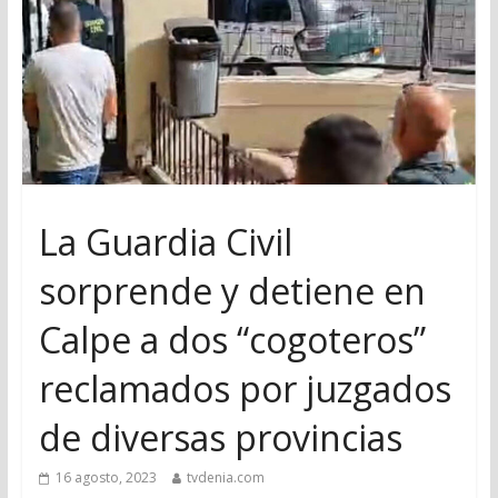
La Guardia Civil
sorprende y detiene en
Calpe a dos “cogoteros”
reclamados por juzgados
de diversas provincias
16 agosto, 2023
tvdenia.com