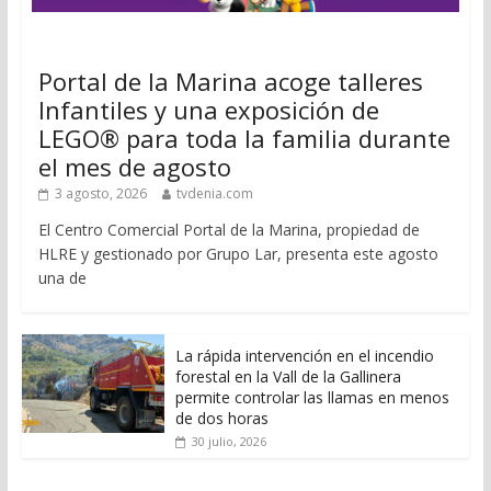
Portal de la Marina acoge talleres
Infantiles y una exposición de
LEGO® para toda la familia durante
el mes de agosto
3 agosto, 2026
tvdenia.com
El Centro Comercial Portal de la Marina, propiedad de
HLRE y gestionado por Grupo Lar, presenta este agosto
una de
La rápida intervención en el incendio
forestal en la Vall de la Gallinera
permite controlar las llamas en menos
de dos horas
30 julio, 2026