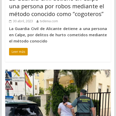
una persona por robos mediante el
método conocido como “cogoteros”
30 abril, 2023
tvdenia.com
La Guardia Civil de Alicante detiene a una persona
en Calpe, por delitos de hurto cometidos mediante
el método conocido
Leer más