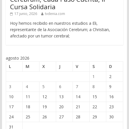
Cursa Solidaria
17 junio, 2026
tvdenia.com
Hoy hemos recibido en nuestros estudios a Eli,
representante de la Asociación Cerebrum; a Christian,
afectado por un tumor cerebral;
agosto 2026
L
M
X
J
V
S
D
1
2
3
4
5
6
7
8
9
10
11
12
13
14
15
16
17
18
19
20
21
22
23
24
25
26
27
28
29
30
31