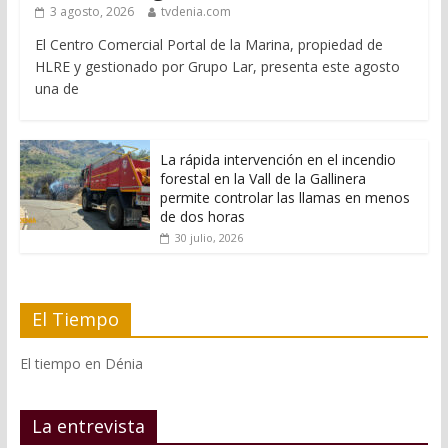
3 agosto, 2026
tvdenia.com
El Centro Comercial Portal de la Marina, propiedad de
HLRE y gestionado por Grupo Lar, presenta este agosto
una de
La rápida intervención en el incendio
forestal en la Vall de la Gallinera
permite controlar las llamas en menos
de dos horas
30 julio, 2026
El Tiempo
El tiempo en Dénia
La entrevista