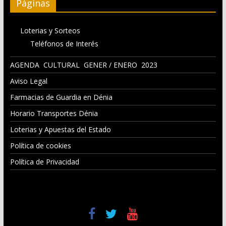
Páginas
Loterias y Sorteos
Teléfonos de Interés
AGENDA CULTURAL GENER / ENERO 2023
Aviso Legal
Farmacias de Guardia en Dénia
Horario Transportes Dénia
Loterias y Apuestas del Estado
Política de cookies
Política de Privacidad