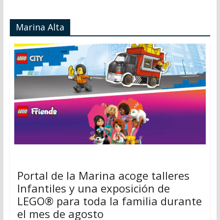
Marina Alta
Portal de la Marina acoge talleres
Infantiles y una exposición de
LEGO® para toda la familia durante
el mes de agosto