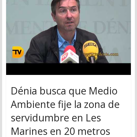
Dénia busca que Medio
Ambiente fije la zona de
servidumbre en Les
Marines en 20 metros