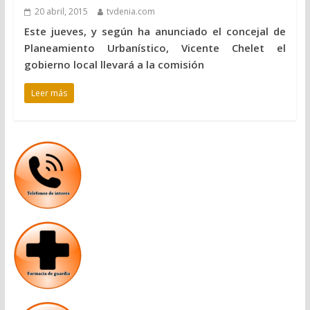
20 abril, 2015
tvdenia.com
Este jueves, y según ha anunciado el concejal de
Planeamiento Urbanístico, Vicente Chelet el
gobierno local llevará a la comisión
Leer más