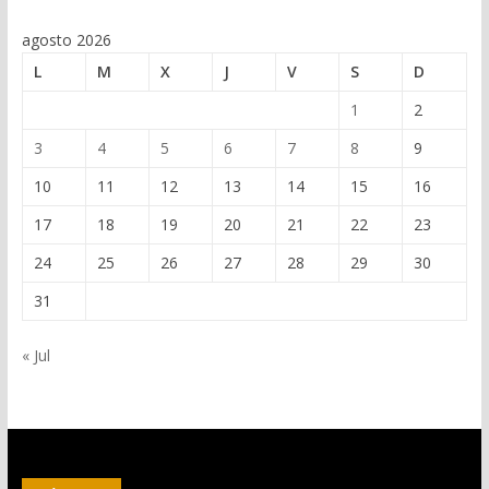
agosto 2026
L
M
X
J
V
S
D
1
2
3
4
5
6
7
8
9
10
11
12
13
14
15
16
17
18
19
20
21
22
23
24
25
26
27
28
29
30
31
« Jul