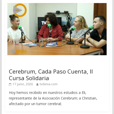
Cerebrum, Cada Paso Cuenta, II
Cursa Solidaria
17 junio, 2026
tvdenia.com
Hoy hemos recibido en nuestros estudios a Eli,
representante de la Asociación Cerebrum; a Christian,
afectado por un tumor cerebral;