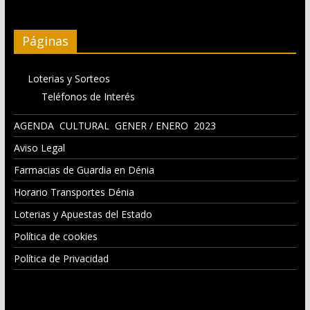
Páginas
Loterias y Sorteos
Teléfonos de Interés
AGENDA CULTURAL GENER / ENERO 2023
Aviso Legal
Farmacias de Guardia en Dénia
Horario Transportes Dénia
Loterias y Apuestas del Estado
Política de cookies
Política de Privacidad