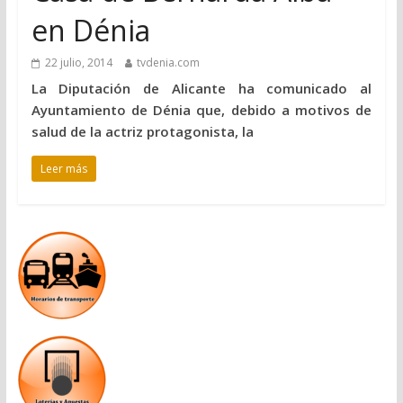
en Dénia
22 julio, 2014
tvdenia.com
La Diputación de Alicante ha comunicado al
Ayuntamiento de Dénia que, debido a motivos de
salud de la actriz protagonista, la
Leer más