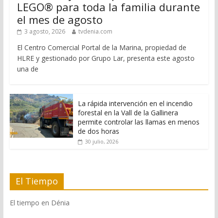
LEGO® para toda la familia durante
el mes de agosto
3 agosto, 2026
tvdenia.com
El Centro Comercial Portal de la Marina, propiedad de
HLRE y gestionado por Grupo Lar, presenta este agosto
una de
La rápida intervención en el incendio
forestal en la Vall de la Gallinera
permite controlar las llamas en menos
de dos horas
30 julio, 2026
El Tiempo
El tiempo en Dénia