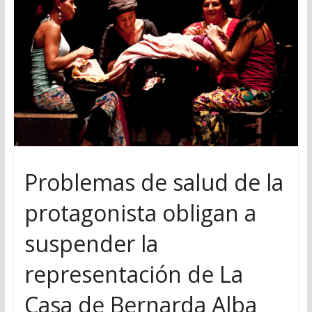
Problemas de salud de la
protagonista obligan a
suspender la
representación de La
Casa de Bernarda Alba