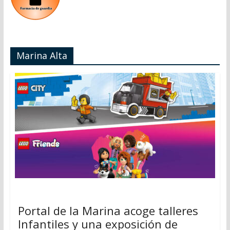
Marina Alta
Portal de la Marina acoge talleres
Infantiles y una exposición de