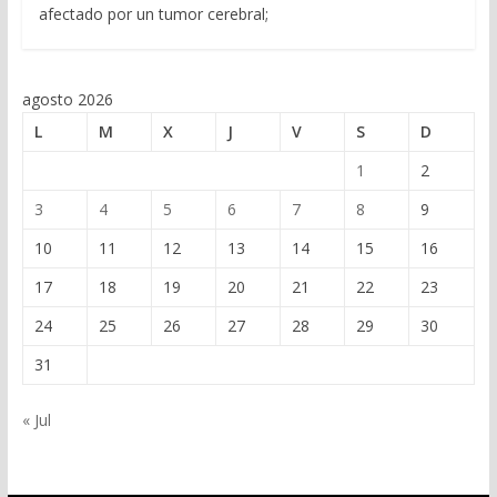
afectado por un tumor cerebral;
agosto 2026
L
M
X
J
V
S
D
1
2
3
4
5
6
7
8
9
10
11
12
13
14
15
16
17
18
19
20
21
22
23
24
25
26
27
28
29
30
31
« Jul