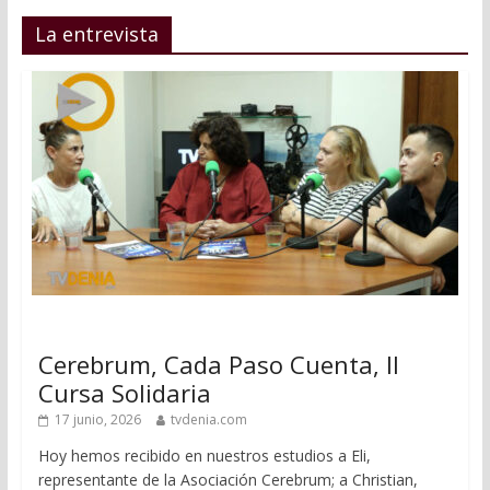
La entrevista
Cerebrum, Cada Paso Cuenta, II
Cursa Solidaria
17 junio, 2026
tvdenia.com
Hoy hemos recibido en nuestros estudios a Eli,
representante de la Asociación Cerebrum; a Christian,