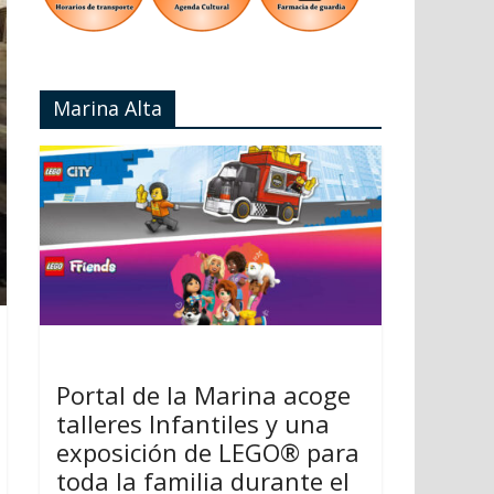
Marina Alta
Portal de la Marina acoge
talleres Infantiles y una
exposición de LEGO® para
toda la familia durante el