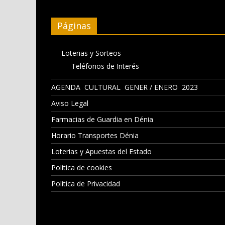
Páginas
Loterias y Sorteos
Teléfonos de Interés
AGENDA CULTURAL GENER / ENERO 2023
Aviso Legal
Farmacias de Guardia en Dénia
Horario Transportes Dénia
Loterias y Apuestas del Estado
Política de cookies
Política de Privacidad