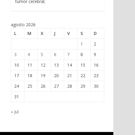
tumor cerebral;
agosto 2026
L
M
X
J
V
S
D
1
2
3
4
5
6
7
8
9
10
11
12
13
14
15
16
17
18
19
20
21
22
23
24
25
26
27
28
29
30
31
« Jul