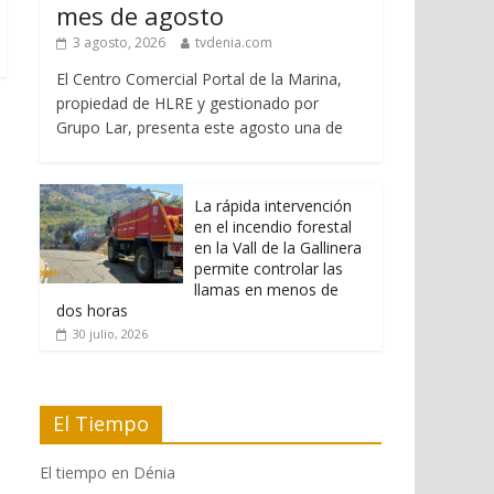
mes de agosto
3 agosto, 2026
tvdenia.com
El Centro Comercial Portal de la Marina,
propiedad de HLRE y gestionado por
Grupo Lar, presenta este agosto una de
La rápida intervención
en el incendio forestal
en la Vall de la Gallinera
permite controlar las
llamas en menos de
dos horas
30 julio, 2026
El Tiempo
El tiempo en Dénia