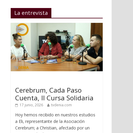
La entrevista
Cerebrum, Cada Paso
Cuenta, II Cursa Solidaria
17 junio, 2026
tvdenia.com
Hoy hemos recibido en nuestros estudios
a Eli, representante de la Asociación
Cerebrum; a Christian, afectado por un