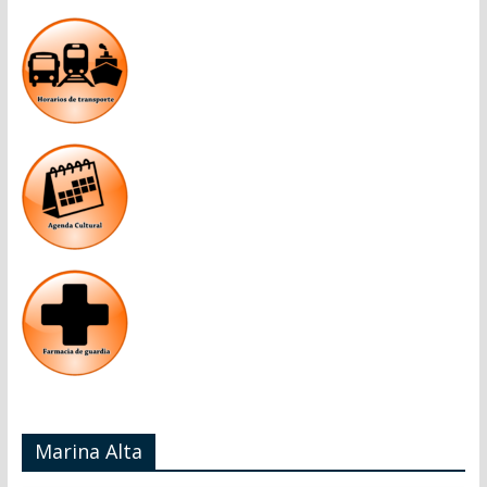
Marina Alta