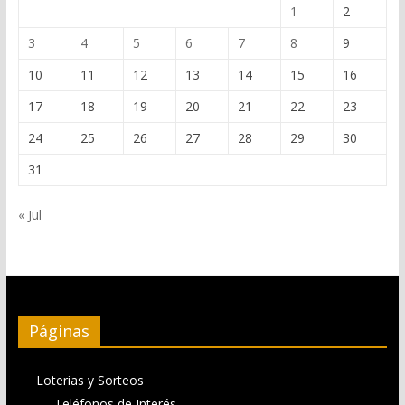
1
2
3
4
5
6
7
8
9
10
11
12
13
14
15
16
17
18
19
20
21
22
23
24
25
26
27
28
29
30
31
« Jul
Páginas
Loterias y Sorteos
Teléfonos de Interés