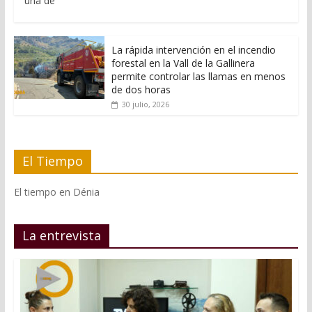
una de
La rápida intervención en el incendio
forestal en la Vall de la Gallinera
permite controlar las llamas en menos
de dos horas
30 julio, 2026
El Tiempo
El tiempo en Dénia
La entrevista