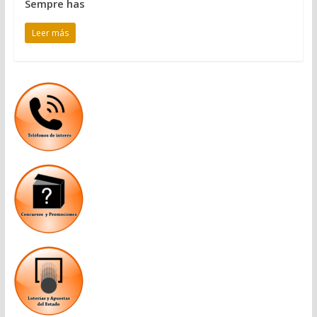
Sempre has
Leer más