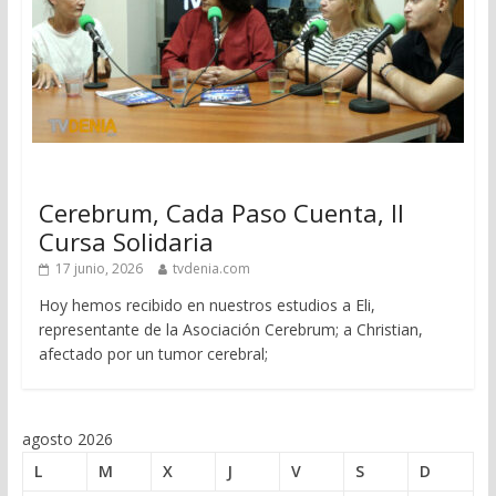
Cerebrum, Cada Paso Cuenta, II
Cursa Solidaria
17 junio, 2026
tvdenia.com
Hoy hemos recibido en nuestros estudios a Eli,
representante de la Asociación Cerebrum; a Christian,
afectado por un tumor cerebral;
agosto 2026
L
M
X
J
V
S
D