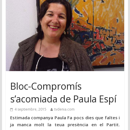
Bloc-Compromís
s’acomiada de Paula Espí
4 septiembre, 2015
tvdenia.com
Estimada companya Paula Fa pocs dies que faltes i
ja manca molt la teua presència en el Partit.