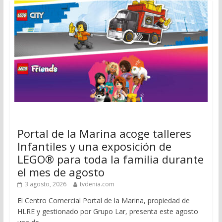
Portal de la Marina acoge talleres
Infantiles y una exposición de
LEGO® para toda la familia durante
el mes de agosto
3 agosto, 2026
tvdenia.com
El Centro Comercial Portal de la Marina, propiedad de
HLRE y gestionado por Grupo Lar, presenta este agosto