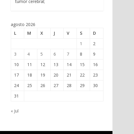
tumor cerebral;
agosto 2026
L
M
X
J
V
S
D
1
2
3
4
5
6
7
8
9
10
11
12
13
14
15
16
17
18
19
20
21
22
23
24
25
26
27
28
29
30
31
« Jul