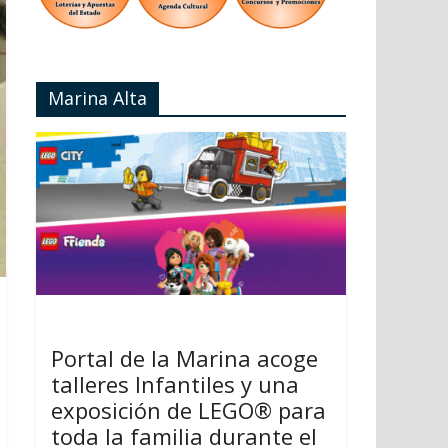
Marina Alta
Portal de la Marina acoge
talleres Infantiles y una
exposición de LEGO® para
toda la familia durante el