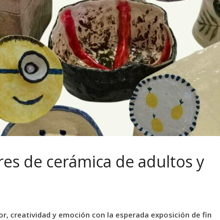
eres de cerámica de adultos y
lor, creatividad y emoción con la esperada exposición de fin