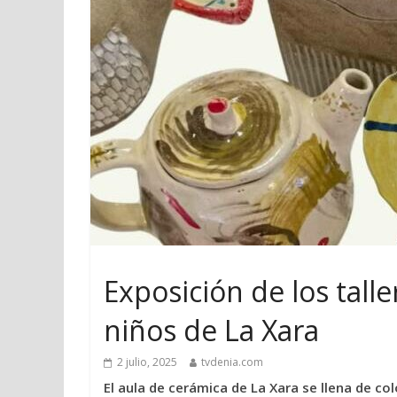
Exposición de los tall
niños de La Xara
2 julio, 2025
tvdenia.com
El aula de cerámica de La Xara se llena de co