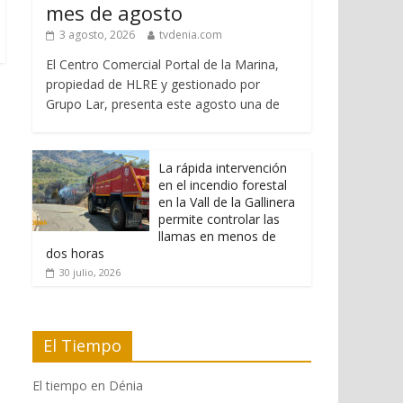
mes de agosto
3 agosto, 2026
tvdenia.com
El Centro Comercial Portal de la Marina,
propiedad de HLRE y gestionado por
Grupo Lar, presenta este agosto una de
La rápida intervención
en el incendio forestal
en la Vall de la Gallinera
permite controlar las
llamas en menos de
dos horas
30 julio, 2026
El Tiempo
El tiempo en Dénia