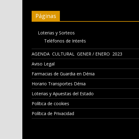
Páginas
Loterias y Sorteos
Teléfonos de Interés
AGENDA CULTURAL GENER / ENERO 2023
Aviso Legal
Farmacias de Guardia en Dénia
Horario Transportes Dénia
Loterias y Apuestas del Estado
Política de cookies
Política de Privacidad