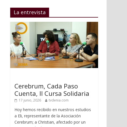
La entrevista
Cerebrum, Cada Paso
Cuenta, II Cursa Solidaria
17 junio, 2026
tvdenia.com
Hoy hemos recibido en nuestros estudios
a Eli, representante de la Asociación
Cerebrum; a Christian, afectado por un