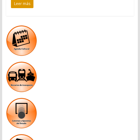
Leer más