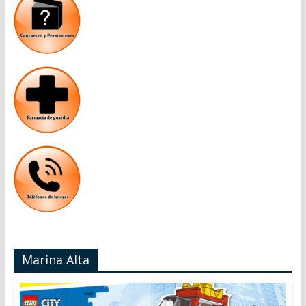
Marina Alta