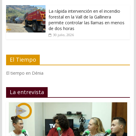
La rápida intervención en el incendio
forestal en la Vall de la Gallinera
permite controlar las llamas en menos
de dos horas
30 julio, 2026
El Tiempo
El tiempo en Dénia
La entrevista