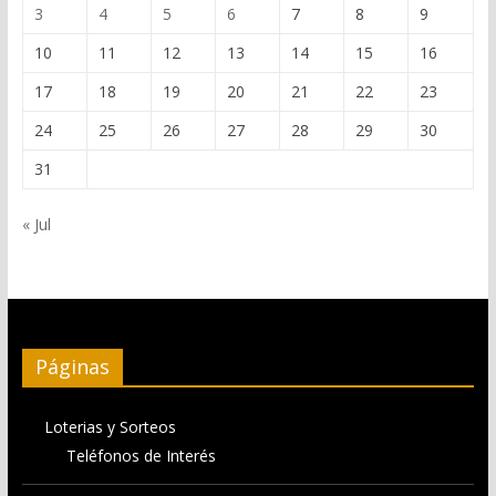
3
4
5
6
7
8
9
10
11
12
13
14
15
16
17
18
19
20
21
22
23
24
25
26
27
28
29
30
31
« Jul
Páginas
Loterias y Sorteos
Teléfonos de Interés