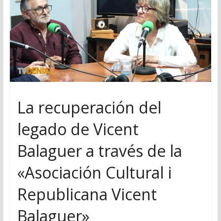
La recuperación del
legado de Vicent
Balaguer a través de la
«Asociación Cultural i
Republicana Vicent
Balaguer»