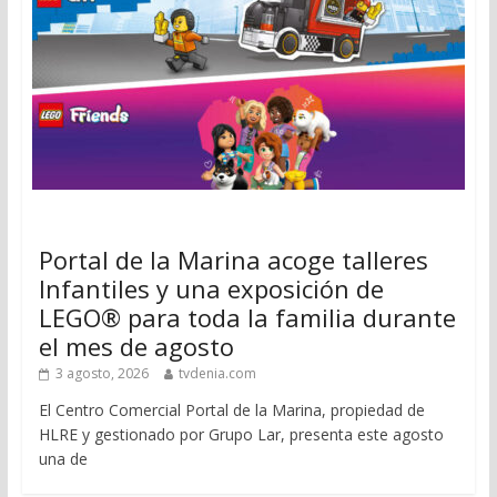
Portal de la Marina acoge talleres
Infantiles y una exposición de
LEGO® para toda la familia durante
el mes de agosto
3 agosto, 2026
tvdenia.com
El Centro Comercial Portal de la Marina, propiedad de
HLRE y gestionado por Grupo Lar, presenta este agosto
una de