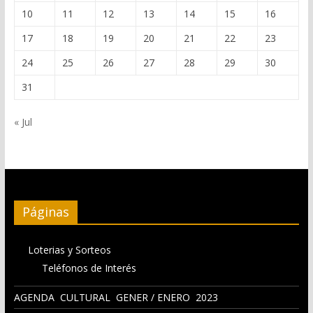
10
11
12
13
14
15
16
17
18
19
20
21
22
23
24
25
26
27
28
29
30
31
« Jul
Páginas
Loterias y Sorteos
Teléfonos de Interés
AGENDA CULTURAL GENER / ENERO 2023