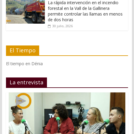
La rápida intervención en el incendio
forestal en la Vall de la Gallinera
permite controlar las llamas en menos
de dos horas
30 julio, 2026
El Tiempo
El tiempo en Dénia
La entrevista