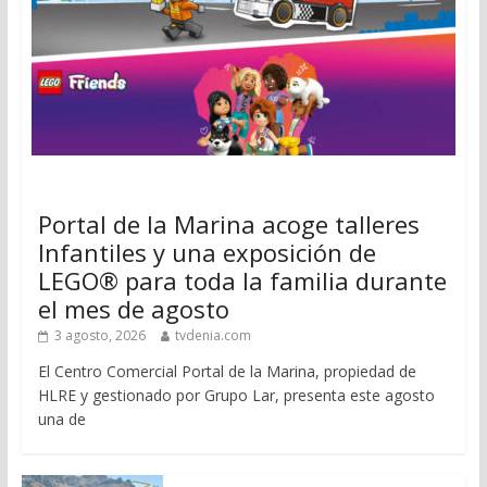
Portal de la Marina acoge talleres
Infantiles y una exposición de
LEGO® para toda la familia durante
el mes de agosto
3 agosto, 2026
tvdenia.com
El Centro Comercial Portal de la Marina, propiedad de
HLRE y gestionado por Grupo Lar, presenta este agosto
una de