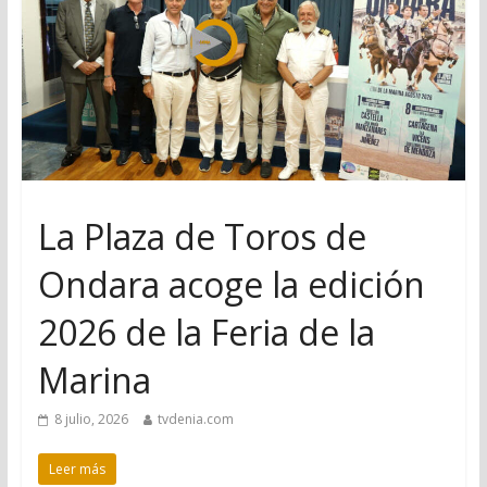
La Plaza de Toros de
Ondara acoge la edición
2026 de la Feria de la
Marina
8 julio, 2026
tvdenia.com
Leer más