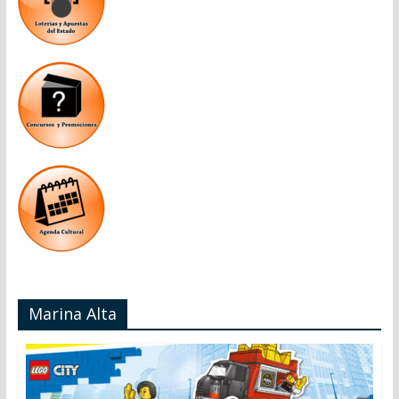
Marina Alta