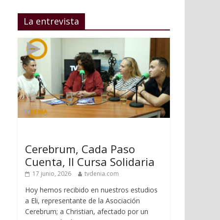
La entrevista
Cerebrum, Cada Paso
Cuenta, II Cursa Solidaria
17 junio, 2026
tvdenia.com
Hoy hemos recibido en nuestros estudios
a Eli, representante de la Asociación
Cerebrum; a Christian, afectado por un