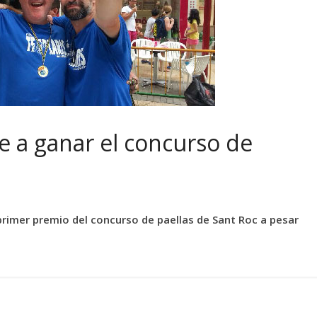
ve a ganar el concurso de
 primer premio del concurso de paellas de Sant Roc a pesar