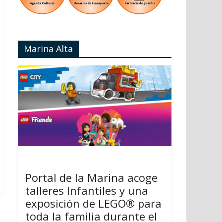
Marina Alta
Portal de la Marina acoge
talleres Infantiles y una
exposición de LEGO® para
toda la familia durante el