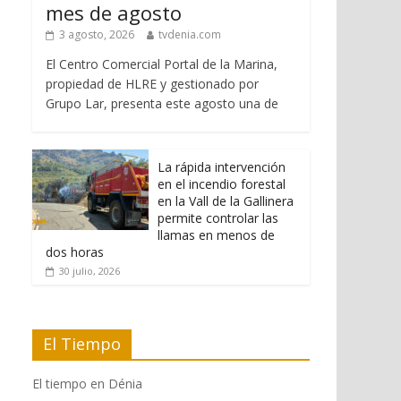
mes de agosto
3 agosto, 2026
tvdenia.com
El Centro Comercial Portal de la Marina,
propiedad de HLRE y gestionado por
Grupo Lar, presenta este agosto una de
La rápida intervención
en el incendio forestal
en la Vall de la Gallinera
permite controlar las
llamas en menos de
dos horas
30 julio, 2026
El Tiempo
El tiempo en Dénia