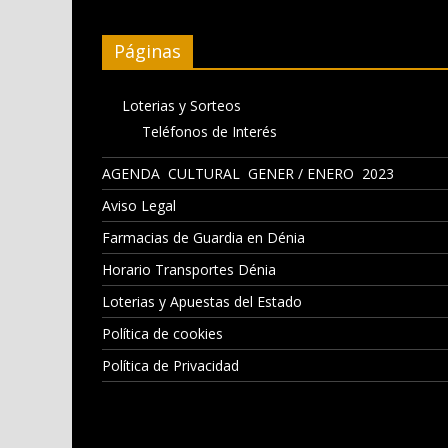
Páginas
Loterias y Sorteos
Teléfonos de Interés
AGENDA CULTURAL GENER / ENERO 2023
Aviso Legal
Farmacias de Guardia en Dénia
Horario Transportes Dénia
Loterias y Apuestas del Estado
Política de cookies
Política de Privacidad