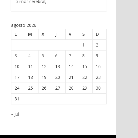
tumor cerebral;
agosto 2026
L
M
X
J
V
S
D
1
2
3
4
5
6
7
8
9
10
11
12
13
14
15
16
17
18
19
20
21
22
23
24
25
26
27
28
29
30
31
« Jul