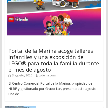
Portal de la Marina acoge talleres
Infantiles y una exposición de
LEGO® para toda la familia durante
el mes de agosto
3 agosto, 2026
tvdenia.com
El Centro Comercial Portal de la Marina, propiedad de
HLRE y gestionado por Grupo Lar, presenta este agosto
una de