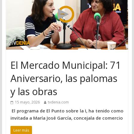
El Mercado Municipal: 71
Aniversario, las palomas
y las obras
15 mayo, 2026
tvdenia.com
El programa de El Punto sobre la I, ha tenido como
invitada a María José García, concejala de comercio
Leer más