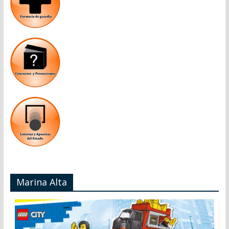
Marina Alta