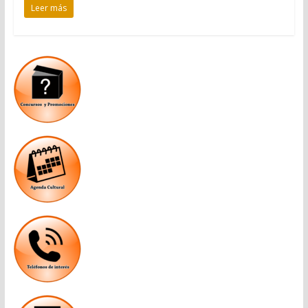
Leer más