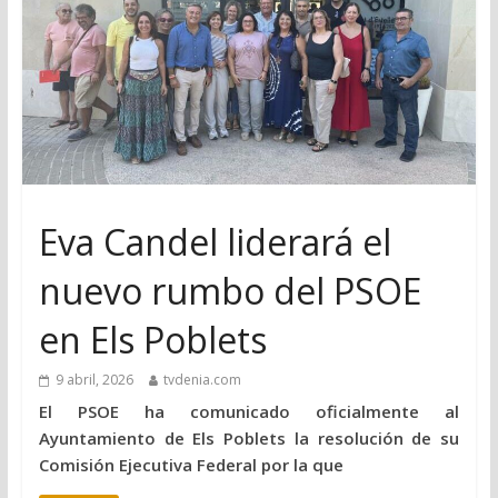
Eva Candel liderará el
nuevo rumbo del PSOE
en Els Poblets
9 abril, 2026
tvdenia.com
El PSOE ha comunicado oficialmente al
Ayuntamiento de Els Poblets la resolución de su
Comisión Ejecutiva Federal por la que