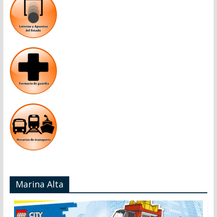
Marina Alta