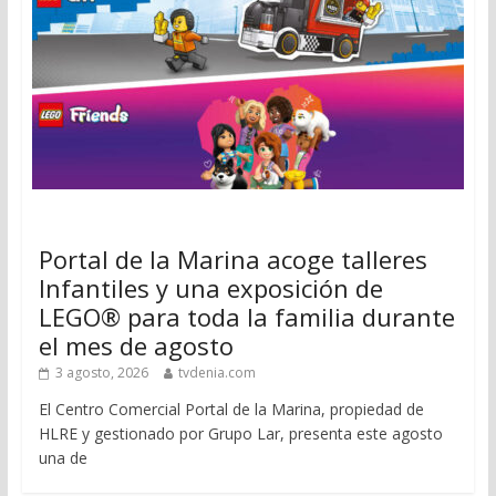
Portal de la Marina acoge talleres
Infantiles y una exposición de
LEGO® para toda la familia durante
el mes de agosto
3 agosto, 2026
tvdenia.com
El Centro Comercial Portal de la Marina, propiedad de
HLRE y gestionado por Grupo Lar, presenta este agosto
una de