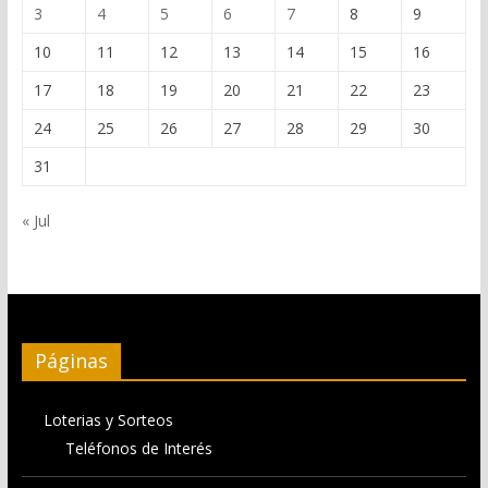
3
4
5
6
7
8
9
10
11
12
13
14
15
16
17
18
19
20
21
22
23
24
25
26
27
28
29
30
31
« Jul
Páginas
Loterias y Sorteos
Teléfonos de Interés