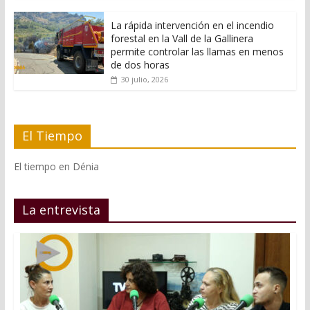
La rápida intervención en el incendio
forestal en la Vall de la Gallinera
permite controlar las llamas en menos
de dos horas
30 julio, 2026
El Tiempo
El tiempo en Dénia
La entrevista