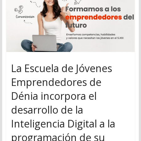
La Escuela de Jóvenes
Emprendedores de
Dénia incorpora el
desarrollo de la
Inteligencia Digital a la
programación de su