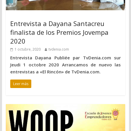
Entrevista a Dayana Santacreu
finalista de los Premios Jovempa
2020
1 octubre, 2020
tvdenia.com
Entrevista Dayana Publiée par TvDenia.com sur
Jeudi 1 octobre 2020 Arrancamos de nuevo las
entrevistas a «El Rincón» de TvDenia.com.
Leer más