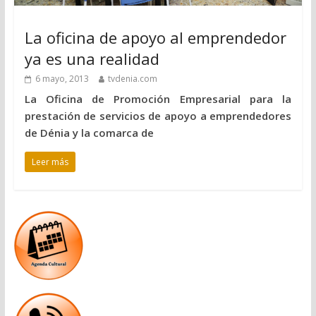
La oficina de apoyo al emprendedor
ya es una realidad
6 mayo, 2013
tvdenia.com
La Oficina de Promoción Empresarial para la
prestación de servicios de apoyo a emprendedores
de Dénia y la comarca de
Leer más