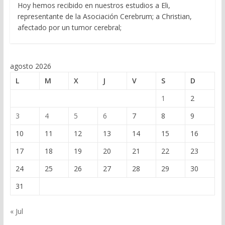
Hoy hemos recibido en nuestros estudios a Eli,
representante de la Asociación Cerebrum; a Christian,
afectado por un tumor cerebral;
agosto 2026
L
M
X
J
V
S
D
1
2
3
4
5
6
7
8
9
10
11
12
13
14
15
16
17
18
19
20
21
22
23
24
25
26
27
28
29
30
31
« Jul