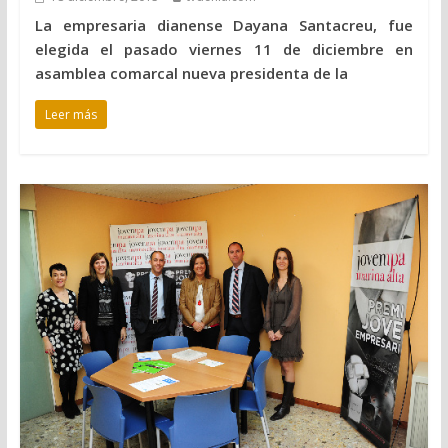
La empresaria dianense Dayana Santacreu, fue
elegida el pasado viernes 11 de diciembre en
asamblea comarcal nueva presidenta de la
Leer más