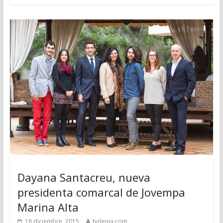
Dayana Santacreu, nueva
presidenta comarcal de Jovempa
Marina Alta
18 diciembre, 2015
tvdenia.com