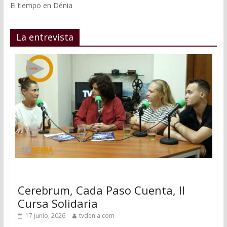
El tiempo en Dénia
La entrevista
Cerebrum, Cada Paso Cuenta, II
Cursa Solidaria
17 junio, 2026
tvdenia.com