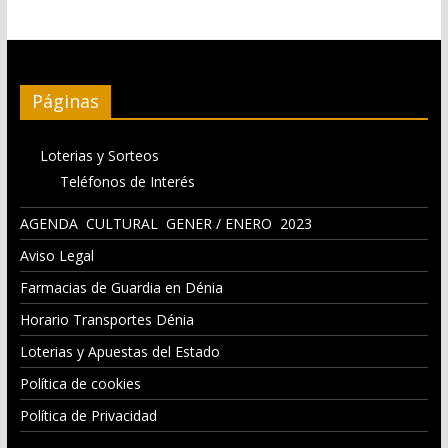
Páginas
Loterias y Sorteos
Teléfonos de Interés
AGENDA CULTURAL GENER / ENERO 2023
Aviso Legal
Farmacias de Guardia en Dénia
Horario Transportes Dénia
Loterias y Apuestas del Estado
Política de cookies
Política de Privacidad