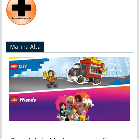
Marina Alta