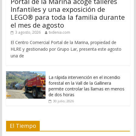
Portal de la Marina acoge talleres
Infantiles y una exposición de
LEGO® para toda la familia durante
el mes de agosto
3 agosto, 2026
tvdenia.com
El Centro Comercial Portal de la Marina, propiedad de
HLRE y gestionado por Grupo Lar, presenta este agosto
una de
La rápida intervención en el incendio
forestal en la Vall de la Gallinera
permite controlar las llamas en menos
de dos horas
30 julio, 2026
El Tiempo