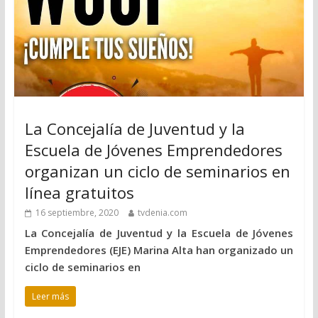
La Concejalía de Juventud y la
Escuela de Jóvenes Emprendedores
organizan un ciclo de seminarios en
línea gratuitos
16 septiembre, 2020
tvdenia.com
La Concejalía de Juventud y la Escuela de Jóvenes
Emprendedores (EJE) Marina Alta han organizado un
ciclo de seminarios en
Leer más