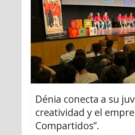
Dénia conecta a su juv
creatividad y el empr
Compartidos”.