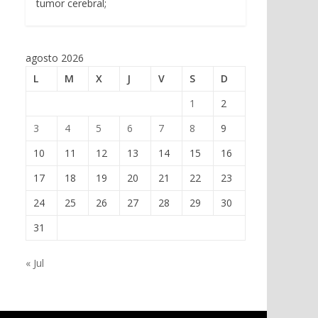
tumor cerebral;
agosto 2026
L
M
X
J
V
S
D
1
2
3
4
5
6
7
8
9
10
11
12
13
14
15
16
17
18
19
20
21
22
23
24
25
26
27
28
29
30
31
« Jul