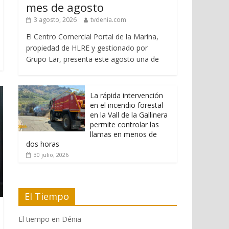
mes de agosto
3 agosto, 2026
tvdenia.com
El Centro Comercial Portal de la Marina,
propiedad de HLRE y gestionado por
Grupo Lar, presenta este agosto una de
La rápida intervención
en el incendio forestal
en la Vall de la Gallinera
permite controlar las
llamas en menos de
dos horas
30 julio, 2026
El Tiempo
El tiempo en Dénia