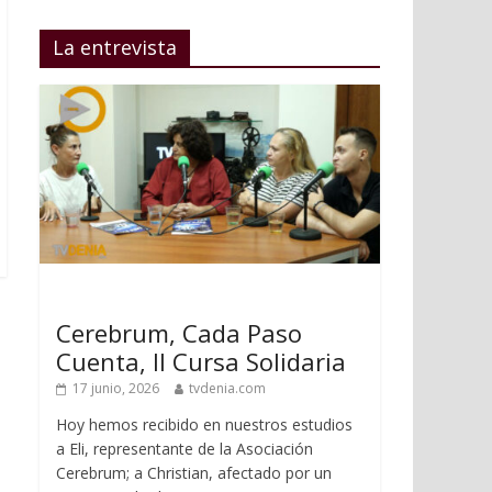
La entrevista
Cerebrum, Cada Paso
Cuenta, II Cursa Solidaria
17 junio, 2026
tvdenia.com
Hoy hemos recibido en nuestros estudios
a Eli, representante de la Asociación
Cerebrum; a Christian, afectado por un