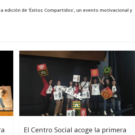
ta edición de ‘Éxitos Compartidos’, un evento motivacional y
ra
El Centro Social acoge la primera