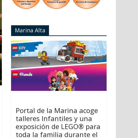
Marina Alta
Portal de la Marina acoge
talleres Infantiles y una
exposición de LEGO® para
toda la familia durante el