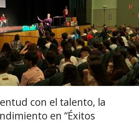
entud con el talento, la
endimiento en “Éxitos