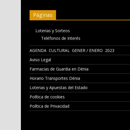
Páginas
Loterias y Sorteos
Teléfonos de Interés
AGENDA CULTURAL GENER / ENERO 2023
Aviso Legal
Farmacias de Guardia en Dénia
Horario Transportes Dénia
Loterias y Apuestas del Estado
Política de cookies
Política de Privacidad