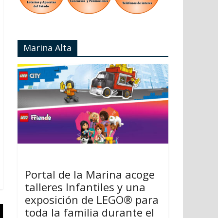
Marina Alta
Portal de la Marina acoge
talleres Infantiles y una
exposición de LEGO® para
toda la familia durante el