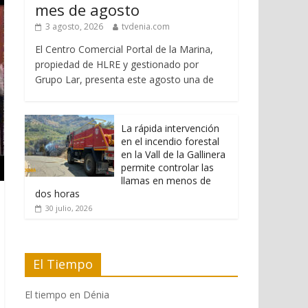
mes de agosto
3 agosto, 2026
tvdenia.com
El Centro Comercial Portal de la Marina,
propiedad de HLRE y gestionado por
Grupo Lar, presenta este agosto una de
La rápida intervención
en el incendio forestal
en la Vall de la Gallinera
permite controlar las
llamas en menos de
dos horas
30 julio, 2026
El Tiempo
El tiempo en Dénia