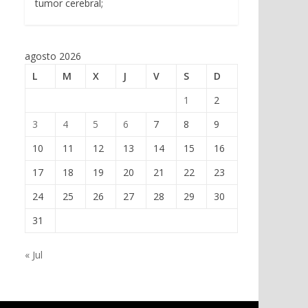
tumor cerebral;
agosto 2026
L
M
X
J
V
S
D
1
2
3
4
5
6
7
8
9
10
11
12
13
14
15
16
17
18
19
20
21
22
23
24
25
26
27
28
29
30
31
« Jul