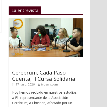
La entrevista
Cerebrum, Cada Paso
Cuenta, II Cursa Solidaria
17 junio, 2026
tvdenia.com
Hoy hemos recibido en nuestros estudios
a Eli, representante de la Asociación
Cerebrum; a Christian, afectado por un