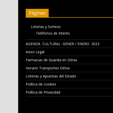
Páginas
Loterias y Sorteos
Teléfonos de Interés
AGENDA CULTURAL GENER / ENERO 2023
Aviso Legal
Farmacias de Guardia en Dénia
Horario Transportes Dénia
Loterias y Apuestas del Estado
Política de cookies
Política de Privacidad