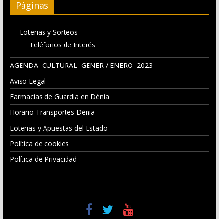
Páginas
Loterias y Sorteos
Teléfonos de Interés
AGENDA CULTURAL GENER / ENERO 2023
Aviso Legal
Farmacias de Guardia en Dénia
Horario Transportes Dénia
Loterias y Apuestas del Estado
Política de cookies
Política de Privacidad