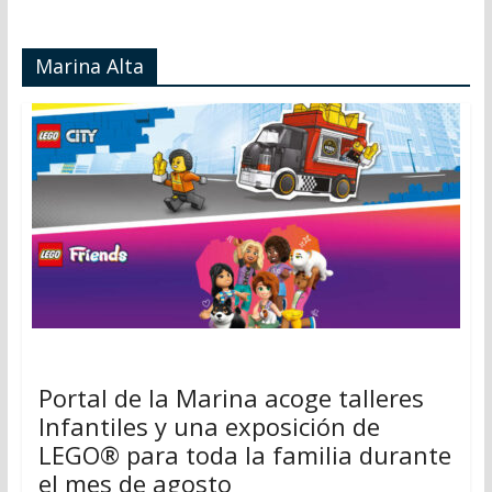
Marina Alta
Portal de la Marina acoge talleres
Infantiles y una exposición de
LEGO® para toda la familia durante
el mes de agosto