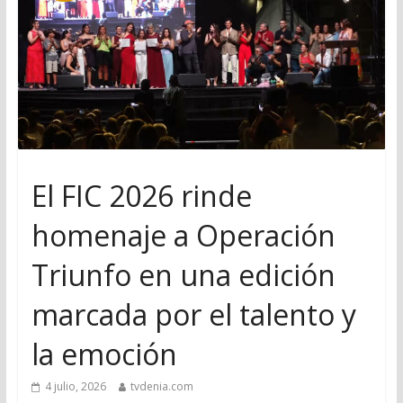
El FIC 2026 rinde
homenaje a Operación
Triunfo en una edición
marcada por el talento y
la emoción
4 julio, 2026
tvdenia.com