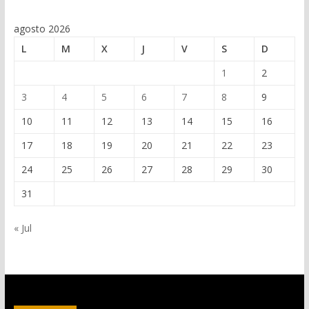
agosto 2026
L
M
X
J
V
S
D
1
2
3
4
5
6
7
8
9
10
11
12
13
14
15
16
17
18
19
20
21
22
23
24
25
26
27
28
29
30
31
« Jul