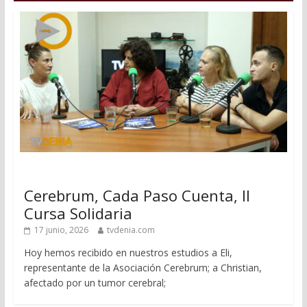
Cerebrum, Cada Paso Cuenta, II
Cursa Solidaria
17 junio, 2026
tvdenia.com
Hoy hemos recibido en nuestros estudios a Eli,
representante de la Asociación Cerebrum; a Christian,
afectado por un tumor cerebral;