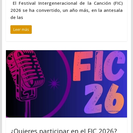
El Festival Intergeneracional de la Canción (FIC)
2026 se ha convertido, un año más, en la antesala
de las
Leer más
¿Quieres participar en el FIC 2026?