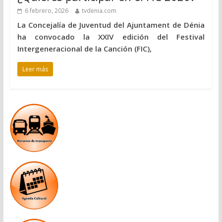
6 febrero, 2026
tvdenia.com
La Concejalía de Juventud del Ajuntament de Dénia
ha convocado la XXIV edición del Festival
Intergeneracional de la Canción (FIC),
Leer más