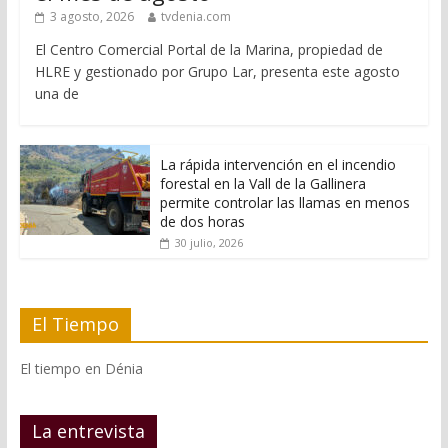
3 agosto, 2026
tvdenia.com
El Centro Comercial Portal de la Marina, propiedad de
HLRE y gestionado por Grupo Lar, presenta este agosto
una de
La rápida intervención en el incendio
forestal en la Vall de la Gallinera
permite controlar las llamas en menos
de dos horas
30 julio, 2026
El Tiempo
El tiempo en Dénia
La entrevista