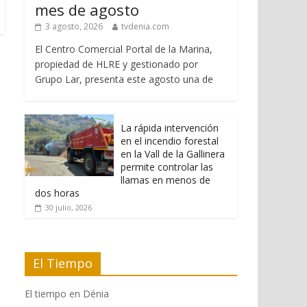
mes de agosto
3 agosto, 2026
tvdenia.com
El Centro Comercial Portal de la Marina,
propiedad de HLRE y gestionado por
Grupo Lar, presenta este agosto una de
La rápida intervención
en el incendio forestal
en la Vall de la Gallinera
permite controlar las
llamas en menos de
dos horas
30 julio, 2026
El Tiempo
El tiempo en Dénia