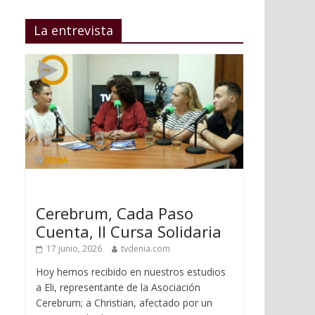
La entrevista
Cerebrum, Cada Paso
Cuenta, II Cursa Solidaria
17 junio, 2026
tvdenia.com
Hoy hemos recibido en nuestros estudios
a Eli, representante de la Asociación
Cerebrum; a Christian, afectado por un