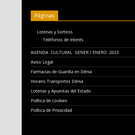
Páginas
Loterias y Sorteos
Teléfonos de Interés
AGENDA CULTURAL GENER / ENERO 2023
Aviso Legal
Farmacias de Guardia en Dénia
Horario Transportes Dénia
Loterias y Apuestas del Estado
Política de cookies
Política de Privacidad