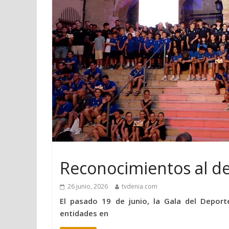
Reconocimientos al d
26 junio, 2026
tvdenia.com
El pasado 19 de junio, la Gala del Deport
entidades en