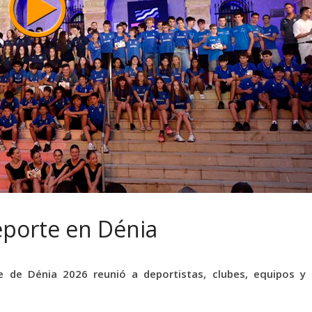
eporte en Dénia
e de Dénia 2026 reunió a deportistas, clubes, equipos y