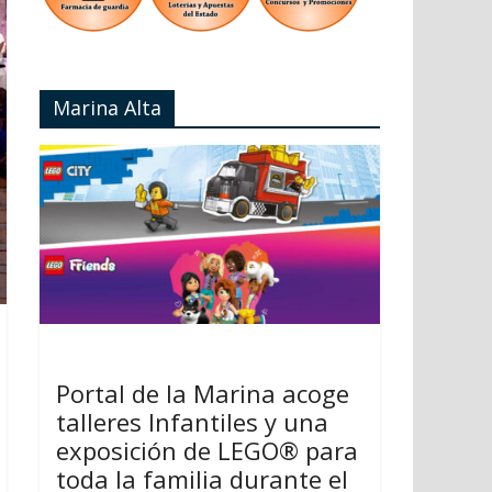
Marina Alta
Portal de la Marina acoge
talleres Infantiles y una
exposición de LEGO® para
toda la familia durante el