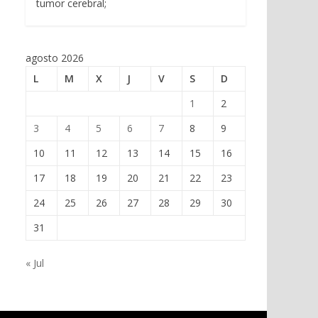
tumor cerebral;
agosto 2026
L
M
X
J
V
S
D
1
2
3
4
5
6
7
8
9
10
11
12
13
14
15
16
17
18
19
20
21
22
23
24
25
26
27
28
29
30
31
« Jul