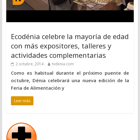
Ecodénia celebre la mayoría de edad
con más expositores, talleres y
actividades complementarias
2 octubre, 2014
tvdenia.com
Como es habitual durante el próximo puente de
octubre, Dénia celebrará una nueva edición de la
Feria de Alimentación y
Leer más