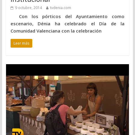
9 octubre, 2014
tvdenia.com
Con los pórticos del Ayuntamiento como
escenario, Dénia ha celebrado el Día de la
Comunidad Valenciana con la celebración
Leer más