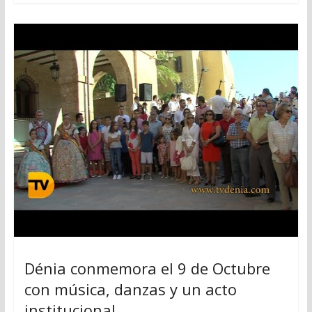
Dénia conmemora el 9 de Octubre
con música, danzas y un acto
institucional