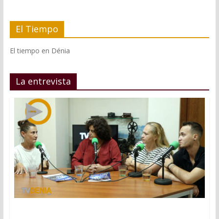
El Tiempo
El tiempo en Dénia
La entrevista