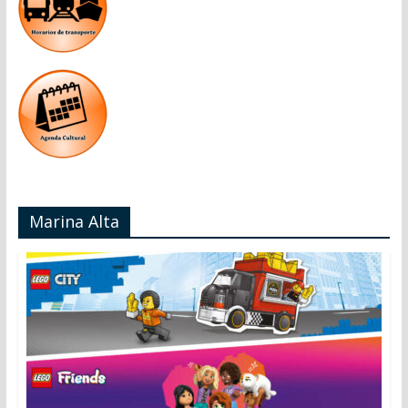
Marina Alta