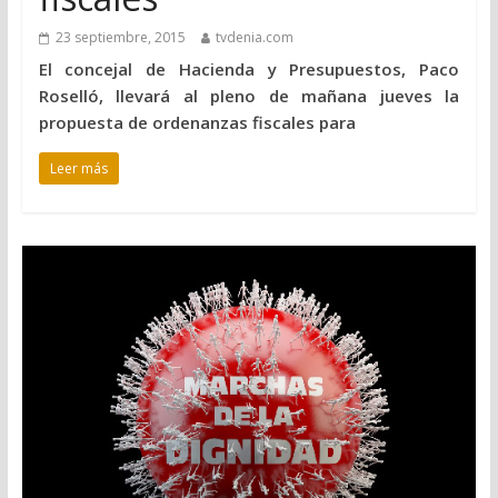
23 septiembre, 2015
tvdenia.com
El concejal de Hacienda y Presupuestos, Paco
Roselló, llevará al pleno de mañana jueves la
propuesta de ordenanzas fiscales para
Leer más