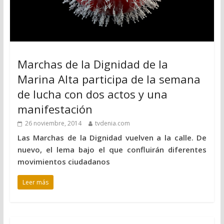
Marchas de la Dignidad de la
Marina Alta participa de la semana
de lucha con dos actos y una
manifestación
26 noviembre, 2014
tvdenia.com
Las Marchas de la Dignidad vuelven a la calle. De
nuevo, el lema bajo el que confluirán diferentes
movimientos ciudadanos
Leer más