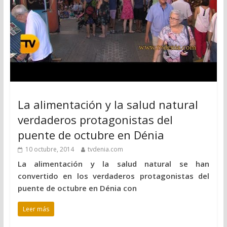
La alimentación y la salud natural
verdaderos protagonistas del
puente de octubre en Dénia
10 octubre, 2014
tvdenia.com
La alimentación y la salud natural se han
convertido en los verdaderos protagonistas del
puente de octubre en Dénia con
Leer más