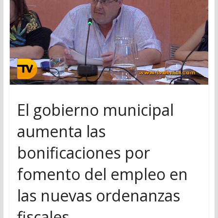
El gobierno municipal
aumenta las
bonificaciones por
fomento del empleo en
las nuevas ordenanzas
fiscales