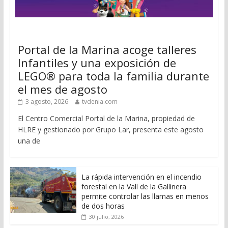
Portal de la Marina acoge talleres
Infantiles y una exposición de
LEGO® para toda la familia durante
el mes de agosto
3 agosto, 2026
tvdenia.com
El Centro Comercial Portal de la Marina, propiedad de
HLRE y gestionado por Grupo Lar, presenta este agosto
una de
La rápida intervención en el incendio
forestal en la Vall de la Gallinera
permite controlar las llamas en menos
de dos horas
30 julio, 2026