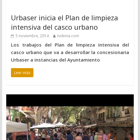
Urbaser inicia el Plan de limpieza
intensiva del casco urbano
5 noviembre, 2014
tvdenia.com
Los trabajos del Plan de limpieza intensiva del
casco urbano que va a desarrollar la concesionaria
Urbaser a instancias del Ayuntamiento
Leer más