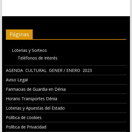
Páginas
Loterias y Sorteos
Teléfonos de Interés
AGENDA CULTURAL GENER / ENERO 2023
Aviso Legal
Farmacias de Guardia en Dénia
Horario Transportes Dénia
Loterias y Apuestas del Estado
Política de cookies
Política de Privacidad