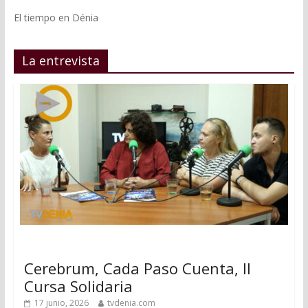
El tiempo en Dénia
La entrevista
Cerebrum, Cada Paso Cuenta, II
Cursa Solidaria
17 junio, 2026
tvdenia.com