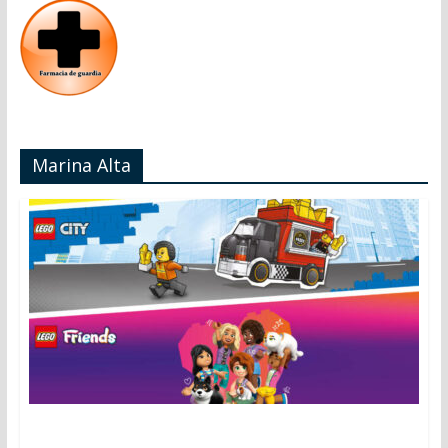
Marina Alta