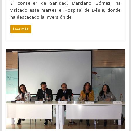
El conseller de Sanidad, Marciano Gómez, ha
visitado este martes el Hospital de Dénia, donde
ha destacado la inversión de
Leer más