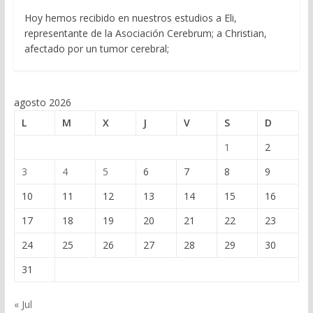
Hoy hemos recibido en nuestros estudios a Eli,
representante de la Asociación Cerebrum; a Christian,
afectado por un tumor cerebral;
agosto 2026
L
M
X
J
V
S
D
1
2
3
4
5
6
7
8
9
10
11
12
13
14
15
16
17
18
19
20
21
22
23
24
25
26
27
28
29
30
31
« Jul