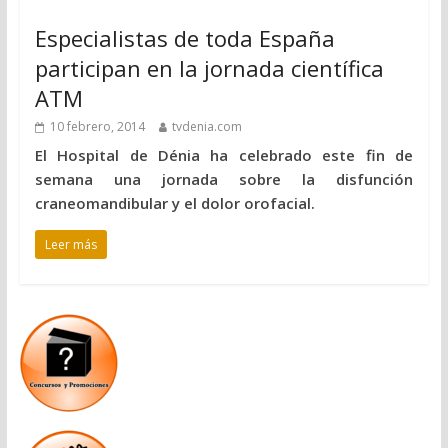
Especialistas de toda España
participan en la jornada científica
ATM
10 febrero, 2014
tvdenia.com
El Hospital de Dénia ha celebrado este fin de
semana una jornada sobre la disfunción
craneomandibular y el dolor orofacial.
Leer más