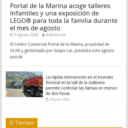
Portal de la Marina acoge talleres
Infantiles y una exposición de
LEGO® para toda la familia durante
el mes de agosto
3 agosto, 2026
tvdenia.com
El Centro Comercial Portal de la Marina, propiedad de
HLRE y gestionado por Grupo Lar, presenta este agosto
una de
La rápida intervención en el incendio
forestal en la Vall de la Gallinera
permite controlar las llamas en menos
de dos horas
30 julio, 2026
El Tiempo