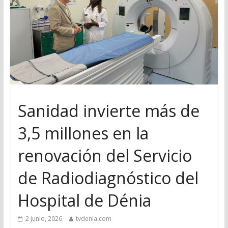
Sanidad invierte más de
3,5 millones en la
renovación del Servicio
de Radiodiagnóstico del
Hospital de Dénia
2 junio, 2026
tvdenia.com