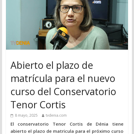
Abierto el plazo de
matrícula para el nuevo
curso del Conservatorio
Tenor Cortis
8 mayo, 2025
tvdenia.com
El conservatorio Tenor Cortis de Dénia tiene
abierto el plazo de matricula para el próximo curso