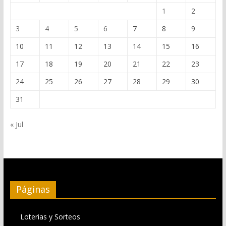
1
2
3
4
5
6
7
8
9
10
11
12
13
14
15
16
17
18
19
20
21
22
23
24
25
26
27
28
29
30
31
« Jul
Páginas
Loterias y Sorteos