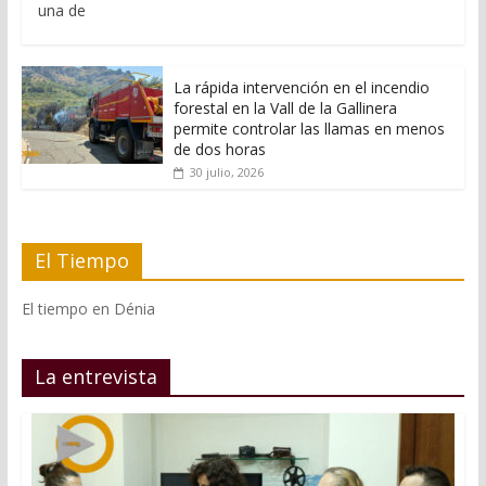
una de
La rápida intervención en el incendio
forestal en la Vall de la Gallinera
permite controlar las llamas en menos
de dos horas
30 julio, 2026
El Tiempo
El tiempo en Dénia
La entrevista