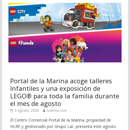
Portal de la Marina acoge talleres
Infantiles y una exposición de
LEGO® para toda la familia durante
el mes de agosto
3 agosto, 2026
tvdenia.com
El Centro Comercial Portal de la Marina, propiedad de
HLRE y gestionado por Grupo Lar, presenta este agosto