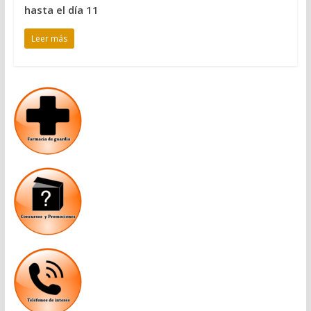
hasta el día 11
Leer más