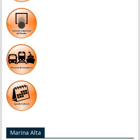
Marina Alta