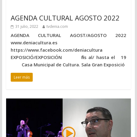
AGENDA CULTURAL AGOSTO 2022
31 julio, 2022
tvdenia.com
AGENDA CULTURAL AGOST/AGOSTO 2022
www.deniacultura.es
https://www.facebook.com/deniacultura
EXPOSICIÓ/EXPOSICIÓN fins al/ hasta el 19
Casa Municipal de Cultura. Sala Gran Exposició
Leer más