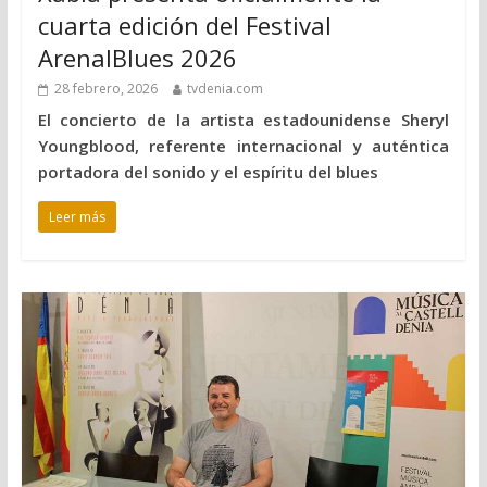
cuarta edición del Festival
ArenalBlues 2026
28 febrero, 2026
tvdenia.com
El concierto de la artista estadounidense Sheryl
Youngblood, referente internacional y auténtica
portadora del sonido y el espíritu del blues
Leer más