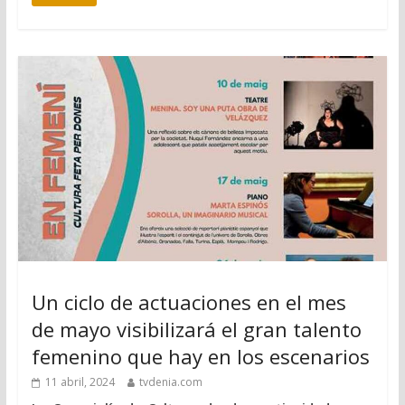
Un ciclo de actuaciones en el mes
de mayo visibilizará el gran talento
femenino que hay en los escenarios
11 abril, 2024
tvdenia.com