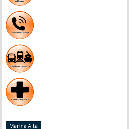
Marina Alta