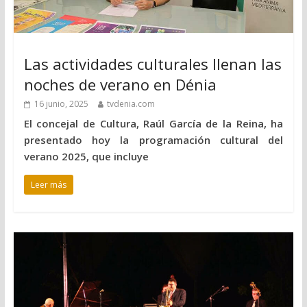
Las actividades culturales llenan las
noches de verano en Dénia
16 junio, 2025
tvdenia.com
El concejal de Cultura, Raúl García de la Reina, ha
presentado hoy la programación cultural del
verano 2025, que incluye
Leer más