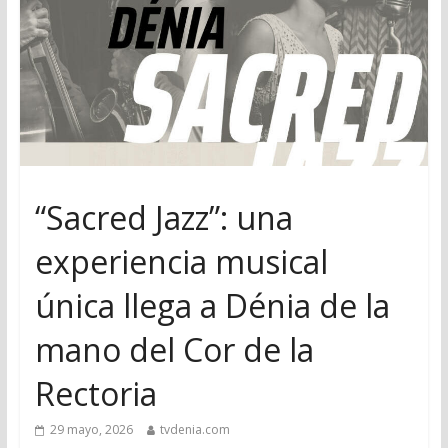
“Sacred Jazz”: una
experiencia musical
única llega a Dénia de la
mano del Cor de la
Rectoria
29 mayo, 2026
tvdenia.com