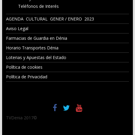
Teléfonos de Interés
AGENDA CULTURAL GENER / ENERO 2023
Aviso Legal
Farmacias de Guardia en Dénia
Horario Transportes Dénia
Loterias y Apuestas del Estado
Política de cookies
Política de Privacidad
TVDenia 2017©