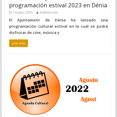
programación estival 2023 en Dénia
19 julio, 2023
tvdenia.com
El Ajuntament de Dénia ha lanzado una
programación cultural estival en la cual se podrá
disfrutar de cine, música y
Leer más