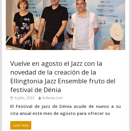
Vuelve en agosto el Jazz con la
novedad de la creación de la
Ellingtonia Jazz Ensemble fruto del
festival de Dénia
6 julio, 2022
tvdenia.com
El Festival de Jazz de Dénia acude de nuevo a su
cita anual este mes de agosto para ofrecer su
Leer más