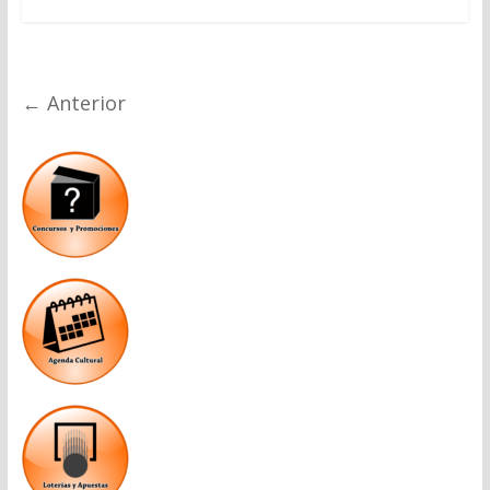
← Anterior