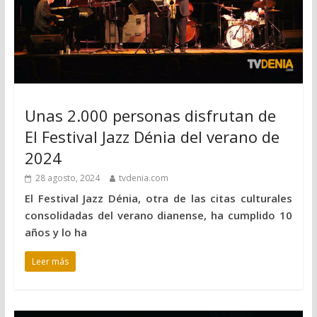
Unas 2.000 personas disfrutan de
El Festival Jazz Dénia del verano de
2024
28 agosto, 2024
tvdenia.com
El Festival Jazz Dénia, otra de las citas culturales
consolidadas del verano dianense, ha cumplido 10
años y lo ha
Leer más