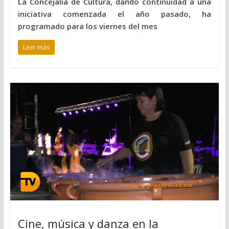
La Concejalía de Cultura, dando continuidad a una
iniciativa comenzada el año pasado, ha
programado para los viernes del mes
Leer más
Cine, música y danza en la