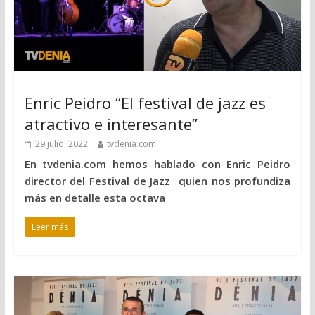
Enric Peidro “El festival de jazz es
atractivo e interesante”
29 julio, 2022
tvdenia.com
En tvdenia.com hemos hablado con Enric Peidro
director del Festival de Jazz quien nos profundiza
más en detalle esta octava
Leer más