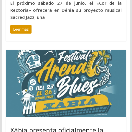
El próximo sábado 27 de junio, el «Cor de la
Rectoria» ofrecerá en Dénia su proyecto musical
Sacred Jazz, una
Leer más
Xàbia presenta oficialmente la