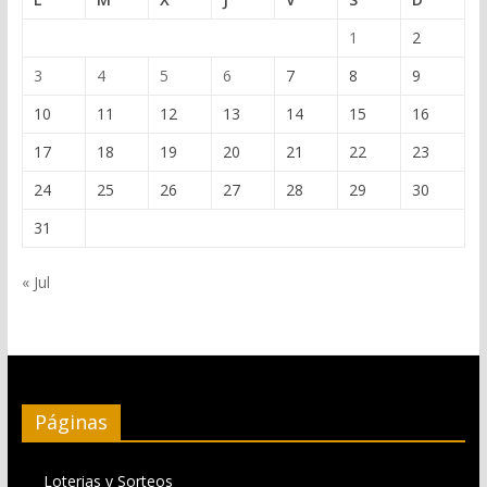
1
2
3
4
5
6
7
8
9
10
11
12
13
14
15
16
17
18
19
20
21
22
23
24
25
26
27
28
29
30
31
« Jul
Páginas
Loterias y Sorteos