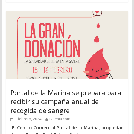
Portal de la Marina se prepara para
recibir su campaña anual de
recogida de sangre
7 febrero, 2024
tvdenia.com
El Centro Comercial Portal de la Marina, propiedad