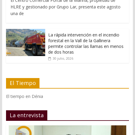
El Centro Comercial Portal de la Marina, propiedad de
HLRE y gestionado por Grupo Lar, presenta este agosto
una de
La rápida intervención en el incendio
forestal en la Vall de la Gallinera
permite controlar las llamas en menos
de dos horas
30 julio, 2026
El Tiempo
El tiempo en Dénia
La entrevista