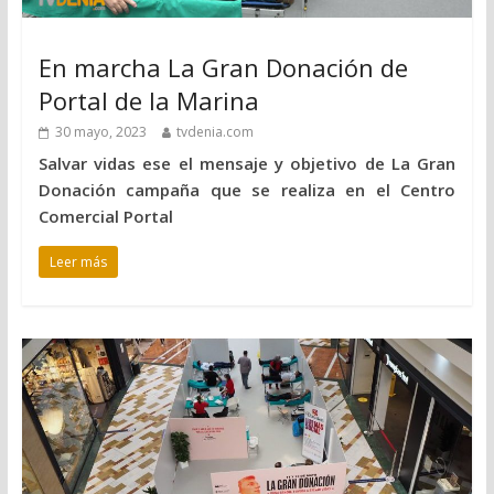
En marcha La Gran Donación de
Portal de la Marina
30 mayo, 2023
tvdenia.com
Salvar vidas ese el mensaje y objetivo de La Gran
Donación campaña que se realiza en el Centro
Comercial Portal
Leer más