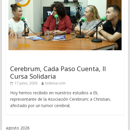
Cerebrum, Cada Paso Cuenta, II
Cursa Solidaria
17 junio, 2026
tvdenia.com
Hoy hemos recibido en nuestros estudios a Eli,
representante de la Asociación Cerebrum; a Christian,
afectado por un tumor cerebral;
agosto 2026