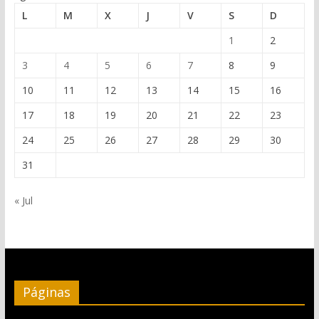
L
M
X
J
V
S
D
1
2
3
4
5
6
7
8
9
10
11
12
13
14
15
16
17
18
19
20
21
22
23
24
25
26
27
28
29
30
31
« Jul
Páginas