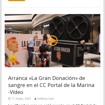
Arranca «La Gran Donación» de
sangre en el CC Portal de la Marina
-Vídeo
11 mayo, 2021
tvdenia.com