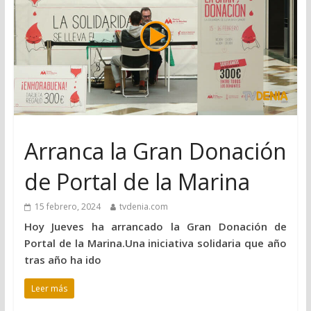
Arranca la Gran Donación
de Portal de la Marina
15 febrero, 2024
tvdenia.com
Hoy Jueves ha arrancado la Gran Donación de
Portal de la Marina.Una iniciativa solidaria que año
tras año ha ido
Leer más