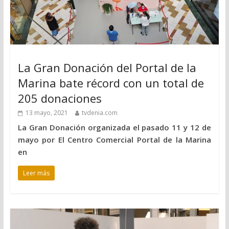
La Gran Donación del Portal de la
Marina bate récord con un total de
205 donaciones
13 mayo, 2021
tvdenia.com
La Gran Donación organizada el pasado 11 y 12 de
mayo por El Centro Comercial Portal de la Marina
en
Leer más