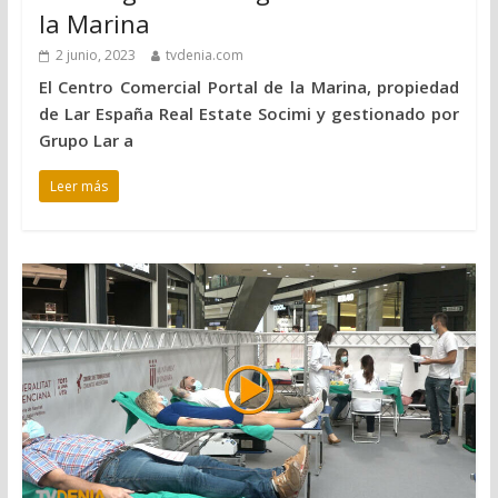
la Marina
2 junio, 2023
tvdenia.com
El Centro Comercial Portal de la Marina, propiedad
de Lar España Real Estate Socimi y gestionado por
Grupo Lar a
Leer más