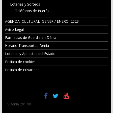
Loterias y Sorteos
Teléfonos de Interés
AGENDA CULTURAL GENER / ENERO 2023
Aviso Legal
Farmacias de Guardia en Dénia
Horario Transportes Dénia
Loterias y Apuestas del Estado
Política de cookies
Política de Privacidad
TVDenia 2017©