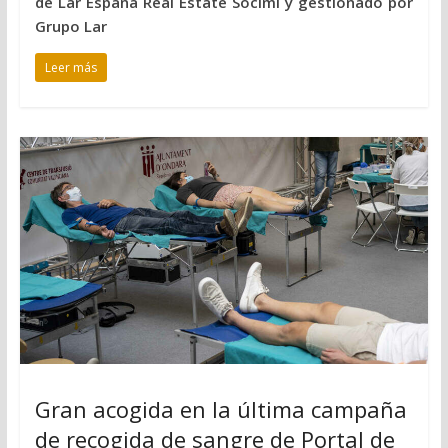
de Lar España Real Estate Socimi y gestionado por
Grupo Lar
Leer más
Gran acogida en la última campaña
de recogida de sangre de Portal de