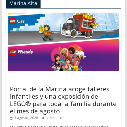
Marina Alta
Portal de la Marina acoge talleres
Infantiles y una exposición de
LEGO® para toda la familia durante
el mes de agosto
3 agosto, 2026
tvdenia.com