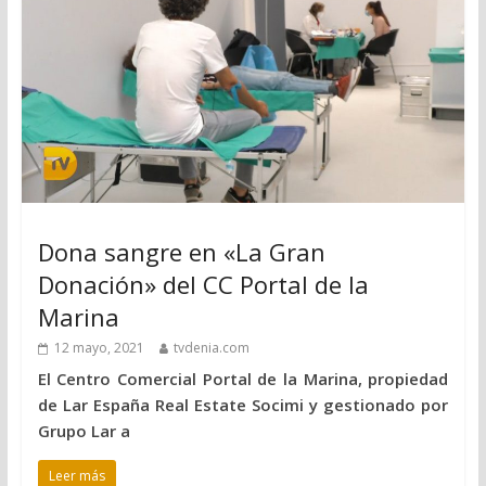
Dona sangre en «La Gran
Donación» del CC Portal de la
Marina
12 mayo, 2021
tvdenia.com
El Centro Comercial Portal de la Marina, propiedad
de Lar España Real Estate Socimi y gestionado por
Grupo Lar a
Leer más