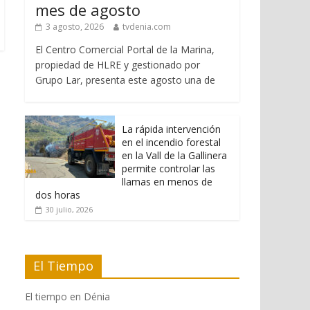
mes de agosto
3 agosto, 2026
tvdenia.com
El Centro Comercial Portal de la Marina,
propiedad de HLRE y gestionado por
Grupo Lar, presenta este agosto una de
La rápida intervención
en el incendio forestal
en la Vall de la Gallinera
permite controlar las
llamas en menos de
dos horas
30 julio, 2026
El Tiempo
El tiempo en Dénia