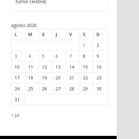
tumor cerebral;
agosto 2026
L
M
X
J
V
S
D
1
2
3
4
5
6
7
8
9
10
11
12
13
14
15
16
17
18
19
20
21
22
23
24
25
26
27
28
29
30
31
« Jul