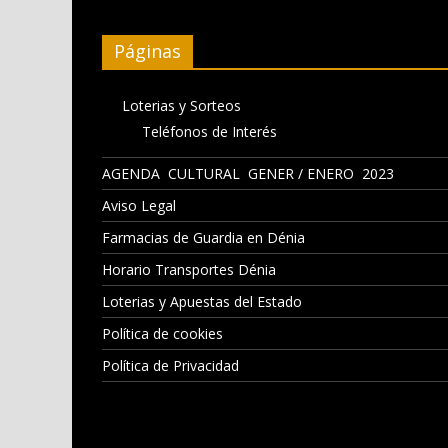
Páginas
Loterias y Sorteos
Teléfonos de Interés
AGENDA CULTURAL GENER / ENERO 2023
Aviso Legal
Farmacias de Guardia en Dénia
Horario Transportes Dénia
Loterias y Apuestas del Estado
Política de cookies
Política de Privacidad