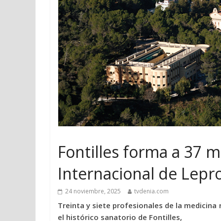
Fontilles forma a 37 
Internacional de Lepr
24 noviembre, 2025
tvdenia.com
Treinta y siete profesionales de la medicin
el histórico sanatorio de Fontilles,