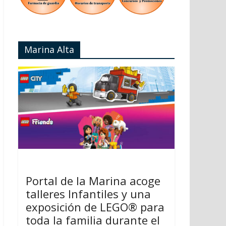
Marina Alta
Portal de la Marina acoge
talleres Infantiles y una
exposición de LEGO® para
toda la familia durante el