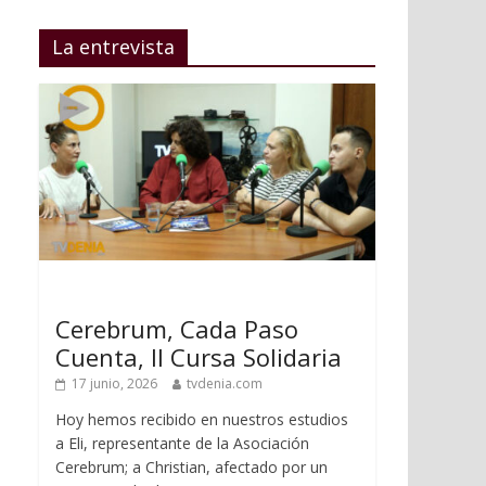
La entrevista
Cerebrum, Cada Paso
Cuenta, II Cursa Solidaria
17 junio, 2026
tvdenia.com
Hoy hemos recibido en nuestros estudios
a Eli, representante de la Asociación
Cerebrum; a Christian, afectado por un