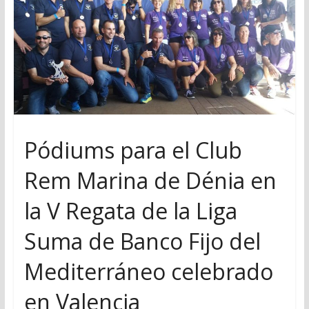
Pódiums para el Club
Rem Marina de Dénia en
la V Regata de la Liga
Suma de Banco Fijo del
Mediterráneo celebrado
en Valencia