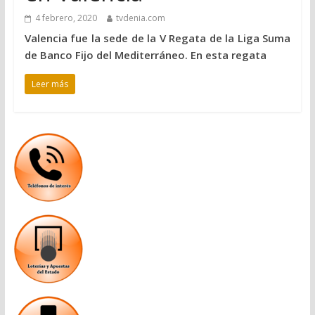
4 febrero, 2020
tvdenia.com
Valencia fue la sede de la V Regata de la Liga Suma
de Banco Fijo del Mediterráneo. En esta regata
Leer más