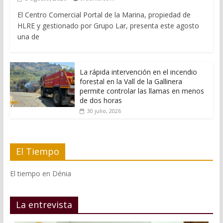
El Centro Comercial Portal de la Marina, propiedad de
HLRE y gestionado por Grupo Lar, presenta este agosto
una de
La rápida intervención en el incendio
forestal en la Vall de la Gallinera
permite controlar las llamas en menos
de dos horas
30 julio, 2026
El Tiempo
El tiempo en Dénia
La entrevista