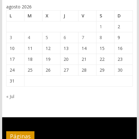
agosto 2026
L
M
X
J
V
S
D
1
2
3
4
5
6
7
8
9
10
11
12
13
14
15
16
17
18
19
20
21
22
23
24
25
26
27
28
29
30
31
« Jul
Páginas