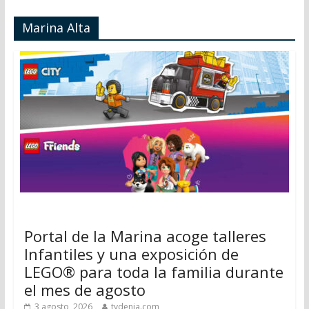
Marina Alta
Portal de la Marina acoge talleres
Infantiles y una exposición de
LEGO® para toda la familia durante
el mes de agosto
3 agosto, 2026
tvdenia.com