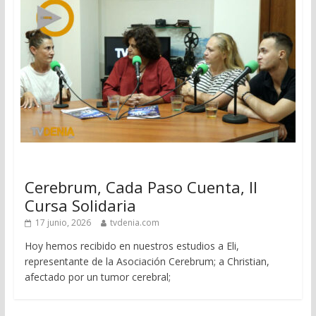
Cerebrum, Cada Paso Cuenta, II
Cursa Solidaria
17 junio, 2026
tvdenia.com
Hoy hemos recibido en nuestros estudios a Eli,
representante de la Asociación Cerebrum; a Christian,
afectado por un tumor cerebral;