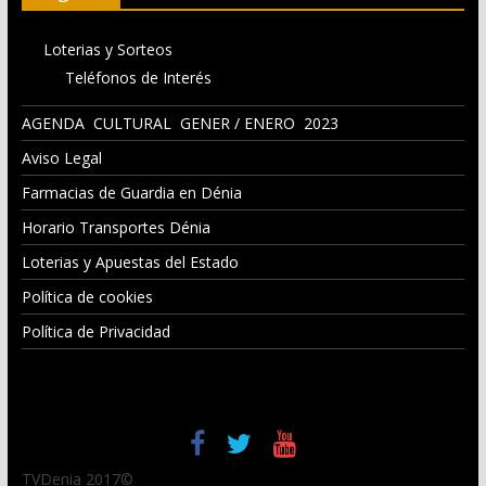
Loterias y Sorteos
Teléfonos de Interés
AGENDA CULTURAL GENER / ENERO 2023
Aviso Legal
Farmacias de Guardia en Dénia
Horario Transportes Dénia
Loterias y Apuestas del Estado
Política de cookies
Política de Privacidad
TVDenia 2017©