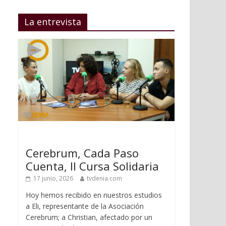
La entrevista
Cerebrum, Cada Paso
Cuenta, II Cursa Solidaria
17 junio, 2026
tvdenia.com
Hoy hemos recibido en nuestros estudios
a Eli, representante de la Asociación
Cerebrum; a Christian, afectado por un