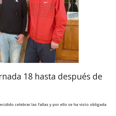
jornada 18 hasta después de
ecidido celebrar las fallas y por ello se ha visto obligada