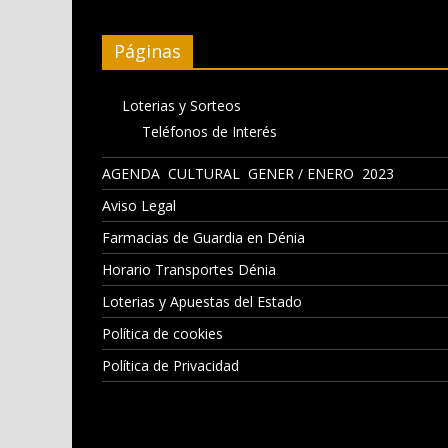
Páginas
Loterias y Sorteos
Teléfonos de Interés
AGENDA CULTURAL GENER / ENERO 2023
Aviso Legal
Farmacias de Guardia en Dénia
Horario Transportes Dénia
Loterias y Apuestas del Estado
Política de cookies
Política de Privacidad