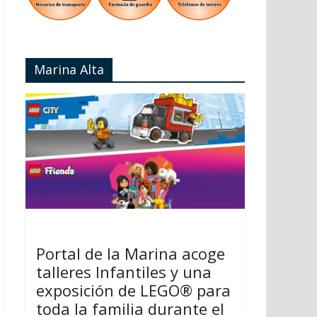
Marina Alta
Portal de la Marina acoge
talleres Infantiles y una
exposición de LEGO® para
toda la familia durante el