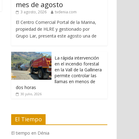
mes de agosto
3 agosto, 2026
tvdenia.com
El Centro Comercial Portal de la Marina,
propiedad de HLRE y gestionado por
Grupo Lar, presenta este agosto una de
La rápida intervención
en el incendio forestal
en la Vall de la Gallinera
permite controlar las
llamas en menos de
dos horas
30 julio, 2026
El Tiempo
El tiempo en Dénia