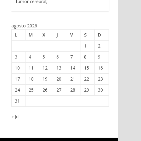
tumor cerebral;
agosto 2026
L
M
X
J
V
S
D
1
2
3
4
5
6
7
8
9
10
11
12
13
14
15
16
17
18
19
20
21
22
23
24
25
26
27
28
29
30
31
« Jul