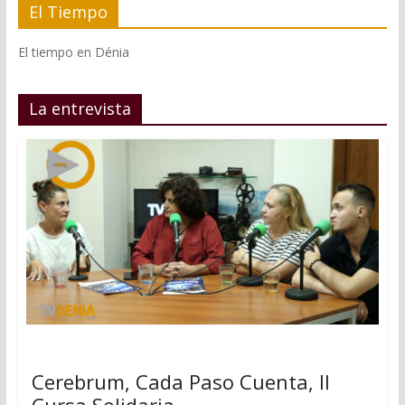
El Tiempo
El tiempo en Dénia
La entrevista
Cerebrum, Cada Paso Cuenta, II