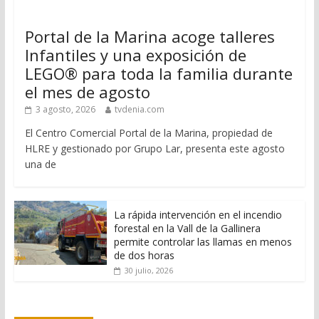
Portal de la Marina acoge talleres
Infantiles y una exposición de
LEGO® para toda la familia durante
el mes de agosto
3 agosto, 2026
tvdenia.com
El Centro Comercial Portal de la Marina, propiedad de
HLRE y gestionado por Grupo Lar, presenta este agosto
una de
La rápida intervención en el incendio
forestal en la Vall de la Gallinera
permite controlar las llamas en menos
de dos horas
30 julio, 2026