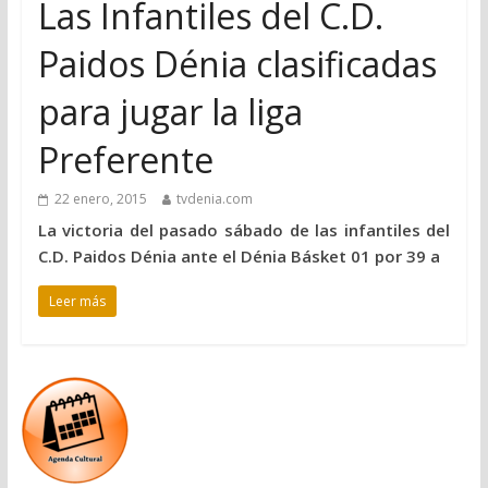
Las Infantiles del C.D.
Paidos Dénia clasificadas
para jugar la liga
Preferente
22 enero, 2015
tvdenia.com
La victoria del pasado sábado de las infantiles del
C.D. Paidos Dénia ante el Dénia Básket 01 por 39 a
Leer más