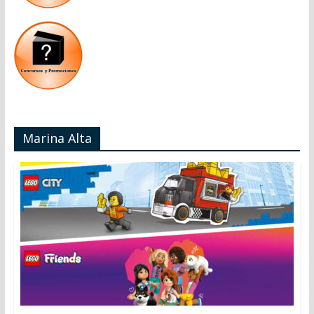
Marina Alta