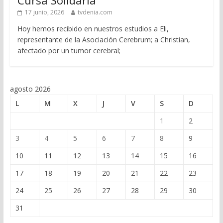
Cursa Solidaria
17 junio, 2026
tvdenia.com
Hoy hemos recibido en nuestros estudios a Eli,
representante de la Asociación Cerebrum; a Christian,
afectado por un tumor cerebral;
agosto 2026
L
M
X
J
V
S
D
1
2
3
4
5
6
7
8
9
10
11
12
13
14
15
16
17
18
19
20
21
22
23
24
25
26
27
28
29
30
31