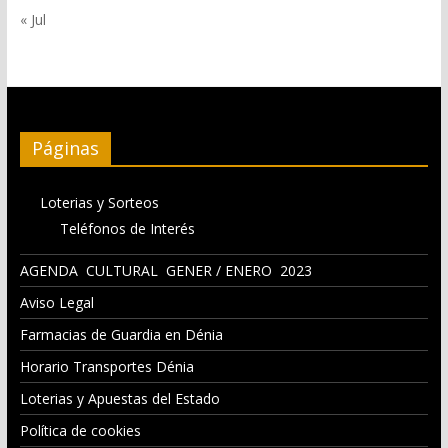
« Jul
Páginas
Loterias y Sorteos
Teléfonos de Interés
AGENDA CULTURAL GENER / ENERO 2023
Aviso Legal
Farmacias de Guardia en Dénia
Horario Transportes Dénia
Loterias y Apuestas del Estado
Política de cookies